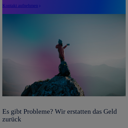
Kontakt aufnehmen
Es gibt Probleme? Wir erstatten das Geld
zurück