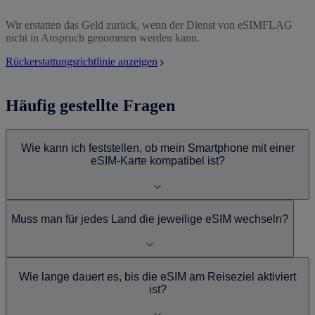
Wir erstatten das Geld zurück, wenn der Dienst von eSIMFLAG
nicht in Anspruch genommen werden kann.
Rückerstattungsrichtlinie anzeigen
Häufig gestellte Fragen
Wie kann ich feststellen, ob mein Smartphone mit einer
eSIM-Karte kompatibel ist?
Muss man für jedes Land die jeweilige eSIM wechseln?
Wie lange dauert es, bis die eSIM am Reiseziel aktiviert
ist?