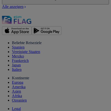
Alle anzeigen
Beliebte Reiseziele
Spanien
Vereinigte Staaten
Mexiko
Frankreich
Japan
Italien
Kontinente
Europa
Amerika
Asien
Afrika
Ozeanien
Legal