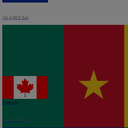
Ab 4,00 €/Tag
eSIM
Kamerun
Ab 4,00 €/Tag
eSIM
Kanada
Ab 2,80 €/Tag