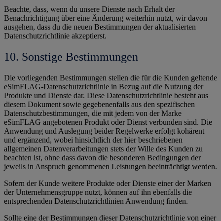
Beachte, dass, wenn du unsere Dienste nach Erhalt der
Benachrichtigung über eine Änderung weiterhin nutzt, wir davon
ausgehen, dass du die neuen Bestimmungen der aktualisierten
Datenschutzrichtlinie akzeptierst.
10. Sonstige Bestimmungen
Die vorliegenden Bestimmungen stellen die für die Kunden geltende
eSimFLAG-Datenschutzrichtlinie in Bezug auf die Nutzung der
Produkte und Dienste dar. Diese Datenschutzrichtlinie besteht aus
diesem Dokument sowie gegebenenfalls aus den spezifischen
Datenschutzbestimmungen, die mit jedem von der Marke
eSimFLAG angebotenen Produkt oder Dienst verbunden sind. Die
Anwendung und Auslegung beider Regelwerke erfolgt kohärent
und ergänzend, wobei hinsichtlich der hier beschriebenen
allgemeinen Datenverarbeitungen stets der Wille des Kunden zu
beachten ist, ohne dass davon die besonderen Bedingungen der
jeweils in Anspruch genommenen Leistungen beeinträchtigt werden.
Sofern der Kunde weitere Produkte oder Dienste einer der Marken
der Unternehmensgruppe nutzt, können auf ihn ebenfalls die
entsprechenden Datenschutzrichtlinien Anwendung finden.
Sollte eine der Bestimmungen dieser Datenschutzrichtlinie von einer