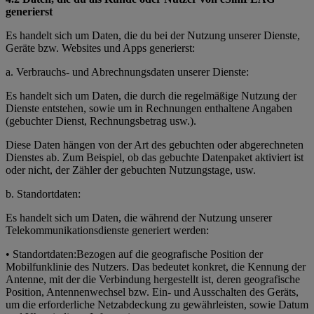
generierst
Es handelt sich um Daten, die du bei der Nutzung unserer Dienste,
Geräte bzw. Websites und Apps generierst:
a. Verbrauchs- und Abrechnungsdaten unserer Dienste:
Es handelt sich um Daten, die durch die regelmäßige Nutzung der
Dienste entstehen, sowie um in Rechnungen enthaltene Angaben
(gebuchter Dienst, Rechnungsbetrag usw.).
Diese Daten hängen von der Art des gebuchten oder abgerechneten
Dienstes ab. Zum Beispiel, ob das gebuchte Datenpaket aktiviert ist
oder nicht, der Zähler der gebuchten Nutzungstage, usw.
b. Standortdaten:
Es handelt sich um Daten, die während der Nutzung unserer
Telekommunikationsdienste generiert werden:
• Standortdaten:Bezogen auf die geografische Position der
Mobilfunklinie des Nutzers. Das bedeutet konkret, die Kennung der
Antenne, mit der die Verbindung hergestellt ist, deren geografische
Position, Antennenwechsel bzw. Ein- und Ausschalten des Geräts,
um die erforderliche Netzabdeckung zu gewährleisten, sowie Datum