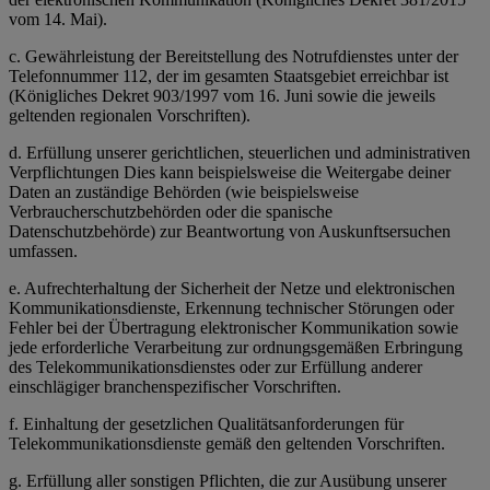
vom 14. Mai).
c. Gewährleistung der Bereitstellung des Notrufdienstes unter der
Telefonnummer 112, der im gesamten Staatsgebiet erreichbar ist
(Königliches Dekret 903/1997 vom 16. Juni sowie die jeweils
geltenden regionalen Vorschriften).
d. Erfüllung unserer gerichtlichen, steuerlichen und administrativen
Verpflichtungen Dies kann beispielsweise die Weitergabe deiner
Daten an zuständige Behörden (wie beispielsweise
Verbraucherschutzbehörden oder die spanische
Datenschutzbehörde) zur Beantwortung von Auskunftsersuchen
umfassen.
e. Aufrechterhaltung der Sicherheit der Netze und elektronischen
Kommunikationsdienste, Erkennung technischer Störungen oder
Fehler bei der Übertragung elektronischer Kommunikation sowie
jede erforderliche Verarbeitung zur ordnungsgemäßen Erbringung
des Telekommunikationsdienstes oder zur Erfüllung anderer
einschlägiger branchenspezifischer Vorschriften.
f. Einhaltung der gesetzlichen Qualitätsanforderungen für
Telekommunikationsdienste gemäß den geltenden Vorschriften.
g. Erfüllung aller sonstigen Pflichten, die zur Ausübung unserer