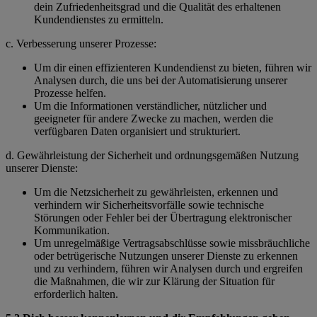
dein Zufriedenheitsgrad und die Qualität des erhaltenen
Kundendienstes zu ermitteln.
c. Verbesserung unserer Prozesse:
Um dir einen effizienteren Kundendienst zu bieten, führen wir
Analysen durch, die uns bei der Automatisierung unserer
Prozesse helfen.
Um die Informationen verständlicher, nützlicher und
geeigneter für andere Zwecke zu machen, werden die
verfügbaren Daten organisiert und strukturiert.
d. Gewährleistung der Sicherheit und ordnungsgemäßen Nutzung
unserer Dienste:
Um die Netzsicherheit zu gewährleisten, erkennen und
verhindern wir Sicherheitsvorfälle sowie technische
Störungen oder Fehler bei der Übertragung elektronischer
Kommunikation.
Um unregelmäßige Vertragsabschlüsse sowie missbräuchliche
oder betrügerische Nutzungen unserer Dienste zu erkennen
und zu verhindern, führen wir Analysen durch und ergreifen
die Maßnahmen, die wir zur Klärung der Situation für
erforderlich halten.