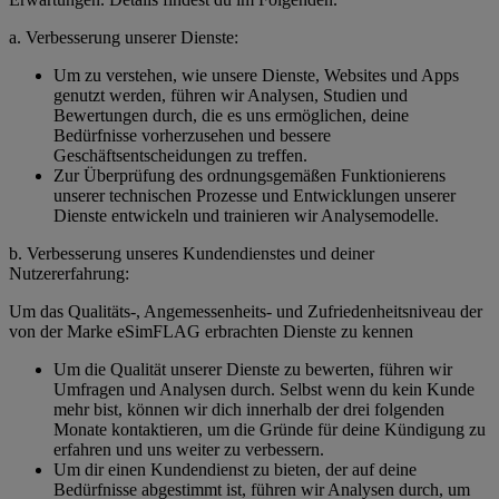
a. Verbesserung unserer Dienste:
Um zu verstehen, wie unsere Dienste, Websites und Apps
genutzt werden, führen wir Analysen, Studien und
Bewertungen durch, die es uns ermöglichen, deine
Bedürfnisse vorherzusehen und bessere
Geschäftsentscheidungen zu treffen.
Zur Überprüfung des ordnungsgemäßen Funktionierens
unserer technischen Prozesse und Entwicklungen unserer
Dienste entwickeln und trainieren wir Analysemodelle.
b. Verbesserung unseres Kundendienstes und deiner
Nutzererfahrung:
Um das Qualitäts-, Angemessenheits- und Zufriedenheitsniveau der
von der Marke eSimFLAG erbrachten Dienste zu kennen
Um die Qualität unserer Dienste zu bewerten, führen wir
Umfragen und Analysen durch. Selbst wenn du kein Kunde
mehr bist, können wir dich innerhalb der drei folgenden
Monate kontaktieren, um die Gründe für deine Kündigung zu
erfahren und uns weiter zu verbessern.
Um dir einen Kundendienst zu bieten, der auf deine
Bedürfnisse abgestimmt ist, führen wir Analysen durch, um