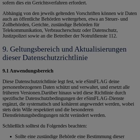
sofern dies ein Gerichtsverfahren erfordert.
Abhängig von den jeweils geltenden Vorschriften können wir Daten
auch an öffentliche Behörden weitergeben, etwa an Steuer- und
Zollbehörden, Gerichte, zuständige Behörden für
Telekommunikation, Verbraucherschutz oder Datenschutz,
Justizpolizei sowie an die Betreiber der Notrufdienste 112.
9. Geltungsbereich und Aktualisierungen
dieser Datenschutzrichtlinie
9.1 Anwendungsbereich
Diese Datenschutzrichtlinie legt fest, wie eSimFLAG deine
personenbezogenen Daten schützt und verwaltet, und ersetzt alle
früheren Versionen.Darüber hinaus wird diese Richtlinie durch
spezifische Datenschutzbedingungen der eSimFLAG-Dienste
ergänzt, die systematisch und kohärent angewendet werden, wobei
stets dein Wille respektiert und die besonderen
Dienstleistungsbedingungen nicht verändert werden.
Schließlich solltest du Folgendes beachten:
Sollte eine zuständige Behörde eine Bestimmung dieser