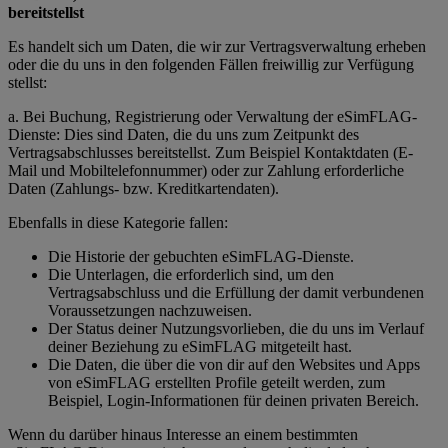
bereitstellst
Es handelt sich um Daten, die wir zur Vertragsverwaltung erheben
oder die du uns in den folgenden Fällen freiwillig zur Verfügung
stellst:
a. Bei Buchung, Registrierung oder Verwaltung der eSimFLAG-
Dienste: Dies sind Daten, die du uns zum Zeitpunkt des
Vertragsabschlusses bereitstellst. Zum Beispiel Kontaktdaten (E-
Mail und Mobiltelefonnummer) oder zur Zahlung erforderliche
Daten (Zahlungs- bzw. Kreditkartendaten).
Ebenfalls in diese Kategorie fallen:
Die Historie der gebuchten eSimFLAG-Dienste.
Die Unterlagen, die erforderlich sind, um den
Vertragsabschluss und die Erfüllung der damit verbundenen
Voraussetzungen nachzuweisen.
Der Status deiner Nutzungsvorlieben, die du uns im Verlauf
deiner Beziehung zu eSimFLAG mitgeteilt hast.
Die Daten, die über die von dir auf den Websites und Apps
von eSimFLAG erstellten Profile geteilt werden, zum
Beispiel, Login-Informationen für deinen privaten Bereich.
Wenn du darüber hinaus Interesse an einem bestimmten