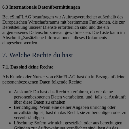
6.3 Internationale Datenübermittlungen
Bei eSimFLAG beauftragen wir Auftragsverarbeiter außerhalb des
Europäischen Wirtschaftsraums mit bestimmten Funktionen, die zur
Bereitstellung unserer Dienste erforderlich sind und die ein
angemessenes Datenschutzniveau gewährleisten. Die Liste kann im
Abschnitt „Zusätzliche Informationen“ dieses Dokuments
eingesehen werden.
7. Welche Rechte du hast
7.1. Das sind deine Rechte
Als Kunde oder Nutzer von eSimFLAG hast du in Bezug auf deine
personenbezogenen Daten folgende Rechte:
Auskunft: Du hast das Recht zu erfahren, ob wir deine
personenbezogenen Daten verarbeiten, und, falls ja, Auskunft
über diese Daten zu erhalten.
Berichtigung: Wenn eine deiner Angaben unrichtig oder
unvollständig ist, hast du das Recht, sie zu berichtigen oder zu
vervollständigen.
Löschung: Sofern wir nicht gesetzlich oder aus berechtigten
Gründen zur Aufbewahrung verpflichtet sind, hast du das