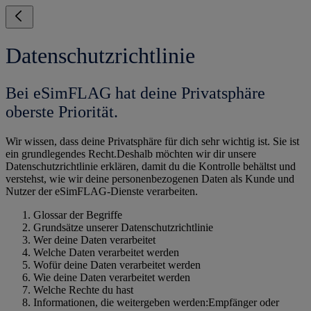
Datenschutzrichtlinie
Bei eSimFLAG hat deine Privatsphäre
oberste Priorität.
Wir wissen, dass deine Privatsphäre für dich sehr wichtig ist. Sie ist
ein grundlegendes Recht.Deshalb möchten wir dir unsere
Datenschutzrichtlinie erklären, damit du die Kontrolle behältst und
verstehst, wie wir deine personenbezogenen Daten als Kunde und
Nutzer der eSimFLAG-Dienste verarbeiten.
Glossar der Begriffe
Grundsätze unserer Datenschutzrichtlinie
Wer deine Daten verarbeitet
Welche Daten verarbeitet werden
Wofür deine Daten verarbeitet werden
Wie deine Daten verarbeitet werden
Welche Rechte du hast
Informationen, die weitergeben werden:Empfänger oder