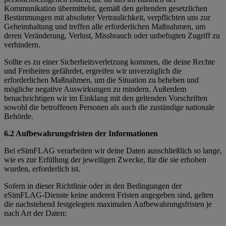
Kommunikation übermittelst, gemäß den geltenden gesetzlichen
Bestimmungen mit absoluter Vertraulichkeit, verpflichten uns zur
Geheimhaltung und treffen alle erforderlichen Maßnahmen, um
deren Veränderung, Verlust, Missbrauch oder unbefugten Zugriff zu
verhindern.
Sollte es zu einer Sicherheitsverletzung kommen, die deine Rechte
und Freiheiten gefährdet, ergreifen wir unverzüglich die
erforderlichen Maßnahmen, um die Situation zu beheben und
mögliche negative Auswirkungen zu mindern. Außerdem
benachrichtigen wir im Einklang mit den geltenden Vorschriften
sowohl die betroffenen Personen als auch die zuständige nationale
Behörde.
6.2 Aufbewahrungsfristen der Informationen
Bei eSimFLAG verarbeiten wir deine Daten ausschließlich so lange,
wie es zur Erfüllung der jeweiligen Zwecke, für die sie erhoben
wurden, erforderlich ist.
Sofern in dieser Richtlinie oder in den Bedingungen der
eSimFLAG-Dienste keine anderen Fristen angegeben sind, gelten
die nachstehend festgelegten maximalen Aufbewahrungsfristen je
nach Art der Daten: