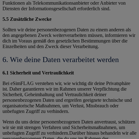
Funktionen als Telekommunikationsanbieter oder Anbieter von
Diensten der Informationsgesellschaft erforderlich sind.
5.5 Zusätzliche Zwecke
Sollten wir deine personenbezogenen Daten zu einem anderen als
den angegebenen Zweck weiterverarbeiten müssen, informieren wir
dich im Voraus gemäß den gesetzlichen Bestimmungen über die
Einzelheiten und den Zweck dieser Verarbeitung.
6. Wie deine Daten verarbeitet werden
6.1 Sicherheit und Vertraulichkeit
Bei eSimFLAG verstehen wir, wie wichtig dir deine Privatsphäre
ist. Daher garantieren wir im Rahmen unserer Verpflichtung die
Sicherheit, Geheimhaltung und Vertraulichkeit deiner
personenbezogenen Daten und ergreifen geeignete technische und
organisatorische Maßnahmen, um Verlust, Missbrauch oder
unbefugten Zugriff zu verhindern.
Wenn du uns deine personenbezogenen Daten anvertraust, schützen
wir sie mit strengen Verfahren und Sicherheitsmaßnahmen, um
unbefugten Zugriff zu verhindern.Darüber hinaus behandeln wir alle
personenbezogenen Daten, die du uns im Rahmen der