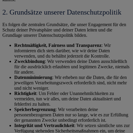
2. Grundsätze unserer Datenschutzpolitik
Es folgen die zentralen Grundsätze, die unser Engagement für den
Schutz deiner Privatsphäre und deiner Daten leiten und die
Grundlage unserer Datenschutzpolitik bilden.
Rechtmäßigkeit, Fairness und Transparenz
: Wir
informieren dich stets darüber, wie wir deine Daten
verwenden, und du behältst jederzeit die Kontrolle.
Zweckbindung
: Wir verwenden deine Daten ausschließlich
für die ausdrücklich erlaubten und legitimen Zwecke, niemals
für andere.
Datenminimierung
: Wir erheben nur die Daten, die für den
jeweiligen Verarbeitungszweck erforderlich sind, nicht mehr
und nicht weniger.
Richtigkeit
: Um Fehler oder Unannehmlichkeiten zu
vermeiden, tun wir alles, um deine Daten aktualisiert und
fehlerfrei zu halten.
Speicherbegrenzung
: Wir verarbeiten deine
personenbezogenen Daten nur so lange, wie es zur Erfüllung
der genannten Zwecke unbedingt erforderlich ist.
Integrität und Vertraulichkeit
: Wir setzen sämtliche uns zur
Verfügung stehenden Sicherheitsmaßnahmen ein, um deine