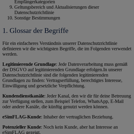
Empfängerkategorien
Geltungsbereich und Aktualisierungen dieser
Datenschutzrichtlinie
Sonstige Bestimmungen
1. Glossar der Begriffe
Für ein einfacheres Verständnis unserer Datenschutzrichtlinie
definieren wir die wichtigsten Begriffe, die im Folgenden verwendet
werden.
Legitimierende Grundlage
: Jede Datenverarbeitung muss gemäß
der DSGVO auf legitimierenden Grundlage erfolgen.In unserer
Datenschutzrichtlinie sind die folgenden legitimierenden
Grundlagen zu finden: Vertragserfüllung, berechtigtes Interesse,
Einwilligung und gesetzliche Verpflichtung.
Kundendienstkanäle
: Jeder Kanal, den wir dir für deine Betreuung
zur Verfügung stellen, zum Beispiel Telefon, WhatsApp, E-Mail
oder andere Kanäle, die künftig genutzt werden können.
eSimFLAG-Kunde
: Inhaber der vertraglichen Beziehung.
Potenzieller Kunde
: Noch kein Kunde, aber hat Interesse an
eSimFLAG gezeigt.