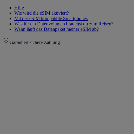
Hilfe
Wie wird die eSIM aktiviert?
Mit der eSIM kompatible Smartphones
Was für ein Datenvolumen brauchst du zum Reisen?
Wann läuft das Datenpaket meiner eSIM ab?
Garantiert sichere Zahlung