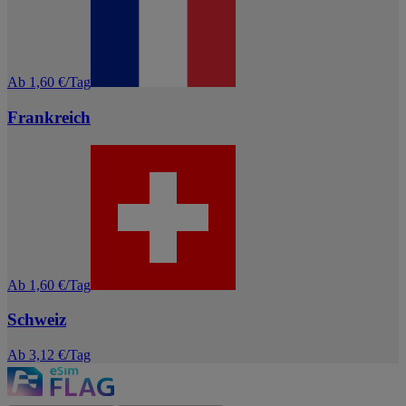
Ab 1,60 €/Tag
Frankreich
Ab 1,60 €/Tag
Schweiz
Ab 3,12 €/Tag