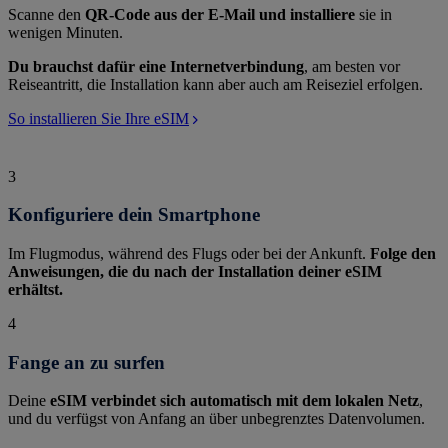
Scanne den
QR-Code aus der E-Mail und installiere
sie in
wenigen Minuten.
Du brauchst dafür eine Internetverbindung
, am besten vor
Reiseantritt, die Installation kann aber auch am Reiseziel erfolgen.
So installieren Sie Ihre eSIM
3
Konfiguriere dein Smartphone
Im Flugmodus, während des Flugs oder bei der Ankunft.
Folge den
Anweisungen, die du nach der Installation deiner eSIM
erhältst.
4
Fange an zu surfen
Deine
eSIM verbindet sich automatisch mit dem lokalen Netz
,
und du verfügst von Anfang an über unbegrenztes Datenvolumen.