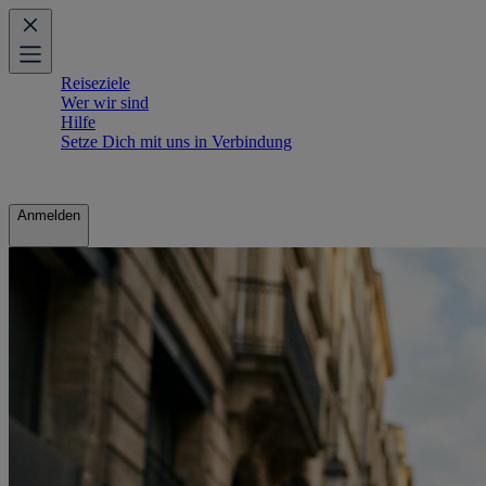
Reiseziele
Wer wir sind
Hilfe
Setze Dich mit uns in Verbindung
Anmelden