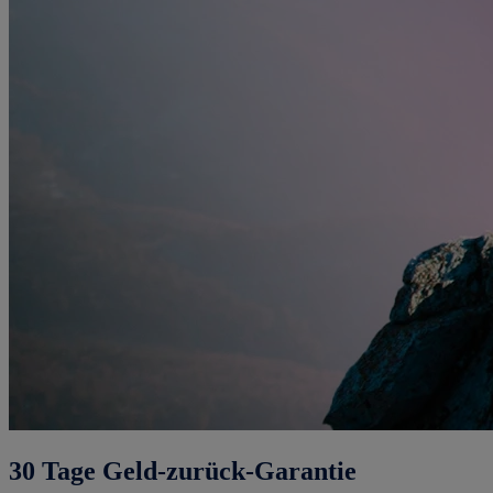
30 Tage Geld-zurück-Garantie