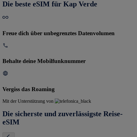
Die beste eSIM für Kap Verde
Freue dich über unbegrenztes Datenvolumen
Behalte deine Mobilfunknummer
Vergiss das Roaming
Mit der Unterstützung von
Die sicherste und zuverlässigste Reise-
eSIM