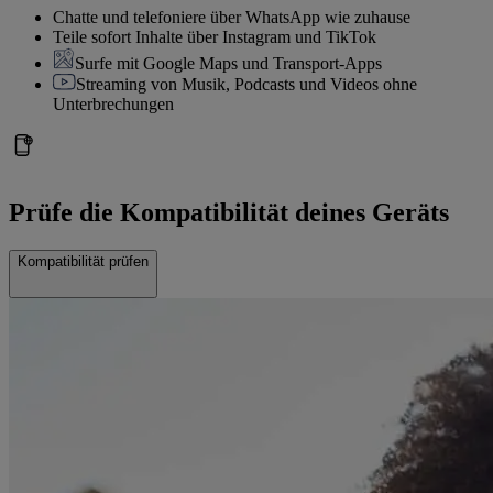
Chatte und telefoniere über WhatsApp wie zuhause
Teile sofort Inhalte über Instagram und TikTok
Surfe mit Google Maps und Transport-Apps
Streaming von Musik, Podcasts und Videos ohne
Unterbrechungen
Prüfe die Kompatibilität deines Geräts
Kompatibilität prüfen