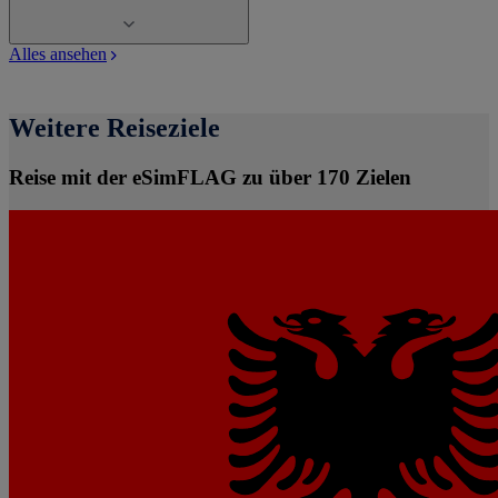
Alles ansehen
Weitere Reiseziele
Reise mit der eSimFLAG zu über 170 Zielen