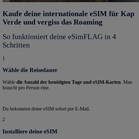
Kaufe deine internationale eSIM für Kap
Verde und vergiss das Roaming
So funktioniert deine eSimFLAG in 4
Schritten
1
Wähle die Reisedauer
Wähle
die Anzahl der benötigten Tage und eSIM-Karten
. Man
braucht pro Person eine.
Du bekommst deine eSIM sofort per E-Mail.
2
Installiere deine eSIM