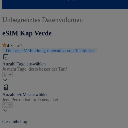
Unbegrenztes Datenvolumen
eSIM Kap Verde
4.3
sur
5
Die beste Verbindung, unterstützt von Telefónica
Anzahl Tage auswählen
Je mehr Tage, desto besser der Tarif
Anzahl eSIMs auswählen
Jede Person hat ihr Datenpaket
Gesamtbetrag