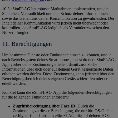
10.3 eSimFLAG hat robuste Maßnahmen implementiert, um die
Sicherheit, Vertraulichkeit und den Schutz deiner Informationen
sowie das Geheimnis deiner Kommunikation zu gewährleisten. Der
Inhalt deiner Kommunikation wird jedoch nicht überwacht oder
kontrolliert, da eSimFLAG lediglich als Vermittler zwischen den
Nutzern fungiert.
11. Berechtigungen
Um bestimmte Dienste oder Funktionen nutzen zu können, und je
nach Betriebssystem deines Smartphones, musst du der eSimFLAG-
App vorher deine Zustimmung erteilen, damit zusätzliche
Informationen über dich oder auf deinem Gerät gespeicherte Daten
erhoben werden dürfen. Diese Zustimmung kann jederzeit über den
Berechtigungsbereich deines eigenen Geräts widerrufen oder erneut
erteilt werden.
Konkret kann die eSimFLAG-App die folgenden Berechtigungen
für die folgenden Funktionen anfordern:
Zugriffsberechtigung über Face ID
: Durch die
Zustimmung zu dieser Berechtigung, die nur für iOS-Geräte
verfügbar ist, erlaubst du eSimFLAG, die auf deinem iOS-