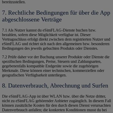
bereitzustellen.
7. Rechtliche Bedingungen für über die App
abgeschlossene Verträge
7.1 Als Nutzer kannst du eSimFLAG-Dienste buchen bzw.
bezahlen, sofern diese Möglichkeit verfügbar ist. Dieser
Vertragsschluss erfolgt direkt zwischen dem registrierten Nutzer und
eSimFLAG und richtet sich nach den allgemeinen bzw. besonderen
Bedingungen des jeweils gebuchten Produkts oder Dienstes.
7.2 Prüfe daher vor der Buchung unserer Produkte oder Dienste die
spezifischen Bedingungen, Preise, Steuern und Zahlungsarten,
gegebenenfalls kompatible Endgeräte sowie die zugehörigen
Merkmale. Diese können einer technischen, kommerziellen oder
geografischen Verfügbarkeit unterliegen.
8. Datenverbrauch, Abrechnung und Surfen
Die eSimFLAG-App ist über WLAN bzw. über die Netze dritter,
nicht zu eSimFLAG gehörender Anbieter zugänglich. In diesem Fall
können zusätzliche Kosten für den durch diesen Dienst verursachten
Datenverbrauch anfallen; die konkreten Konditionen musst du bei