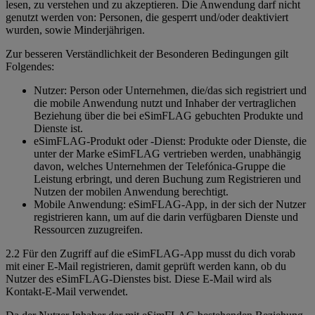
lesen, zu verstehen und zu akzeptieren. Die Anwendung darf nicht
genutzt werden von: Personen, die gesperrt und/oder deaktiviert
wurden, sowie Minderjährigen.
Zur besseren Verständlichkeit der Besonderen Bedingungen gilt
Folgendes:
Nutzer: Person oder Unternehmen, die/das sich registriert und
die mobile Anwendung nutzt und Inhaber der vertraglichen
Beziehung über die bei eSimFLAG gebuchten Produkte und
Dienste ist.
eSimFLAG-Produkt oder -Dienst: Produkte oder Dienste, die
unter der Marke eSimFLAG vertrieben werden, unabhängig
davon, welches Unternehmen der Telefónica-Gruppe die
Leistung erbringt, und deren Buchung zum Registrieren und
Nutzen der mobilen Anwendung berechtigt.
Mobile Anwendung: eSimFLAG-App, in der sich der Nutzer
registrieren kann, um auf die darin verfügbaren Dienste und
Ressourcen zuzugreifen.
2.2 Für den Zugriff auf die eSimFLAG-App musst du dich vorab
mit einer E-Mail registrieren, damit geprüft werden kann, ob du
Nutzer des eSimFLAG-Dienstes bist. Diese E-Mail wird als
Kontakt-E-Mail verwendet.