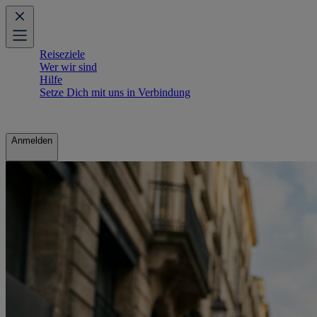
Reiseziele
Wer wir sind
Hilfe
Setze Dich mit uns in Verbindung
Anmelden