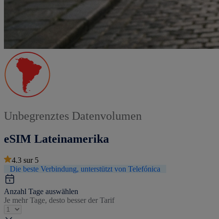
Unbegrenztes Datenvolumen
eSIM Lateinamerika
4.3
sur
5
Die beste Verbindung, unterstützt von Telefónica
Anzahl Tage auswählen
Je mehr Tage, desto besser der Tarif