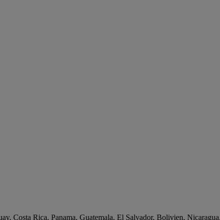
guay, Costa Rica, Panama, Guatemala, El Salvador, Bolivien, Nicarag