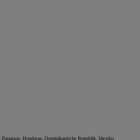
ua, Paraguay, Honduras, Dominikanische Republik, Mexiko