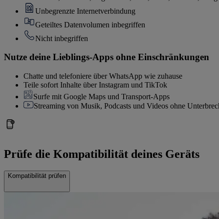
Unbegrenzte Internetverbindung
Geteiltes Datenvolumen inbegriffen
Nicht inbegriffen
Nutze deine Lieblings-Apps ohne Einschränkungen
Chatte und telefoniere über WhatsApp wie zuhause
Teile sofort Inhalte über Instagram und TikTok
Surfe mit Google Maps und Transport-Apps
Streaming von Musik, Podcasts und Videos ohne Unterbre
Prüfe die Kompatibilität deines Geräts
Kompatibilität prüfen