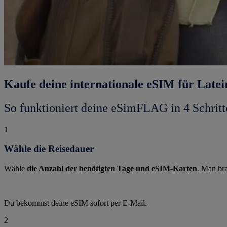
Kaufe deine internationale eSIM für Late
So funktioniert deine eSimFLAG in 4 Schritt
1
Wähle die Reisedauer
Wähle
die Anzahl der benötigten Tage und eSIM-Karten
. Man bra
Du bekommst deine eSIM sofort per E-Mail.
2