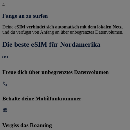
4
Fange an zu surfen
Deine
eSIM verbindet sich automatisch mit dem lokalen Netz
,
und du verfügst von Anfang an über unbegrenztes Datenvolumen.
Die beste eSIM für Nordamerika
Freue dich über unbegrenztes Datenvolumen
Behalte deine Mobilfunknummer
Vergiss das Roaming