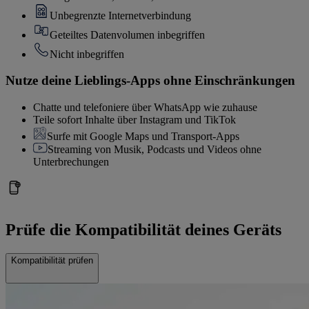
Unbegrenzte Internetverbindung
Geteiltes Datenvolumen inbegriffen
Nicht inbegriffen
Nutze deine Lieblings-Apps ohne Einschränkungen
Chatte und telefoniere über WhatsApp wie zuhause
Teile sofort Inhalte über Instagram und TikTok
Surfe mit Google Maps und Transport-Apps
Streaming von Musik, Podcasts und Videos ohne
Unterbrechungen
Prüfe die Kompatibilität deines Geräts
Kompatibilität prüfen