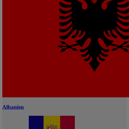
Albanien