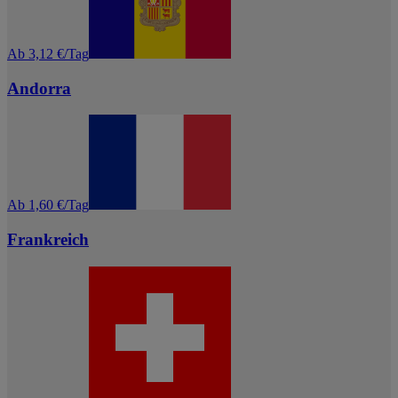
Ab 3,12 €/Tag
Andorra
Ab 1,60 €/Tag
Frankreich