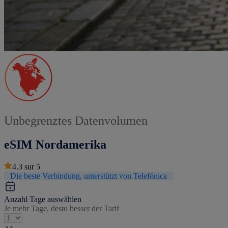
Unbegrenztes Datenvolumen
eSIM Nordamerika
4.3
sur
5
Die beste Verbindung, unterstützt von Telefónica
Anzahl Tage auswählen
Je mehr Tage, desto besser der Tarif