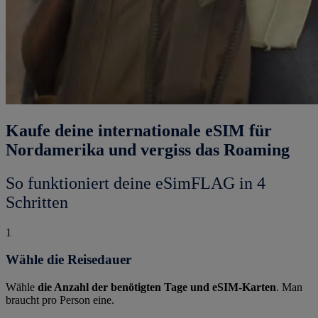
Kaufe deine internationale eSIM für
Nordamerika und vergiss das Roaming
So funktioniert deine eSimFLAG in 4
Schritten
1
Wähle die Reisedauer
Wähle
die Anzahl der benötigten Tage und eSIM-Karten
. Man
braucht pro Person eine.