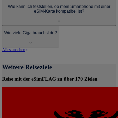
Wie kann ich feststellen, ob mein Smartphone mit einer
eSIM-Karte kompatibel ist?
Wie viele Giga brauchst du?
Alles ansehen
Weitere Reiseziele
Reise mit der eSimFLAG zu über 170 Zielen