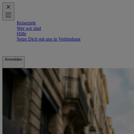
Reiseziele
Wer wir sind
Hilfe
Setze Dich mit uns in Verbindung
Anmelden