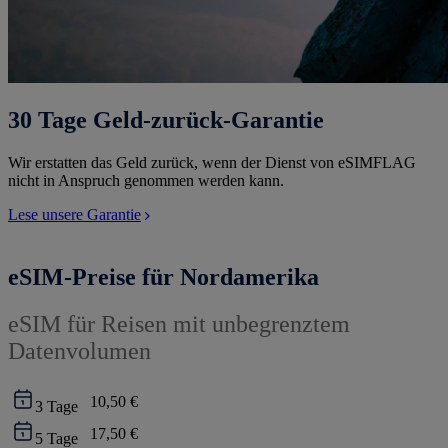
30 Tage Geld-zurück-Garantie
Wir erstatten das Geld zurück, wenn der Dienst von eSIMFLAG
nicht in Anspruch genommen werden kann.
Lese unsere Garantie
eSIM-Preise für Nordamerika
eSIM für Reisen mit unbegrenztem
Datenvolumen
10,50 €
3
Tage
17,50 €
5
Tage