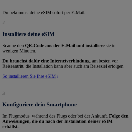
Du bekommst deine eSIM sofort per E-Mail.
2
Installiere deine eSIM
Scanne den
QR-Code aus der E-Mail und installiere
sie in
wenigen Minuten.
Du brauchst dafür eine Internetverbindung
, am besten vor
Reiseantritt, die Installation kann aber auch am Reiseziel erfolgen.
So installieren Sie Ihre eSIM
3
Konfiguriere dein Smartphone
Im Flugmodus, während des Flugs oder bei der Ankunft.
Folge den
Anweisungen, die du nach der Installation deiner eSIM
erhältst.