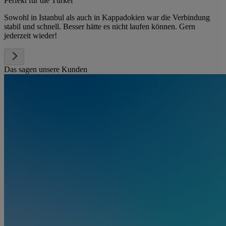
Perfekt für die Türkei
Sowohl in Istanbul als auch in Kappadokien war die Verbindung
stabil und schnell. Besser hätte es nicht laufen können. Gern
jederzeit wieder!
Das sagen unsere Kunden