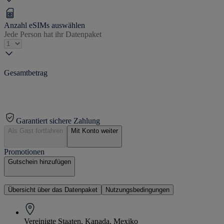
Anzahl eSIMs auswählen
Jede Person hat ihr Datenpaket
Gesamtbetrag
Garantiert sichere Zahlung
Als Gast fortfahren
Mit Konto weiter
Promotionen
Gutschein hinzufügen
Übersicht über das Datenpaket
Nutzungsbedingungen
Vereinigte Staaten, Kanada, Mexiko