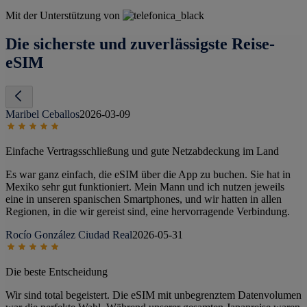
Mit der Unterstützung von
Die sicherste und zuverlässigste Reise-
eSIM
Maribel Ceballos
2026-03-09
Einfache Vertragsschließung und gute Netzabdeckung im Land
Es war ganz einfach, die eSIM über die App zu buchen. Sie hat in
Mexiko sehr gut funktioniert. Mein Mann und ich nutzen jeweils
eine in unseren spanischen Smartphones, und wir hatten in allen
Regionen, in die wir gereist sind, eine hervorragende Verbindung.
Rocío González Ciudad Real
2026-05-31
Die beste Entscheidung
Wir sind total begeistert. Die eSIM mit unbegrenztem Datenvolumen