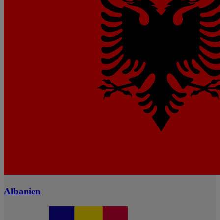
Albanien