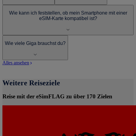
Wie kann ich feststellen, ob mein Smartphone mit einer
eSIM-Karte kompatibel ist?
Wie viele Giga brauchst du?
Alles ansehen
Weitere Reiseziele
Reise mit der eSimFLAG zu über 170 Zielen