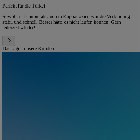
Perfekt für die Türkei
Sowohl in Istanbul als auch in Kappadokien war die Verbindung
stabil und schnell. Besser hätte es nicht laufen können. Gern
jederzeit wieder!
Das sagen unsere Kunden