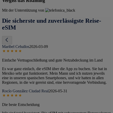
Vergiss das Roaming
Mit der Unterstützung von
Die sicherste und zuverlässigste Reise-
eSIM
Maribel Ceballos
2026-03-09
Einfache Vertragsschließung und gute Netzabdeckung im Land
Es war ganz einfach, die eSIM über die App zu buchen. Sie hat in
Mexiko sehr gut funktioniert. Mein Mann und ich nutzen jeweils
eine in unseren spanischen Smartphones, und wir hatten in allen
Regionen, in die wir gereist sind, eine hervorragende Verbindung.
Rocío González Ciudad Real
2026-05-31
Die beste Entscheidung