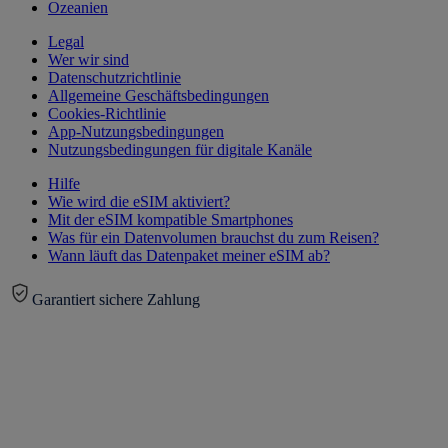
Ozeanien
Legal
Wer wir sind
Datenschutzrichtlinie
Allgemeine Geschäftsbedingungen
Cookies-Richtlinie
App-Nutzungsbedingungen
Nutzungsbedingungen für digitale Kanäle
Hilfe
Wie wird die eSIM aktiviert?
Mit der eSIM kompatible Smartphones
Was für ein Datenvolumen brauchst du zum Reisen?
Wann läuft das Datenpaket meiner eSIM ab?
Garantiert sichere Zahlung