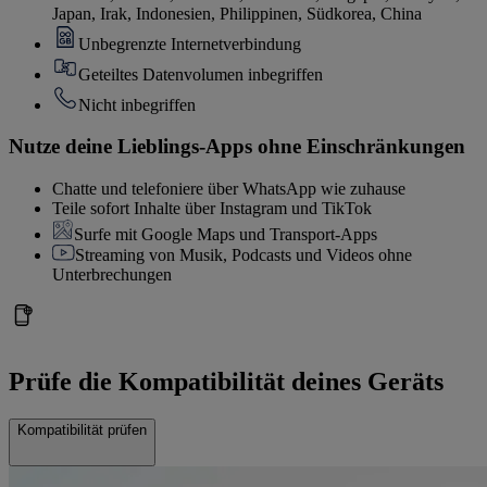
Japan, Irak, Indonesien, Philippinen, Südkorea, China
Unbegrenzte Internetverbindung
Geteiltes Datenvolumen inbegriffen
Nicht inbegriffen
Nutze deine Lieblings-Apps ohne Einschränkungen
Chatte und telefoniere über WhatsApp wie zuhause
Teile sofort Inhalte über Instagram und TikTok
Surfe mit Google Maps und Transport-Apps
Streaming von Musik, Podcasts und Videos ohne
Unterbrechungen
Prüfe die Kompatibilität deines Geräts
Kompatibilität prüfen