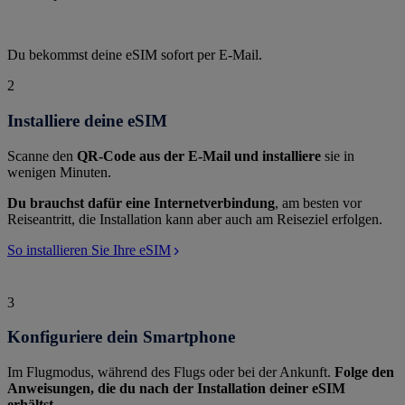
Du bekommst deine eSIM sofort per E-Mail.
2
Installiere deine eSIM
Scanne den
QR-Code aus der E-Mail und installiere
sie in
wenigen Minuten.
Du brauchst dafür eine Internetverbindung
, am besten vor
Reiseantritt, die Installation kann aber auch am Reiseziel erfolgen.
So installieren Sie Ihre eSIM
3
Konfiguriere dein Smartphone
Im Flugmodus, während des Flugs oder bei der Ankunft.
Folge den
Anweisungen, die du nach der Installation deiner eSIM
erhältst.