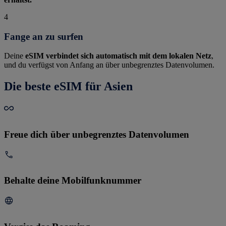
4
Fange an zu surfen
Deine
eSIM verbindet sich automatisch mit dem lokalen Netz
,
und du verfügst von Anfang an über unbegrenztes Datenvolumen.
Die beste eSIM für Asien
Freue dich über unbegrenztes Datenvolumen
Behalte deine Mobilfunknummer