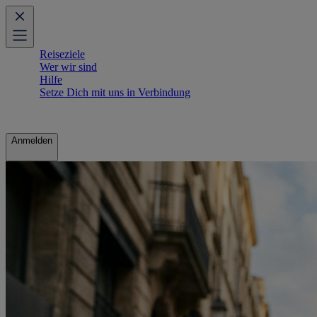
Reiseziele
Wer wir sind
Hilfe
Setze Dich mit uns in Verbindung
Anmelden