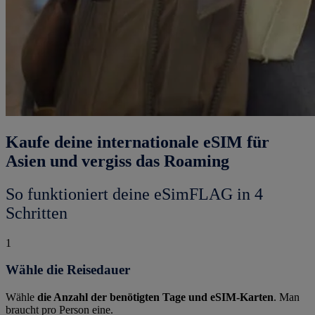
Kaufe deine internationale eSIM für
Asien und vergiss das Roaming
So funktioniert deine eSimFLAG in 4
Schritten
1
Wähle die Reisedauer
Wähle
die Anzahl der benötigten Tage und eSIM-Karten
. Man
braucht pro Person eine.