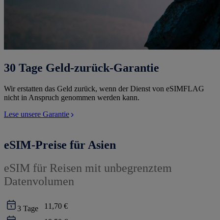
30 Tage Geld-zurück-Garantie
Wir erstatten das Geld zurück, wenn der Dienst von eSIMFLAG
nicht in Anspruch genommen werden kann.
Lese unsere Garantie
eSIM-Preise für Asien
eSIM für Reisen mit unbegrenztem
Datenvolumen
11,70 €
3
Tage