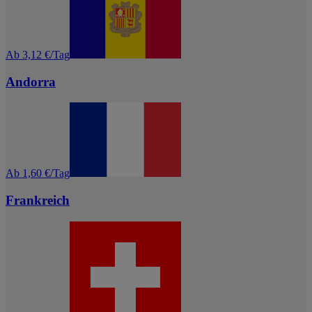
Ab 3,12 €/Tag
Andorra
Ab 1,60 €/Tag
Frankreich