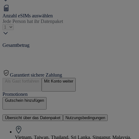
Anzahl eSIMs auswählen
Jede Person hat ihr Datenpaket
Gesamtbetrag
Garantiert sichere Zahlung
Als Gast fortfahren
Mit Konto weiter
Promotionen
Gutschein hinzufügen
Übersicht über das Datenpaket
Nutzungsbedingungen
Vietnam, Taiwan, Thailand, Sri Lanka, Singapur, Malaysia,