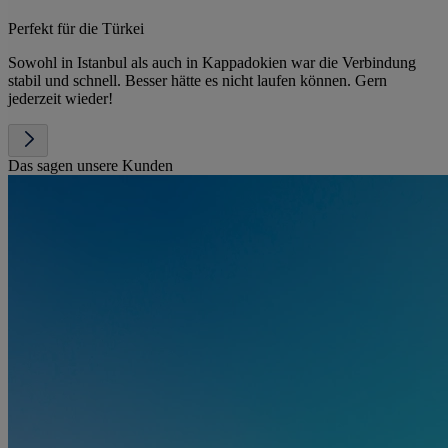
Perfekt für die Türkei
Sowohl in Istanbul als auch in Kappadokien war die Verbindung
stabil und schnell. Besser hätte es nicht laufen können. Gern
jederzeit wieder!
Das sagen unsere Kunden