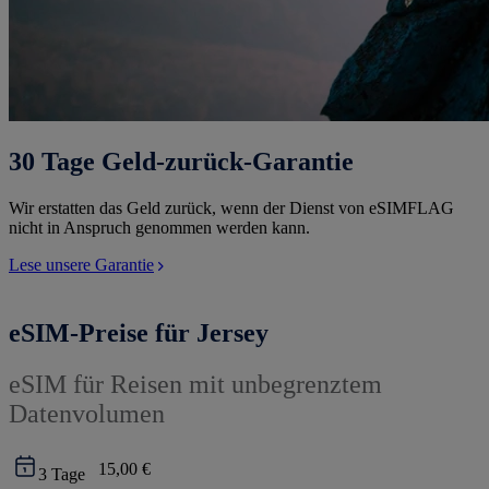
30 Tage Geld-zurück-Garantie
Wir erstatten das Geld zurück, wenn der Dienst von eSIMFLAG
nicht in Anspruch genommen werden kann.
Lese unsere Garantie
eSIM-Preise für Jersey
eSIM für Reisen mit unbegrenztem
Datenvolumen
15,00 €
3
Tage