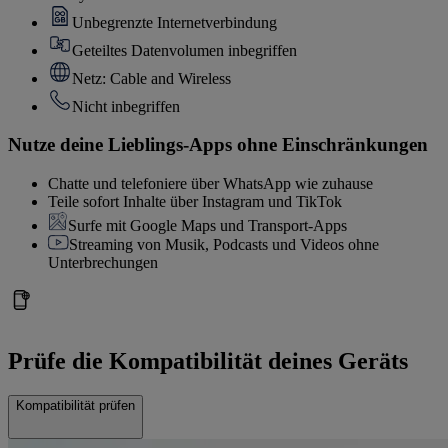
Unbegrenzte Internetverbindung
Geteiltes Datenvolumen inbegriffen
Netz: Cable and Wireless
Nicht inbegriffen
Nutze deine Lieblings-Apps ohne Einschränkungen
Chatte und telefoniere über WhatsApp wie zuhause
Teile sofort Inhalte über Instagram und TikTok
Surfe mit Google Maps und Transport-Apps
Streaming von Musik, Podcasts und Videos ohne
Unterbrechungen
Prüfe die Kompatibilität deines Geräts
Kompatibilität prüfen