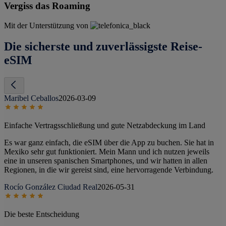
Vergiss das Roaming
Mit der Unterstützung von
Die sicherste und zuverlässigste Reise-
eSIM
Maribel Ceballos
2026-03-09
Einfache Vertragsschließung und gute Netzabdeckung im Land
Es war ganz einfach, die eSIM über die App zu buchen. Sie hat in
Mexiko sehr gut funktioniert. Mein Mann und ich nutzen jeweils
eine in unseren spanischen Smartphones, und wir hatten in allen
Regionen, in die wir gereist sind, eine hervorragende Verbindung.
Rocío González Ciudad Real
2026-05-31
Die beste Entscheidung