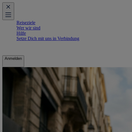
Reiseziele
Wer wir sind
Hilfe
Setze Dich mit uns in Verbindung
Anmelden