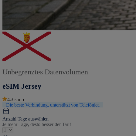
Unbegrenztes Datenvolumen
eSIM Jersey
4.3
sur
5
Die beste Verbindung, unterstützt von Telefónica
Anzahl Tage auswählen
Je mehr Tage, desto besser der Tarif