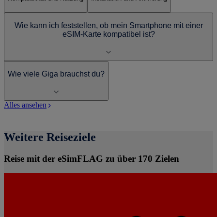
Wie kann ich feststellen, ob mein Smartphone mit einer
eSIM-Karte kompatibel ist?
Wie viele Giga brauchst du?
Alles ansehen
Weitere Reiseziele
Reise mit der eSimFLAG zu über 170 Zielen