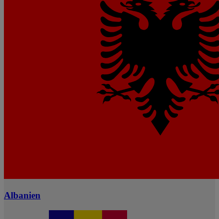
Albanien