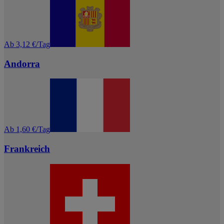
Ab 3,12 €/Tag
Andorra
Ab 1,60 €/Tag
Frankreich