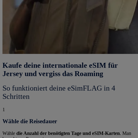
Kaufe deine internationale eSIM für
Jersey und vergiss das Roaming
So funktioniert deine eSimFLAG in 4
Schritten
1
Wähle die Reisedauer
Wähle
die Anzahl der benötigten Tage und eSIM-Karten
. Man