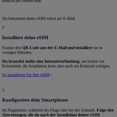
braucht pro Person eine.
Du bekommst deine eSIM sofort per E-Mail.
2
Installiere deine eSIM
Scanne den
QR-Code aus der E-Mail und installiere
sie in
wenigen Minuten.
Du brauchst dafür eine Internetverbindung
, am besten vor
Reiseantritt, die Installation kann aber auch am Reiseziel erfolgen.
So installieren Sie Ihre eSIM
3
Konfiguriere dein Smartphone
Im Flugmodus, während des Flugs oder bei der Ankunft.
Folge den
Anweisungen, die du nach der Installation deiner eSIM