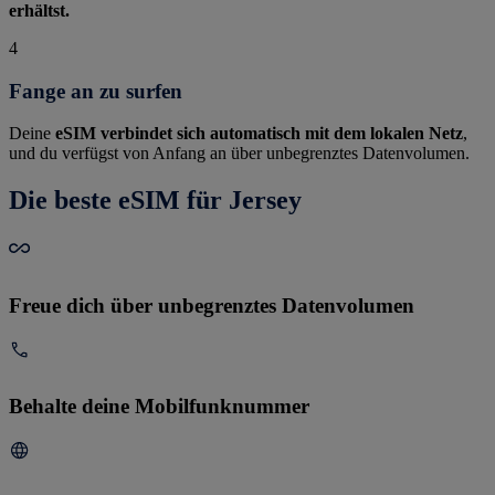
erhältst.
4
Fange an zu surfen
Deine
eSIM verbindet sich automatisch mit dem lokalen Netz
,
und du verfügst von Anfang an über unbegrenztes Datenvolumen.
Die beste eSIM für Jersey
Freue dich über unbegrenztes Datenvolumen
Behalte deine Mobilfunknummer