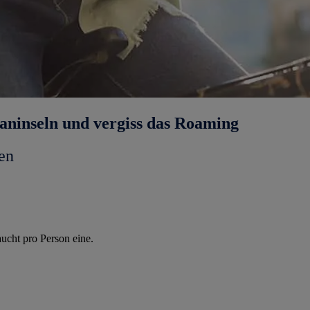
aninseln und vergiss das Roaming
en
ucht pro Person eine.