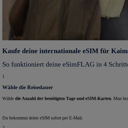
Kaufe deine internationale eSIM für Kaim
So funktioniert deine eSimFLAG in 4 Schritt
1
Wähle die Reisedauer
Wähle
die Anzahl der benötigten Tage und eSIM-Karten
. Man bra
Du bekommst deine eSIM sofort per E-Mail.
2