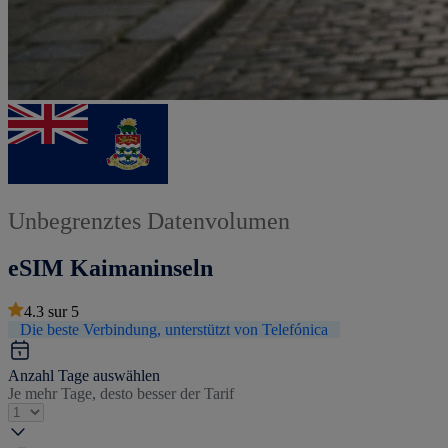
Unbegrenztes Datenvolumen
eSIM Kaimaninseln
4.3
sur
5
Die beste Verbindung, unterstützt von Telefónica
Anzahl Tage auswählen
Je mehr Tage, desto besser der Tarif