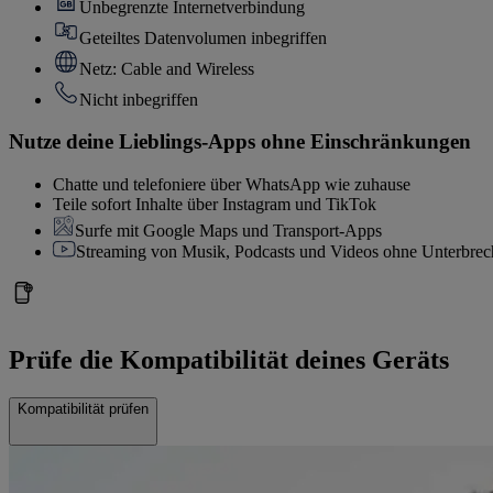
Unbegrenzte Internetverbindung
Geteiltes Datenvolumen inbegriffen
Netz: Cable and Wireless
Nicht inbegriffen
Nutze deine Lieblings-Apps ohne Einschränkungen
Chatte und telefoniere über WhatsApp wie zuhause
Teile sofort Inhalte über Instagram und TikTok
Surfe mit Google Maps und Transport-Apps
Streaming von Musik, Podcasts und Videos ohne Unterbre
Prüfe die Kompatibilität deines Geräts
Kompatibilität prüfen