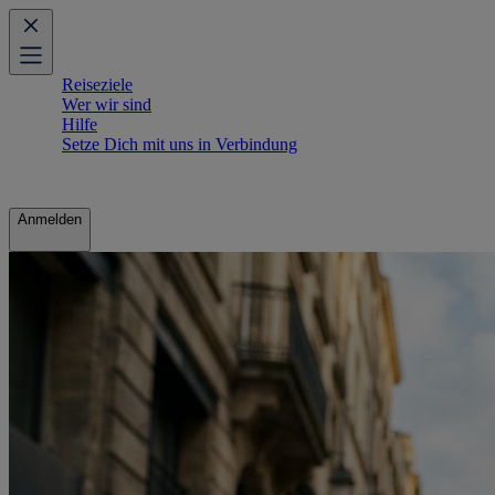
Reiseziele
Wer wir sind
Hilfe
Setze Dich mit uns in Verbindung
Anmelden