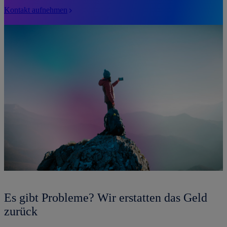
Kontakt aufnehmen
Es gibt Probleme? Wir erstatten das Geld
zurück