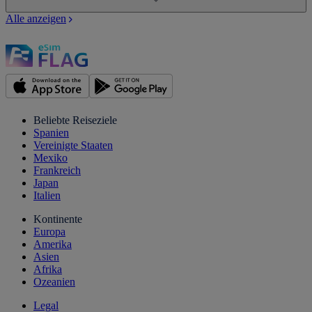
Alle anzeigen
Beliebte Reiseziele
Spanien
Vereinigte Staaten
Mexiko
Frankreich
Japan
Italien
Kontinente
Europa
Amerika
Asien
Afrika
Ozeanien
Legal