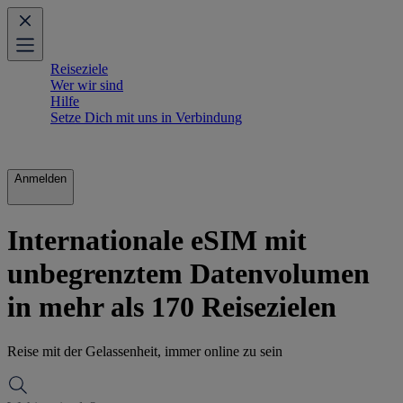
Reiseziele
Wer wir sind
Hilfe
Setze Dich mit uns in Verbindung
Anmelden
Internationale eSIM mit
unbegrenztem Datenvolumen
in mehr als 170 Reisezielen
Reise mit der Gelassenheit, immer online zu sein