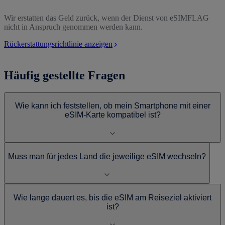
Wir erstatten das Geld zurück, wenn der Dienst von eSIMFLAG
nicht in Anspruch genommen werden kann.
Rückerstattungsrichtlinie anzeigen
Häufig gestellte Fragen
Wie kann ich feststellen, ob mein Smartphone mit einer
eSIM-Karte kompatibel ist?
Muss man für jedes Land die jeweilige eSIM wechseln?
Wie lange dauert es, bis die eSIM am Reiseziel aktiviert
ist?