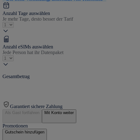
Anzahl Tage auswählen
Je mehr Tage, desto besser der Tarif
Anzahl eSIMs auswählen
Jede Person hat ihr Datenpaket
Gesamtbetrag
Garantiert sichere Zahlung
Als Gast fortfahren
Mit Konto weiter
Promotionen
Gutschein hinzufügen