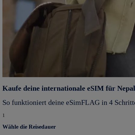
Kaufe deine internationale eSIM für Nepa
So funktioniert deine eSimFLAG in 4 Schritt
1
Wähle die Reisedauer