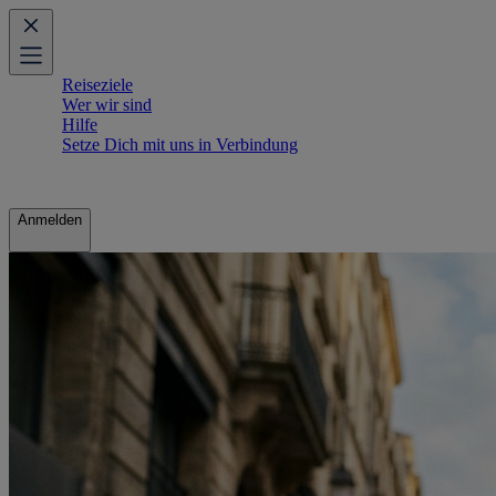
Reiseziele
Wer wir sind
Hilfe
Setze Dich mit uns in Verbindung
Anmelden