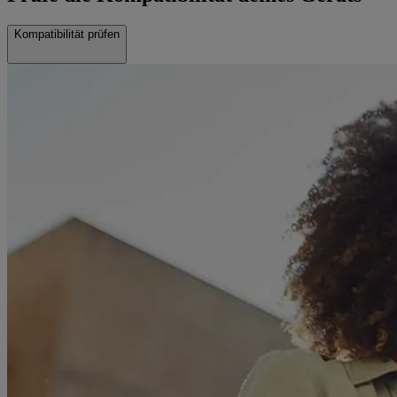
Kompatibilität prüfen