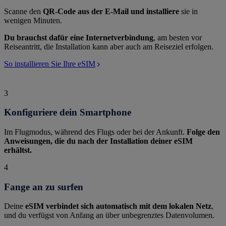
Scanne den
QR-Code aus der E-Mail und installiere
sie in
wenigen Minuten.
Du brauchst dafür eine Internetverbindung
, am besten vor
Reiseantritt, die Installation kann aber auch am Reiseziel erfolgen.
So installieren Sie Ihre eSIM
3
Konfiguriere dein Smartphone
Im Flugmodus, während des Flugs oder bei der Ankunft.
Folge den
Anweisungen, die du nach der Installation deiner eSIM
erhältst.
4
Fange an zu surfen
Deine
eSIM verbindet sich automatisch mit dem lokalen Netz
,
und du verfügst von Anfang an über unbegrenztes Datenvolumen.