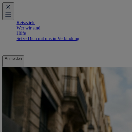
Reiseziele
Wer wir sind
Hilfe
Setze Dich mit uns in Verbindung
Anmelden