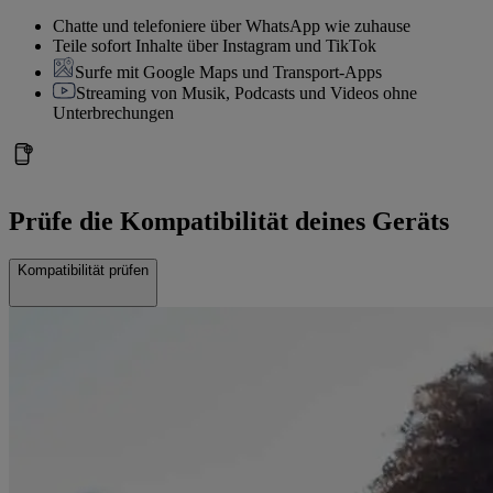
Chatte und telefoniere über WhatsApp wie zuhause
Teile sofort Inhalte über Instagram und TikTok
Surfe mit Google Maps und Transport-Apps
Streaming von Musik, Podcasts und Videos ohne
Unterbrechungen
Prüfe die Kompatibilität deines Geräts
Kompatibilität prüfen