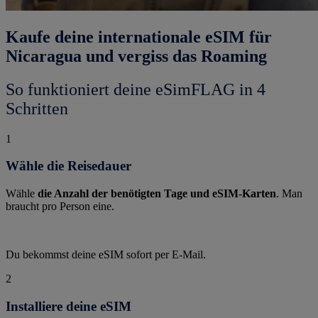
Kaufe deine internationale eSIM für
Nicaragua und vergiss das Roaming
So funktioniert deine eSimFLAG in 4
Schritten
1
Wähle die Reisedauer
Wähle
die Anzahl der benötigten Tage und eSIM-Karten
. Man
braucht pro Person eine.
Du bekommst deine eSIM sofort per E-Mail.
2
Installiere deine eSIM