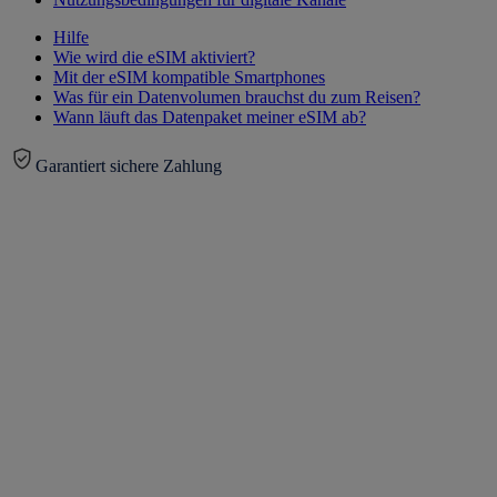
Hilfe
Wie wird die eSIM aktiviert?
Mit der eSIM kompatible Smartphones
Was für ein Datenvolumen brauchst du zum Reisen?
Wann läuft das Datenpaket meiner eSIM ab?
Garantiert sichere Zahlung