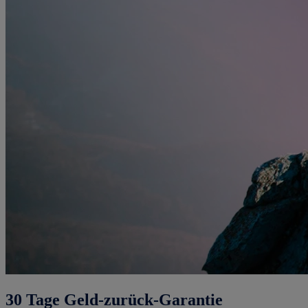
30 Tage Geld-zurück-Garantie