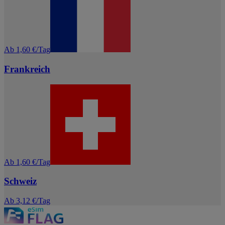
Ab 1,60 €/Tag
Frankreich
Ab 1,60 €/Tag
Schweiz
Ab 3,12 €/Tag