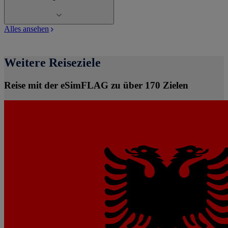
Alles ansehen
Weitere Reiseziele
Reise mit der eSimFLAG zu über 170 Zielen