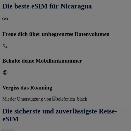
Die beste eSIM für Nicaragua
Freue dich über unbegrenztes Datenvolumen
Behalte deine Mobilfunknummer
Vergiss das Roaming
Mit der Unterstützung von
Die sicherste und zuverlässigste Reise-
eSIM