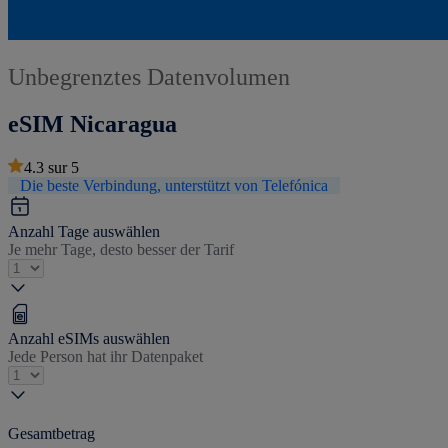
Unbegrenztes Datenvolumen
eSIM Nicaragua
4.3
sur
5
Die beste Verbindung, unterstützt von Telefónica
Anzahl Tage auswählen
Je mehr Tage, desto besser der Tarif
Anzahl eSIMs auswählen
Jede Person hat ihr Datenpaket
Gesamtbetrag