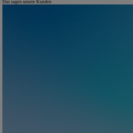
Das sagen unsere Kunden