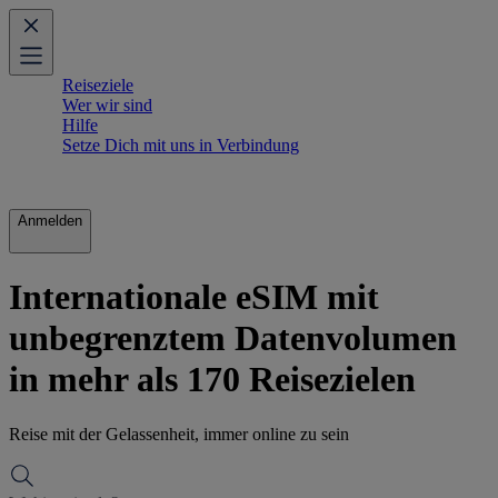
Reiseziele
Wer wir sind
Hilfe
Setze Dich mit uns in Verbindung
Anmelden
Internationale eSIM mit
unbegrenztem Datenvolumen
in mehr als 170 Reisezielen
Reise mit der Gelassenheit, immer online zu sein