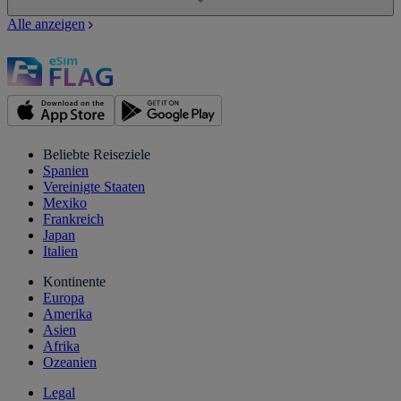
Alle anzeigen
Beliebte Reiseziele
Spanien
Vereinigte Staaten
Mexiko
Frankreich
Japan
Italien
Kontinente
Europa
Amerika
Asien
Afrika
Ozeanien
Legal