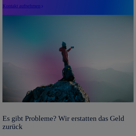
Kontakt aufnehmen
Es gibt Probleme? Wir erstatten das Geld
zurück