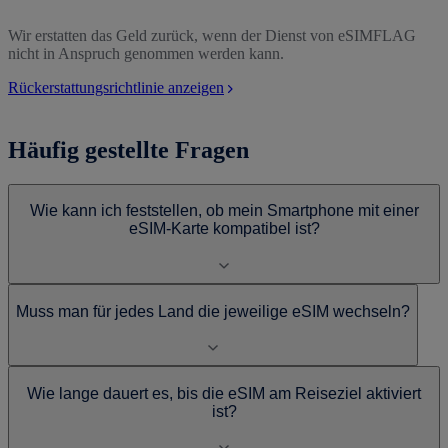
Wir erstatten das Geld zurück, wenn der Dienst von eSIMFLAG
nicht in Anspruch genommen werden kann.
Rückerstattungsrichtlinie anzeigen
Häufig gestellte Fragen
Wie kann ich feststellen, ob mein Smartphone mit einer
eSIM-Karte kompatibel ist?
Muss man für jedes Land die jeweilige eSIM wechseln?
Wie lange dauert es, bis die eSIM am Reiseziel aktiviert
ist?