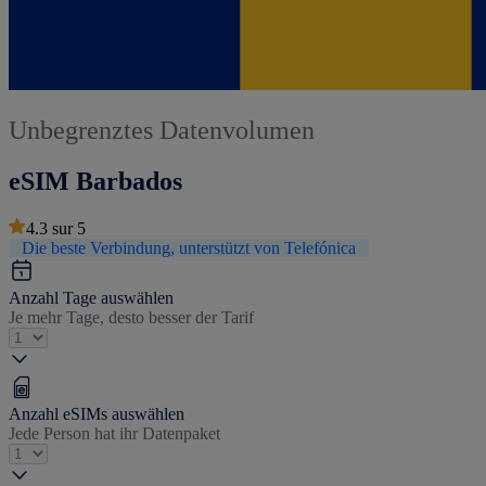
Unbegrenztes Datenvolumen
eSIM Barbados
4.3
sur
5
Die beste Verbindung, unterstützt von Telefónica
Anzahl Tage auswählen
Je mehr Tage, desto besser der Tarif
Anzahl eSIMs auswählen
Jede Person hat ihr Datenpaket