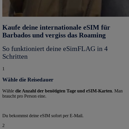
Kaufe deine internationale eSIM für
Barbados und vergiss das Roaming
So funktioniert deine eSimFLAG in 4
Schritten
1
Wähle die Reisedauer
Wähle
die Anzahl der benötigten Tage und eSIM-Karten
. Man
braucht pro Person eine.
Du bekommst deine eSIM sofort per E-Mail.
2