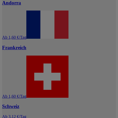
Andorra
Ab 1,60 €/Tag
Frankreich
Ab 1,60 €/Tag
Schweiz
Ab 3,12 €/Tag