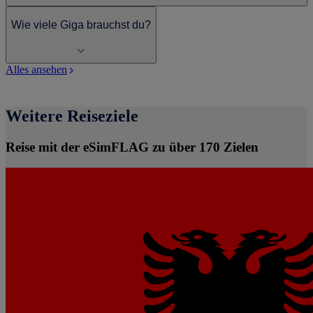
Wie viele Giga brauchst du?
Alles ansehen
Weitere Reiseziele
Reise mit der eSimFLAG zu über 170 Zielen