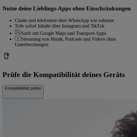
Nutze deine Lieblings-Apps ohne Einschränkungen
Chatte und telefoniere über WhatsApp wie zuhause
Teile sofort Inhalte über Instagram und TikTok
Surfe mit Google Maps und Transport-Apps
Streaming von Musik, Podcasts und Videos ohne
Unterbrechungen
Prüfe die Kompatibilität deines Geräts
Kompatibilität prüfen