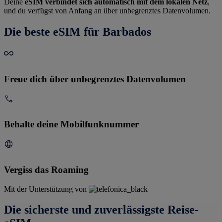
Deine
eSIM verbindet sich automatisch mit dem lokalen Netz
,
und du verfügst von Anfang an über unbegrenztes Datenvolumen.
Die beste eSIM für Barbados
Freue dich über unbegrenztes Datenvolumen
Behalte deine Mobilfunknummer
Vergiss das Roaming
Mit der Unterstützung von
Die sicherste und zuverlässigste Reise-