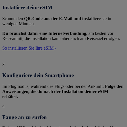
Installiere deine eSIM
Scanne den
QR-Code aus der E-Mail und installiere
sie in
wenigen Minuten.
Du brauchst dafür eine Internetverbindung
, am besten vor
Reiseantritt, die Installation kann aber auch am Reiseziel erfolgen.
So installieren Sie Ihre eSIM
3
Konfiguriere dein Smartphone
Im Flugmodus, während des Flugs oder bei der Ankunft.
Folge den
Anweisungen, die du nach der Installation deiner eSIM
erhältst.
4
Fange an zu surfen