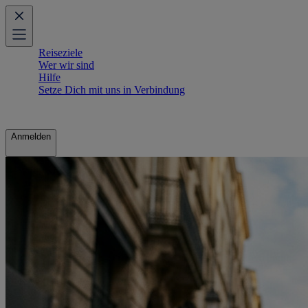
Reiseziele
Wer wir sind
Hilfe
Setze Dich mit uns in Verbindung
Anmelden