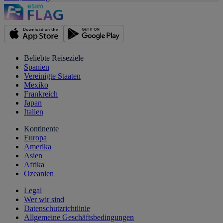
Beliebte Reiseziele
Spanien
Vereinigte Staaten
Mexiko
Frankreich
Japan
Italien
Kontinente
Europa
Amerika
Asien
Afrika
Ozeanien
Legal
Wer wir sind
Datenschutzrichtlinie
Allgemeine Geschäftsbedingungen