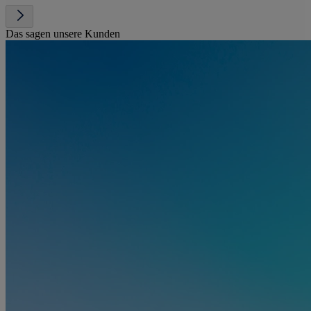
Das sagen unsere Kunden