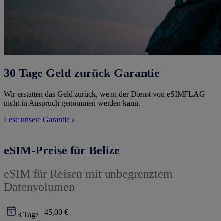
30 Tage Geld-zurück-Garantie
Wir erstatten das Geld zurück, wenn der Dienst von eSIMFLAG
nicht in Anspruch genommen werden kann.
Lese unsere Garantie
eSIM-Preise für Belize
eSIM für Reisen mit unbegrenztem
Datenvolumen
45,00 €
3
Tage