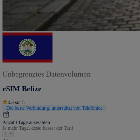
Unbegrenztes Datenvolumen
eSIM Belize
4.3
sur
5
Die beste Verbindung, unterstützt von Telefónica
Anzahl Tage auswählen
Je mehr Tage, desto besser der Tarif