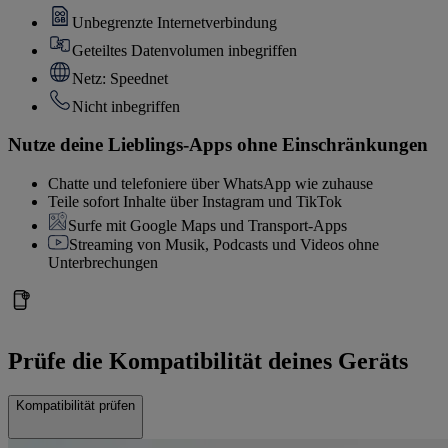
Unbegrenzte Internetverbindung
Geteiltes Datenvolumen inbegriffen
Netz: Speednet
Nicht inbegriffen
Nutze deine Lieblings-Apps ohne Einschränkungen
Chatte und telefoniere über WhatsApp wie zuhause
Teile sofort Inhalte über Instagram und TikTok
Surfe mit Google Maps und Transport-Apps
Streaming von Musik, Podcasts und Videos ohne
Unterbrechungen
Prüfe die Kompatibilität deines Geräts
Kompatibilität prüfen