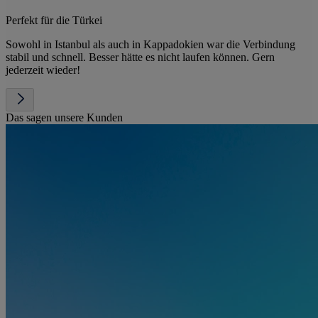
Perfekt für die Türkei
Sowohl in Istanbul als auch in Kappadokien war die Verbindung
stabil und schnell. Besser hätte es nicht laufen können. Gern
jederzeit wieder!
Das sagen unsere Kunden