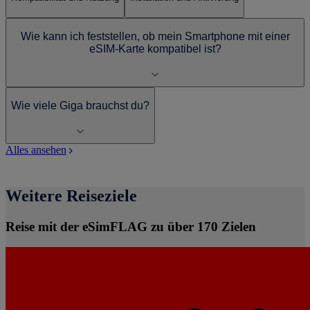
Wie kann ich feststellen, ob mein Smartphone mit einer
eSIM-Karte kompatibel ist?
Wie viele Giga brauchst du?
Alles ansehen
Weitere Reiseziele
Reise mit der eSimFLAG zu über 170 Zielen