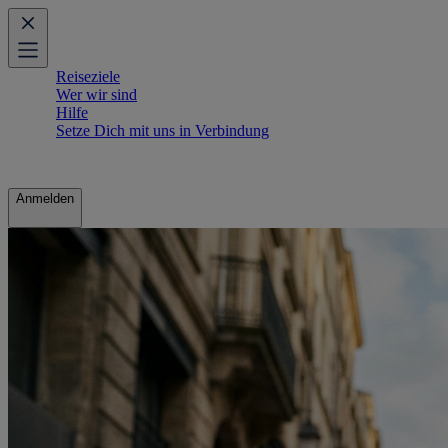
Reiseziele
Wer wir sind
Hilfe
Setze Dich mit uns in Verbindung
Anmelden