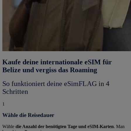
Kaufe deine internationale eSIM für
Belize und vergiss das Roaming
So funktioniert deine eSimFLAG in 4
Schritten
1
Wähle die Reisedauer
Wähle
die Anzahl der benötigten Tage und eSIM-Karten
. Man