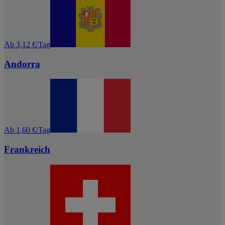
Ab 3,12 €/Tag
Andorra
Ab 1,60 €/Tag
Frankreich