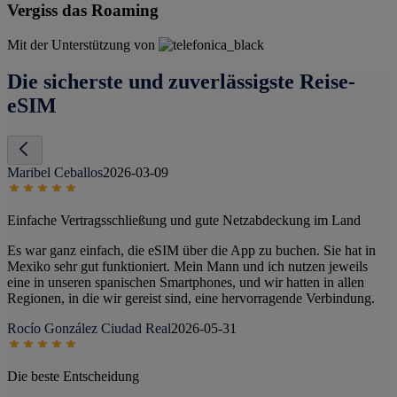
Vergiss das Roaming
Mit der Unterstützung von
Die sicherste und zuverlässigste Reise-
eSIM
Maribel Ceballos
2026-03-09
Einfache Vertragsschließung und gute Netzabdeckung im Land
Es war ganz einfach, die eSIM über die App zu buchen. Sie hat in
Mexiko sehr gut funktioniert. Mein Mann und ich nutzen jeweils
eine in unseren spanischen Smartphones, und wir hatten in allen
Regionen, in die wir gereist sind, eine hervorragende Verbindung.
Rocío González Ciudad Real
2026-05-31
Die beste Entscheidung