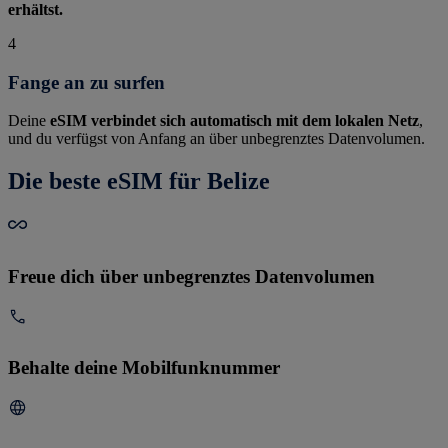
erhältst.
4
Fange an zu surfen
Deine
eSIM verbindet sich automatisch mit dem lokalen Netz
,
und du verfügst von Anfang an über unbegrenztes Datenvolumen.
Die beste eSIM für Belize
Freue dich über unbegrenztes Datenvolumen
Behalte deine Mobilfunknummer