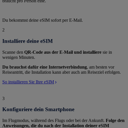
braucht pro Person eine.
Du bekommst deine eSIM sofort per E-Mail.
2
Installiere deine eSIM
Scanne den
QR-Code aus der E-Mail und installiere
sie in
wenigen Minuten.
Du brauchst dafür eine Internetverbindung
, am besten vor
Reiseantritt, die Installation kann aber auch am Reiseziel erfolgen.
So installieren Sie Ihre eSIM
3
Konfiguriere dein Smartphone
Im Flugmodus, während des Flugs oder bei der Ankunft.
Folge den
Anweisungen, die du nach der Installation deiner eSIM