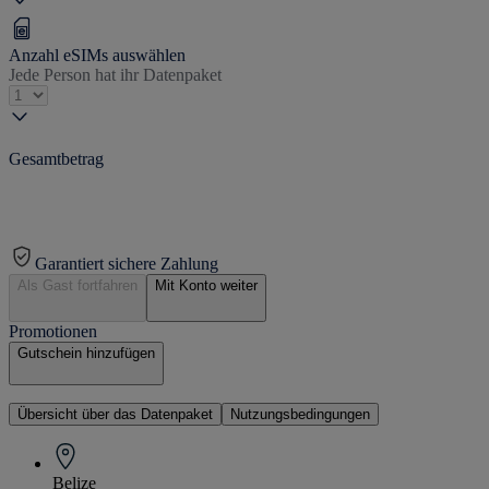
Anzahl eSIMs auswählen
Jede Person hat ihr Datenpaket
Gesamtbetrag
Garantiert sichere Zahlung
Als Gast fortfahren
Mit Konto weiter
Promotionen
Gutschein hinzufügen
Übersicht über das Datenpaket
Nutzungsbedingungen
Belize