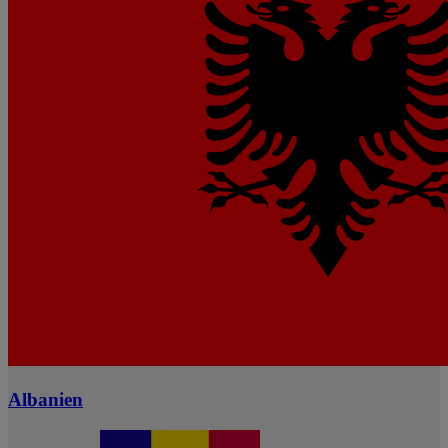
Albanien