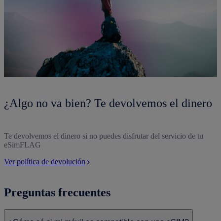
¿Algo no va bien? Te devolvemos el dinero
Te devolvemos el dinero si no puedes disfrutar del servicio de tu
eSimFLAG
Ver política de devolución
Preguntas frecuentes