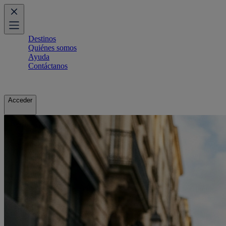
Destinos
Quiénes somos
Ayuda
Contáctanos
Acceder