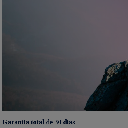
Garantía total de 30 días