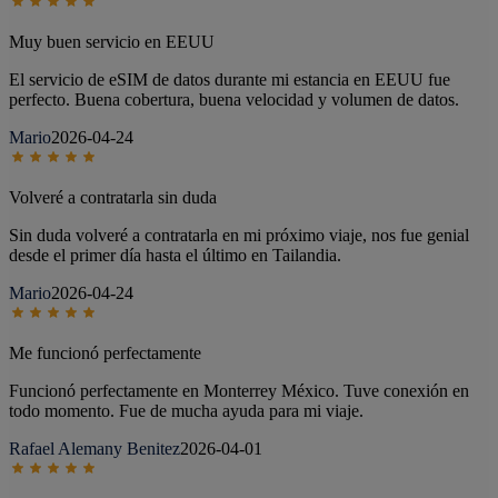
Muy buen servicio en EEUU
El servicio de eSIM de datos durante mi estancia en EEUU fue
perfecto. Buena cobertura, buena velocidad y volumen de datos.
Mario
2026-04-24
Volveré a contratarla sin duda
Sin duda volveré a contratarla en mi próximo viaje, nos fue genial
desde el primer día hasta el último en Tailandia.
Mario
2026-04-24
Me funcionó perfectamente
Funcionó perfectamente en Monterrey México. Tuve conexión en
todo momento. Fue de mucha ayuda para mi viaje.
Rafael Alemany Benitez
2026-04-01