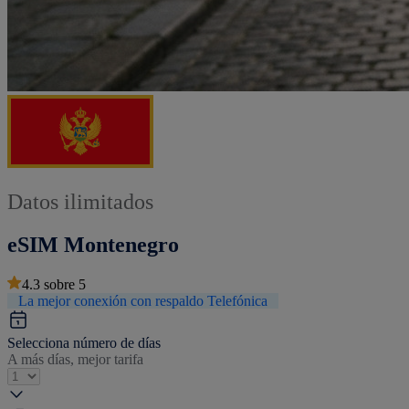
Datos ilimitados
eSIM Montenegro
4.3
sobre
5
La mejor conexión con respaldo Telefónica
Selecciona número de días
A más días, mejor tarifa