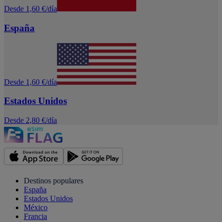
Desde 1,60 €/día
España
Desde 1,60 €/día
Estados Unidos
Desde 2,80 €/día
Destinos populares
España
Estados Unidos
México
Francia