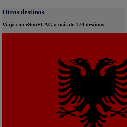
Otros destinos
Viaja con eSimFLAG a más de 170 destinos