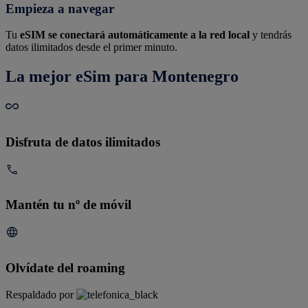
Empieza a navegar
Tu
eSIM se conectará automáticamente a la red local
y tendrás
datos ilimitados desde el primer minuto.
La mejor eSim para Montenegro
Disfruta de datos ilimitados
Mantén tu nº de móvil
Olvídate del roaming
Respaldado por