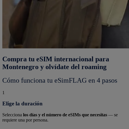
Compra tu eSIM internacional para
Montenegro y olvídate del roaming
Cómo funciona tu eSimFLAG en 4 pasos
1
Elige la duración
Selecciona
los días y el número de eSIMs que necesitas
— se
requiere una por persona.