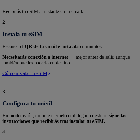
Recibirás tu eSIM al instante en tu email.
2
Instala tu eSIM
Escanea el
QR de tu email e instálala
en minutos.
Necesitarás conexión a internet
— mejor antes de salir, aunque
también puedes hacerlo en destino.
Cómo instalar tu eSIM
3
Configura tu móvil
En modo avión, durante el vuelo o al llegar a destino,
sigue las
instrucciones que recibirás tras instalar tu eSIM.
4