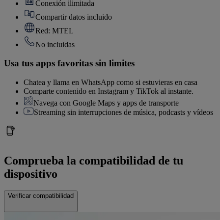
Conexión ilimitada
Compartir datos incluido
Red: MTEL
No incluidas
Usa tus apps favoritas sin limites
Chatea y llama en WhatsApp como si estuvieras en casa
Comparte contenido en Instagram y TikTok al instante.
Navega con Google Maps y apps de transporte
Streaming sin interrupciones de música, podcasts y vídeos
Comprueba la compatibilidad de tu
dispositivo
Verificar compatibilidad