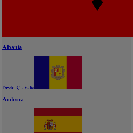
Albania
Desde 3,12 €/día
Andorra