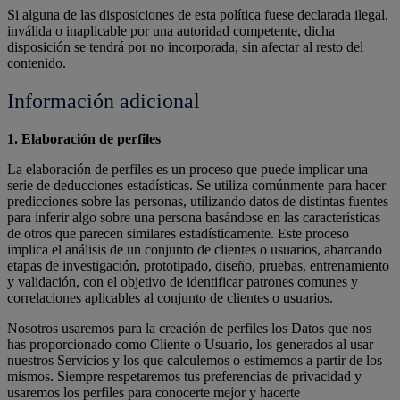
Si alguna de las disposiciones de esta política fuese declarada ilegal,
inválida o inaplicable por una autoridad competente, dicha
disposición se tendrá por no incorporada, sin afectar al resto del
contenido.
Información adicional
1. Elaboración de perfiles
La elaboración de perfiles es un proceso que puede implicar una
serie de deducciones estadísticas. Se utiliza comúnmente para hacer
predicciones sobre las personas, utilizando datos de distintas fuentes
para inferir algo sobre una persona basándose en las características
de otros que parecen similares estadísticamente. Este proceso
implica el análisis de un conjunto de clientes o usuarios, abarcando
etapas de investigación, prototipado, diseño, pruebas, entrenamiento
y validación, con el objetivo de identificar patrones comunes y
correlaciones aplicables al conjunto de clientes o usuarios.
Nosotros usaremos para la creación de perfiles los Datos que nos
has proporcionado como Cliente o Usuario, los generados al usar
nuestros Servicios y los que calculemos o estimemos a partir de los
mismos. Siempre respetaremos tus preferencias de privacidad y
usaremos los perfiles para conocerte mejor y hacerte