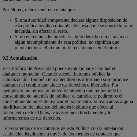
Por último, debes tener en cuenta que:
Si una autoridad competente declara alguna disposición de
esta política inválida o inaplicable, esa parte se considerará no
incluida, sin afectar al resto.
Si no ejercemos de inmediato algún derecho o reclamamos
algún incumplimiento de esta política, no significa que
renunciemos a él ni que no lo reclamemos en el futuro.
9.2 Actualización
Esta Política de Privacidad puede evolucionar y cambiar en
cualquier momento. Cuando suceda, haremos pública la
actualización. También te mantendremos informado si se produce
cualquier el cambio que afecte tus derechos o libertades. Por
ejemplo, si incluimos un nuevo tratamiento que requiera de tu
consentimiento, además de publicar el cambio, te pediremos el
consentimiento antes de realizar el tratamiento. Si realizamos alguna
modificación del alcance del interés legítimo que afecte al
tratamiento de tus Datos, te avisaremos directamente y te
informaremos de tus derechos.
Te avisaremos de los cambios de esta Política con la antelación
establecida legalmente a través de los medios de contacto que