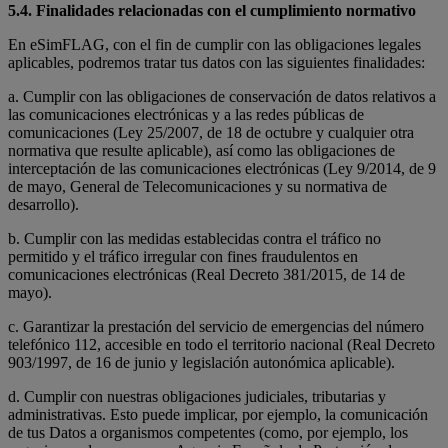
5.4. Finalidades relacionadas con el cumplimiento normativo
En eSimFLAG, con el fin de cumplir con las obligaciones legales
aplicables, podremos tratar tus datos con las siguientes finalidades:
a. Cumplir con las obligaciones de conservación de datos relativos a
las comunicaciones electrónicas y a las redes públicas de
comunicaciones (Ley 25/2007, de 18 de octubre y cualquier otra
normativa que resulte aplicable), así como las obligaciones de
interceptación de las comunicaciones electrónicas (Ley 9/2014, de 9
de mayo, General de Telecomunicaciones y su normativa de
desarrollo).
b. Cumplir con las medidas establecidas contra el tráfico no
permitido y el tráfico irregular con fines fraudulentos en
comunicaciones electrónicas (Real Decreto 381/2015, de 14 de
mayo).
c. Garantizar la prestación del servicio de emergencias del número
telefónico 112, accesible en todo el territorio nacional (Real Decreto
903/1997, de 16 de junio y legislación autonómica aplicable).
d. Cumplir con nuestras obligaciones judiciales, tributarias y
administrativas. Esto puede implicar, por ejemplo, la comunicación
de tus Datos a organismos competentes (como, por ejemplo, los