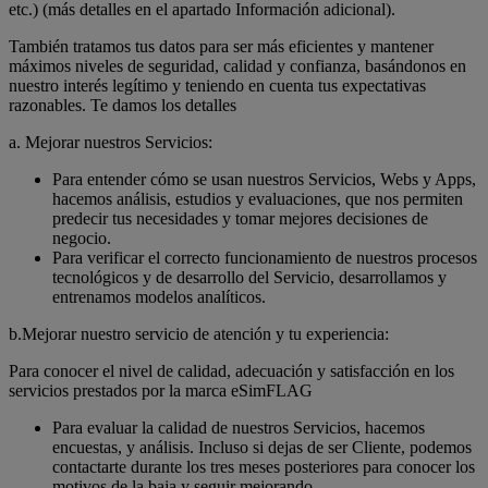
etc.) (más detalles en el apartado Información adicional).
También tratamos tus datos para ser más eficientes y mantener
máximos niveles de seguridad, calidad y confianza, basándonos en
nuestro interés legítimo y teniendo en cuenta tus expectativas
razonables. Te damos los detalles
a. Mejorar nuestros Servicios:
Para entender cómo se usan nuestros Servicios, Webs y Apps,
hacemos análisis, estudios y evaluaciones, que nos permiten
predecir tus necesidades y tomar mejores decisiones de
negocio.
Para verificar el correcto funcionamiento de nuestros procesos
tecnológicos y de desarrollo del Servicio, desarrollamos y
entrenamos modelos analíticos.
b.Mejorar nuestro servicio de atención y tu experiencia:
Para conocer el nivel de calidad, adecuación y satisfacción en los
servicios prestados por la marca eSimFLAG
Para evaluar la calidad de nuestros Servicios, hacemos
encuestas, y análisis. Incluso si dejas de ser Cliente, podemos
contactarte durante los tres meses posteriores para conocer los
motivos de la baja y seguir mejorando.