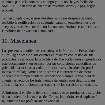
tenemos para relacionarnos contigo y que nos hayas facilitado
SMS/RCS, o tu área de cliente de nuestras Webs y Apps, según
proceda.
Ten en cuenta que, si usas nuestros servicios después de haber
recibido la notificación de cualquier cambio, entenderemos que
aceptas y estás de acuerdo con los nuevos términos establecidos en
la política de privacidad actualizada.
10. Miscelánea
Las presentes condiciones constituyen la Política de Privacidad de
eSimFlag aplicable a sus clientes en relación con el uso de sus
productos y servicios. Esta Política de Privacidad está integrada por
este documento y, en su caso, por las condiciones específicas de
privacidad asociadas a cada producto o servicio ofrecido por la
marca eSimFlag. Ambas se aplicarán e interpretarán de forma
coherente y complementaria, respetando siempre la voluntad del
cliente respecto de los tratamientos generales aquí descritos, sin
afectar a las condiciones particulares de los servicios contratados.
Asimismo, si el cliente tiene contratados otros productos o servicios
de cualquiera de las marcas del Grupo, le podrán ser de aplicación
igualmente esas políticas de privacidad.