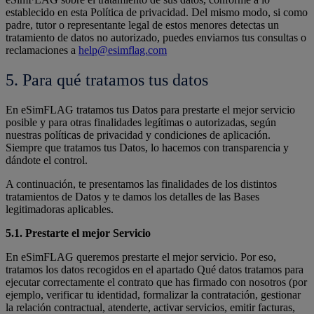
establecido en esta Política de privacidad. Del mismo modo, si como
padre, tutor o representante legal de estos menores detectas un
tratamiento de datos no autorizado, puedes enviarnos tus consultas o
reclamaciones a
help@esimflag.com
5. Para qué tratamos tus datos
En eSimFLAG tratamos tus Datos para prestarte el mejor servicio
posible y para otras finalidades legítimas o autorizadas, según
nuestras políticas de privacidad y condiciones de aplicación.
Siempre que tratamos tus Datos, lo hacemos con transparencia y
dándote el control.
A continuación, te presentamos las finalidades de los distintos
tratamientos de Datos y te damos los detalles de las Bases
legitimadoras aplicables.
5.1. Prestarte el mejor Servicio
En eSimFLAG queremos prestarte el mejor servicio. Por eso,
tratamos los datos recogidos en el apartado Qué datos tratamos para
ejecutar correctamente el contrato que has firmado con nosotros (por
ejemplo, verificar tu identidad, formalizar la contratación, gestionar
la relación contractual, atenderte, activar servicios, emitir facturas,