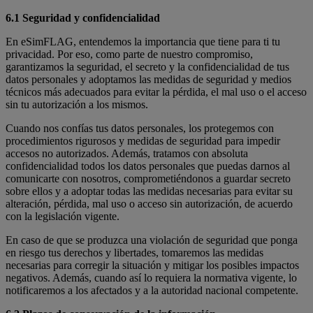
6.1 Seguridad y confidencialidad
En eSimFLAG, entendemos la importancia que tiene para ti tu
privacidad. Por eso, como parte de nuestro compromiso,
garantizamos la seguridad, el secreto y la confidencialidad de tus
datos personales y adoptamos las medidas de seguridad y medios
técnicos más adecuados para evitar la pérdida, el mal uso o el acceso
sin tu autorización a los mismos.
Cuando nos confías tus datos personales, los protegemos con
procedimientos rigurosos y medidas de seguridad para impedir
accesos no autorizados. Además, tratamos con absoluta
confidencialidad todos los datos personales que puedas darnos al
comunicarte con nosotros, comprometiéndonos a guardar secreto
sobre ellos y a adoptar todas las medidas necesarias para evitar su
alteración, pérdida, mal uso o acceso sin autorización, de acuerdo
con la legislación vigente.
En caso de que se produzca una violación de seguridad que ponga
en riesgo tus derechos y libertades, tomaremos las medidas
necesarias para corregir la situación y mitigar los posibles impactos
negativos. Además, cuando así lo requiera la normativa vigente, lo
notificaremos a los afectados y a la autoridad nacional competente.