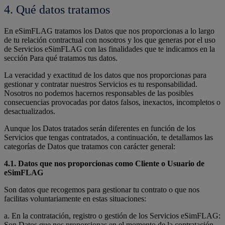
4. Qué datos tratamos
En eSimFLAG tratamos los Datos que nos proporcionas a lo largo
de tu relación contractual con nosotros y los que generas por el uso
de Servicios eSimFLAG con las finalidades que te indicamos en la
sección Para qué tratamos tus datos.
La veracidad y exactitud de los datos que nos proporcionas para
gestionar y contratar nuestros Servicios es tu responsabilidad.
Nosotros no podemos hacernos responsables de las posibles
consecuencias provocadas por datos falsos, inexactos, incompletos o
desactualizados.
Aunque los Datos tratados serán diferentes en función de los
Servicios que tengas contratados, a continuación, te detallamos las
categorías de Datos que tratamos con carácter general:
4.1. Datos que nos proporcionas como Cliente o Usuario de
eSimFLAG
Son datos que recogemos para gestionar tu contrato o que nos
facilitas voluntariamente en estas situaciones:
a. En la contratación, registro o gestión de los Servicios eSimFLAG:
Son Datos que nos proporcionas en el momento de la contratación.