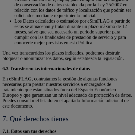
de conservación de datos establecida por la Ley 25/2007 en
relación con los datos de tráfico y localización que podrán ser
solicitados mediante requerimiento judicial.
Los Datos calculados o estimados por eSimFLAG a partir de
éstos se almacenan y tratan durante un plazo máximo de 12
meses, salvo que sea necesario un periodo superior para
cumplir con las finalidades de prestación de servicio y para
conocerte mejor previstas en esta Política.
Una vez transcurridos los plazos indicados, podremos destruir,
bloquear o anonimizar los datos, según establezca la legislación.
6.3 Transferencias internacionales de datos
En eSimFLAG, contratamos la gestión de algunas funciones
necesarias para prestar nuestros servicios a encargados de
tratamiento que están situados fuera del Espacio Económico
Europeo y que garantizan un nivel adecuado de protección de datos.
Puedes consultar el listado en el apartado Información adicional de
este documento.
7. Qué derechos tienes
7.1. Estos son tus derechos