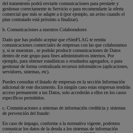
del tratamiento podrá enviarte comunicaciones para prestarte y
gestionar correctamente tu Servicio o para recomendarte la oferta
comercial que más se adapte a ti (por ejemplo, un aviso cuando el
plan contratado está próximo a finalizar).
b. Comunicaciones a nuestros Colaboradores
Dado que has podido aceptar que eSimFLAG te remita
comunicaciones comerciales de empresas con las que colaboramos
y, si se muestran , se podrán producir comunicaciones de Datos
dentro de este grupo para fines administrativos internos. Por
ejemplo, para obtener estadísticas o resultados agregados, o para
gestionar de forma centralizada recursos informáticos (aplicaciones,
servidores, sistemas, etc).
Puedes consultar el listado de empresas en la sección Información
adicional de este documento. En ningún caso estas empresas tendrán
acceso permanente a tus Datos, solo accederán a ellos en los casos
específicos permitidos.
c. Comunicaciones a sistemas de información crediticia y sistemas
de prevención del fraude:
En caso de impago, conforme a la normativa vigente, podemos
comunicar los datos de la deuda a los sistemas de información