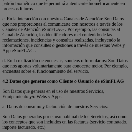
patrón biométrico que te permitirá autenticarte biométricamente en
procesos futuros
c. En la interacción con nuestros Canales de Atención: Son Datos
que nos proporcionas al comunicarte con nosotros a través de los
Canales de Atención eSimFLAG . Por ejemplo, las consultas al
Canal de Atención, los identificadores o el contenido de las
reclamaciones, incidencias y consultas realizadas, incluyendo la
información que consultes o gestiones a través de nuestras Webs y
App eSimFLAG .
d. En la realización de encuestas, sondeos o formularios: Son Datos
que nos aportas voluntariamente para conocerte mejor. Por ejemplo,
encuestas sobre el funcionamiento del servicio.
4.2 Datos que generas como Cliente o Usuario de eSimFLAG
Son Datos que generas en el uso de nuestros Servicios,
Equipamiento y/o Webs y Apps:
a. Datos de consumo y facturación de nuestros Servicios:
Son Datos generados por el uso habitual de los Servicios, así como
los conceptos que son incluidos en las facturas (servicio contratado,
importe facturado, etc.).