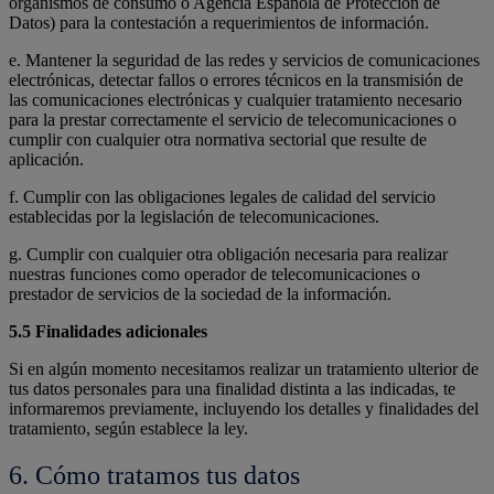
organismos de consumo o Agencia Española de Protección de
Datos) para la contestación a requerimientos de información.
e. Mantener la seguridad de las redes y servicios de comunicaciones
electrónicas, detectar fallos o errores técnicos en la transmisión de
las comunicaciones electrónicas y cualquier tratamiento necesario
para la prestar correctamente el servicio de telecomunicaciones o
cumplir con cualquier otra normativa sectorial que resulte de
aplicación.
f. Cumplir con las obligaciones legales de calidad del servicio
establecidas por la legislación de telecomunicaciones.
g. Cumplir con cualquier otra obligación necesaria para realizar
nuestras funciones como operador de telecomunicaciones o
prestador de servicios de la sociedad de la información.
5.5 Finalidades adicionales
Si en algún momento necesitamos realizar un tratamiento ulterior de
tus datos personales para una finalidad distinta a las indicadas, te
informaremos previamente, incluyendo los detalles y finalidades del
tratamiento, según establece la ley.
6. Cómo tratamos tus datos