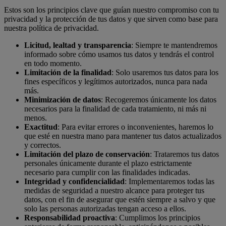
Estos son los principios clave que guían nuestro compromiso con tu
privacidad y la protección de tus datos y que sirven como base para
nuestra política de privacidad.
Licitud, lealtad y transparencia
: Siempre te mantendremos
informado sobre cómo usamos tus datos y tendrás el control
en todo momento.
Limitación de la finalidad
: Solo usaremos tus datos para los
fines específicos y legítimos autorizados, nunca para nada
más.
Minimización de datos
: Recogeremos únicamente los datos
necesarios para la finalidad de cada tratamiento, ni más ni
menos.
Exactitud
: Para evitar errores o inconvenientes, haremos lo
que esté en nuestra mano para mantener tus datos actualizados
y correctos.
Limitación del plazo de conservación
: Trataremos tus datos
personales únicamente durante el plazo estrictamente
necesario para cumplir con las finalidades indicadas.
Integridad y confidencialidad
: Implementaremos todas las
medidas de seguridad a nuestro alcance para proteger tus
datos, con el fin de asegurar que estén siempre a salvo y que
solo las personas autorizadas tengan acceso a ellos.
Responsabilidad proactiva
: Cumplimos los principios