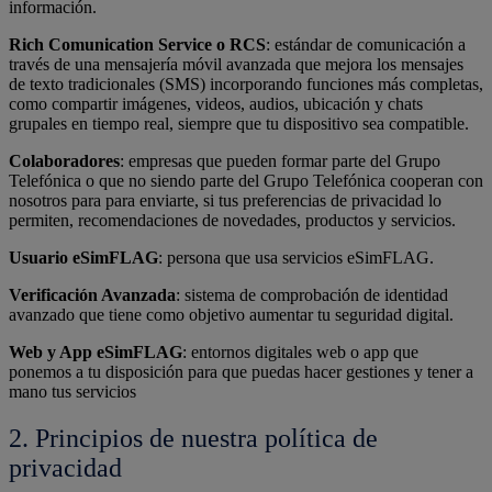
información.
Rich Comunication Service o RCS
: estándar de comunicación a
través de una mensajería móvil avanzada que mejora los mensajes
de texto tradicionales (SMS) incorporando funciones más completas,
como compartir imágenes, videos, audios, ubicación y chats
grupales en tiempo real, siempre que tu dispositivo sea compatible.
Colaboradores
: empresas que pueden formar parte del Grupo
Telefónica o que no siendo parte del Grupo Telefónica cooperan con
nosotros para para enviarte, si tus preferencias de privacidad lo
permiten, recomendaciones de novedades, productos y servicios.
Usuario eSimFLAG
: persona que usa servicios eSimFLAG.
Verificación Avanzada
: sistema de comprobación de identidad
avanzado que tiene como objetivo aumentar tu seguridad digital.
Web y App eSimFLAG
: entornos digitales web o app que
ponemos a tu disposición para que puedas hacer gestiones y tener a
mano tus servicios
2. Principios de nuestra política de
privacidad