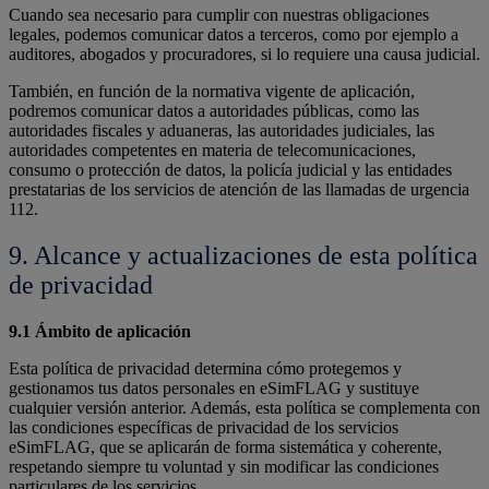
Cuando sea necesario para cumplir con nuestras obligaciones
legales, podemos comunicar datos a terceros, como por ejemplo a
auditores, abogados y procuradores, si lo requiere una causa judicial.
También, en función de la normativa vigente de aplicación,
podremos comunicar datos a autoridades públicas, como las
autoridades fiscales y aduaneras, las autoridades judiciales, las
autoridades competentes en materia de telecomunicaciones,
consumo o protección de datos, la policía judicial y las entidades
prestatarias de los servicios de atención de las llamadas de urgencia
112.
9. Alcance y actualizaciones de esta política
de privacidad
9.1 Ámbito de aplicación
Esta política de privacidad determina cómo protegemos y
gestionamos tus datos personales en eSimFLAG y sustituye
cualquier versión anterior. Además, esta política se complementa con
las condiciones específicas de privacidad de los servicios
eSimFLAG, que se aplicarán de forma sistemática y coherente,
respetando siempre tu voluntad y sin modificar las condiciones
particulares de los servicios.