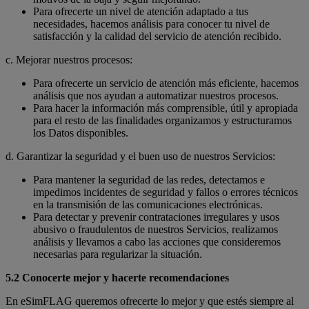
Para ofrecerte un nivel de atención adaptado a tus
necesidades, hacemos análisis para conocer tu nivel de
satisfacción y la calidad del servicio de atención recibido.
c. Mejorar nuestros procesos:
Para ofrecerte un servicio de atención más eficiente, hacemos
análisis que nos ayudan a automatizar nuestros procesos.
Para hacer la información más comprensible, útil y apropiada
para el resto de las finalidades organizamos y estructuramos
los Datos disponibles.
d. Garantizar la seguridad y el buen uso de nuestros Servicios:
Para mantener la seguridad de las redes, detectamos e
impedimos incidentes de seguridad y fallos o errores técnicos
en la transmisión de las comunicaciones electrónicas.
Para detectar y prevenir contrataciones irregulares y usos
abusivo o fraudulentos de nuestros Servicios, realizamos
análisis y llevamos a cabo las acciones que consideremos
necesarias para regularizar la situación.
5.2 Conocerte mejor y hacerte recomendaciones
En eSimFLAG queremos ofrecerte lo mejor y que estés siempre al