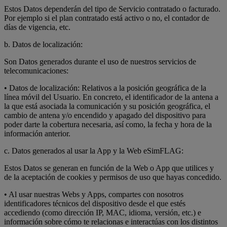
Estos Datos dependerán del tipo de Servicio contratado o facturado.
Por ejemplo si el plan contratado está activo o no, el contador de
días de vigencia, etc.
b. Datos de localización:
Son Datos generados durante el uso de nuestros servicios de
telecomunicaciones:
• Datos de localización: Relativos a la posición geográfica de la
línea móvil del Usuario. En concreto, el identificador de la antena a
la que está asociada la comunicación y su posición geográfica, el
cambio de antena y/o encendido y apagado del dispositivo para
poder darte la cobertura necesaria, así como, la fecha y hora de la
información anterior.
c. Datos generados al usar la App y la Web eSimFLAG:
Estos Datos se generan en función de la Web o App que utilices y
de la aceptación de cookies y permisos de uso que hayas concedido.
• Al usar nuestras Webs y Apps, compartes con nosotros
identificadores técnicos del dispositivo desde el que estés
accediendo (como dirección IP, MAC, idioma, versión, etc.) e
información sobre cómo te relacionas e interactúas con los distintos