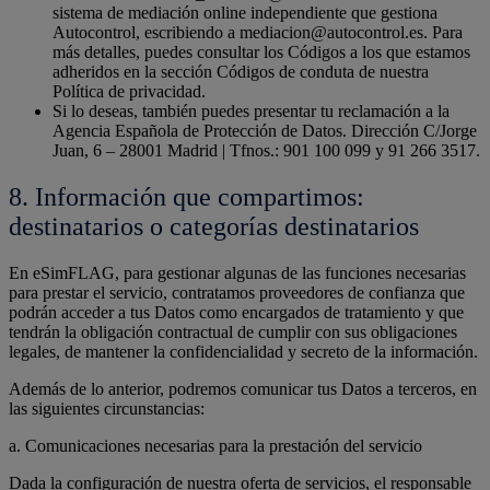
sistema de mediación online independiente que gestiona
Autocontrol, escribiendo a mediacion@autocontrol.es. Para
más detalles, puedes consultar los Códigos a los que estamos
adheridos en la sección Códigos de conduta de nuestra
Política de privacidad.
Si lo deseas, también puedes presentar tu reclamación a la
Agencia Española de Protección de Datos. Dirección C/Jorge
Juan, 6 – 28001 Madrid | Tfnos.: 901 100 099 y 91 266 3517.
8. Información que compartimos:
destinatarios o categorías destinatarios
En eSimFLAG, para gestionar algunas de las funciones necesarias
para prestar el servicio, contratamos proveedores de confianza que
podrán acceder a tus Datos como encargados de tratamiento y que
tendrán la obligación contractual de cumplir con sus obligaciones
legales, de mantener la confidencialidad y secreto de la información.
Además de lo anterior, podremos comunicar tus Datos a terceros, en
las siguientes circunstancias:
a. Comunicaciones necesarias para la prestación del servicio
Dada la configuración de nuestra oferta de servicios, el responsable