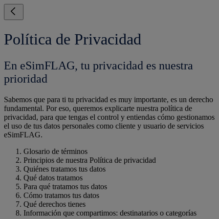
Política de Privacidad
En eSimFLAG, tu privacidad es nuestra
prioridad
Sabemos que para ti tu privacidad es muy importante, es un derecho
fundamental. Por eso, queremos explicarte nuestra política de
privacidad, para que tengas el control y entiendas cómo gestionamos
el uso de tus datos personales como cliente y usuario de servicios
eSimFLAG.
Glosario de términos
Principios de nuestra Política de privacidad
Quiénes tratamos tus datos
Qué datos tratamos
Para qué tratamos tus datos
Cómo tratamos tus datos
Qué derechos tienes
Información que compartimos: destinatarios o categorías