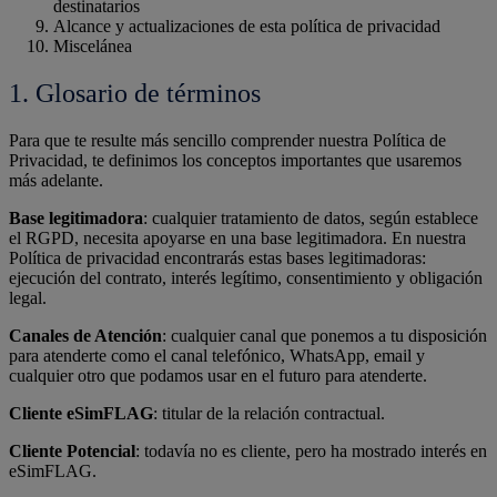
destinatarios
Alcance y actualizaciones de esta política de privacidad
Miscelánea
1. Glosario de términos
Para que te resulte más sencillo comprender nuestra Política de
Privacidad, te definimos los conceptos importantes que usaremos
más adelante.
Base legitimadora
: cualquier tratamiento de datos, según establece
el RGPD, necesita apoyarse en una base legitimadora. En nuestra
Política de privacidad encontrarás estas bases legitimadoras:
ejecución del contrato, interés legítimo, consentimiento y obligación
legal.
Canales de Atención
: cualquier canal que ponemos a tu disposición
para atenderte como el canal telefónico, WhatsApp, email y
cualquier otro que podamos usar en el futuro para atenderte.
Cliente eSimFLAG
: titular de la relación contractual.
Cliente Potencial
: todavía no es cliente, pero ha mostrado interés en
eSimFLAG.