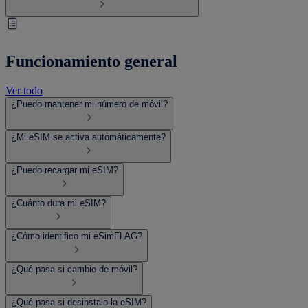
Funcionamiento general
Ver todo
¿Puedo mantener mi número de móvil?
¿Mi eSIM se activa automáticamente?
¿Puedo recargar mi eSIM?
¿Cuánto dura mi eSIM?
¿Cómo identifico mi eSimFLAG?
¿Qué pasa si cambio de móvil?
¿Qué pasa si desinstalo la eSIM?