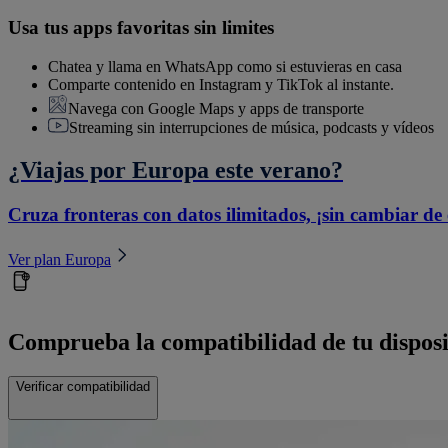
Usa tus apps favoritas sin limites
Chatea y llama en WhatsApp como si estuvieras en casa
Comparte contenido en Instagram y TikTok al instante.
Navega con Google Maps y apps de transporte
Streaming sin interrupciones de música, podcasts y vídeos
¿Viajas por Europa este verano?
Cruza fronteras con datos ilimitados, ¡sin cambiar de
Ver plan Europa
Comprueba la compatibilidad de tu disposi
Verificar compatibilidad