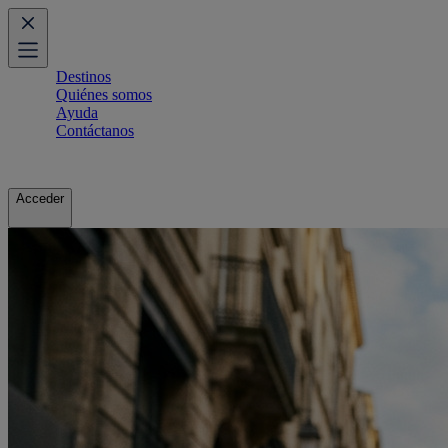
Destinos
Quiénes somos
Ayuda
Contáctanos
Acceder