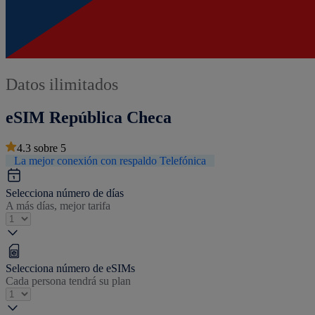
Datos ilimitados
eSIM República Checa
4.3
sobre
5
La mejor conexión con respaldo Telefónica
Selecciona número de días
A más días, mejor tarifa
Selecciona número de eSIMs
Cada persona tendrá su plan