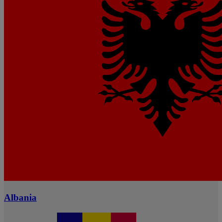
Albania