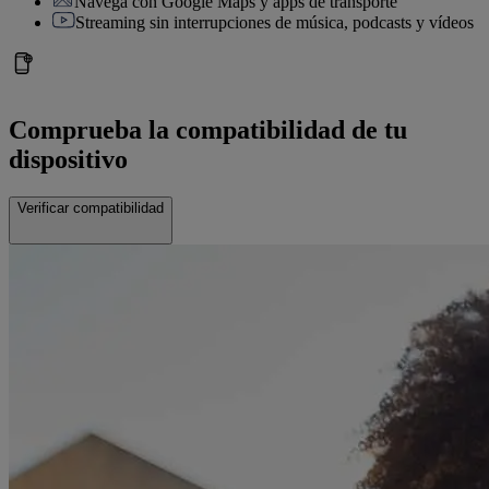
Navega con Google Maps y apps de transporte
Streaming sin interrupciones de música, podcasts y vídeos
Comprueba la compatibilidad de tu
dispositivo
Verificar compatibilidad