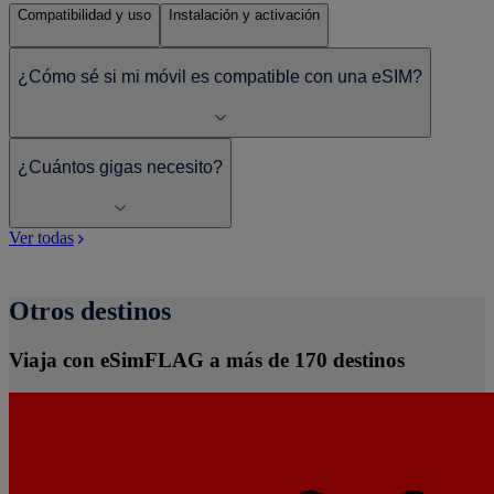
Compatibilidad y uso
Instalación y activación
¿Cómo sé si mi móvil es compatible con una eSIM?
¿Cuántos gigas necesito?
Ver todas
Otros destinos
Viaja con eSimFLAG a más de 170 destinos