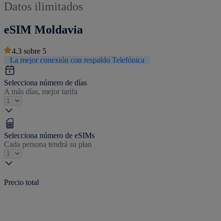
Datos ilimitados
eSIM Moldavia
4.3
sobre
5
La mejor conexión con respaldo Telefónica
Selecciona número de días
A más días, mejor tarifa
Selecciona número de eSIMs
Cada persona tendrá su plan
Precio total