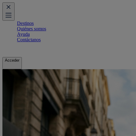
Destinos
Quiénes somos
Ayuda
Contáctanos
Acceder