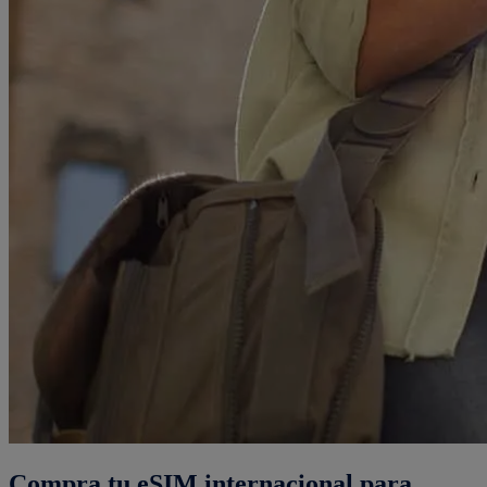
Compra tu eSIM internacional para