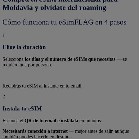
Moldavia y olvídate del roaming
Cómo funciona tu eSimFLAG en 4 pasos
1
Elige la duración
Selecciona
los días y el número de eSIMs que necesitas
— se
requiere una por persona.
Recibirás tu eSIM al instante en tu email.
2
Instala tu eSIM
Escanea el
QR de tu email e instálala
en minutos.
Necesitarás conexión a internet
— mejor antes de salir, aunque
también puedes hacerlo en destino.