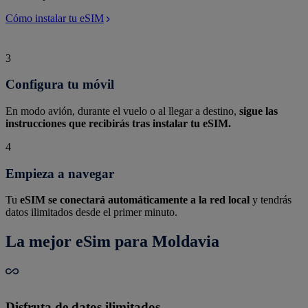
Cómo instalar tu eSIM
3
Configura tu móvil
En modo avión, durante el vuelo o al llegar a destino,
sigue las
instrucciones que recibirás tras instalar tu eSIM.
4
Empieza a navegar
Tu
eSIM se conectará automáticamente a la red local
y tendrás
datos ilimitados desde el primer minuto.
La mejor eSim para Moldavia
Disfruta de datos ilimitados