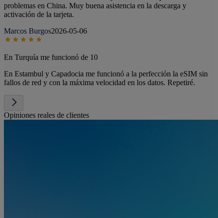
problemas en China. Muy buena asistencia en la descarga y
activación de la tarjeta.
Marcos Burgos
2026-05-06
En Turquía me funcionó de 10
En Estambul y Capadocia me funcionó a la perfección la eSIM sin
fallos de red y con la máxima velocidad en los datos. Repetiré.
Opiniones reales de clientes