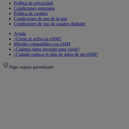
Política de privacidad
Condiciones generales
Política de cookies
Condiciones de uso de la app
Condiciones de uso de canales digitales
Ayuda
¿Cómo se activa la eSIM?
Móviles compatibles con eSIM
¿Cuántos datos necesito para viajar?
¿Cuándo caduca el plan de datos de mi eSIM?
Pago seguro garantizado