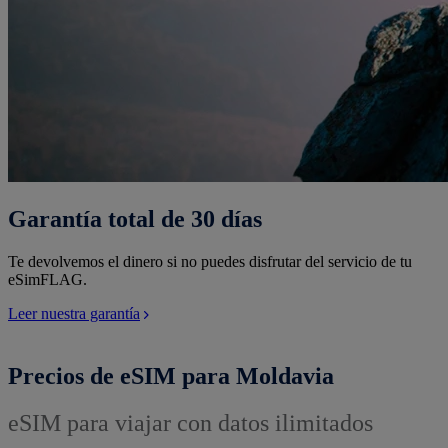
Garantía total de 30 días
Te devolvemos el dinero si no puedes disfrutar del servicio de tu
eSimFLAG.
Leer nuestra garantía
Precios de eSIM para Moldavia
eSIM para viajar con datos ilimitados