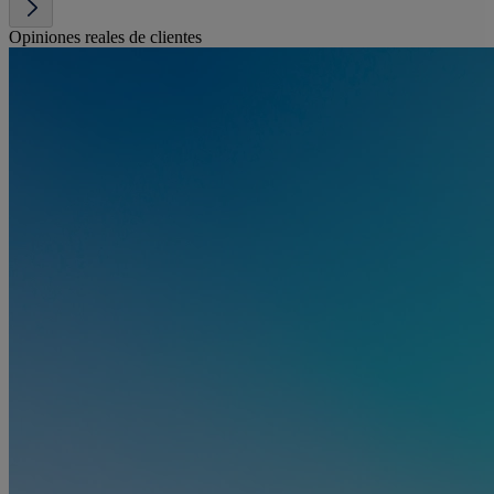
Opiniones reales de clientes