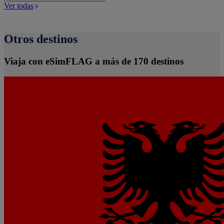
Ver todas
Otros destinos
Viaja con eSimFLAG a más de 170 destinos