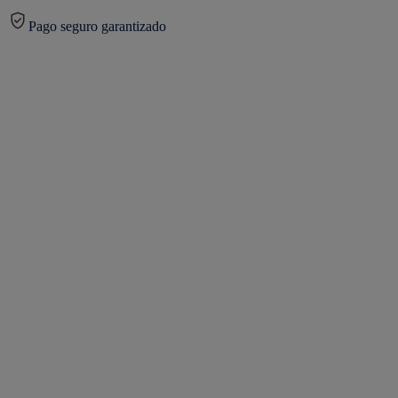
Pago seguro garantizado