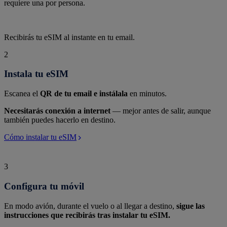
requiere una por persona.
Recibirás tu eSIM al instante en tu email.
2
Instala tu eSIM
Escanea el
QR de tu email e instálala
en minutos.
Necesitarás conexión a internet
— mejor antes de salir, aunque
también puedes hacerlo en destino.
Cómo instalar tu eSIM
3
Configura tu móvil
En modo avión, durante el vuelo o al llegar a destino,
sigue las
instrucciones que recibirás tras instalar tu eSIM.