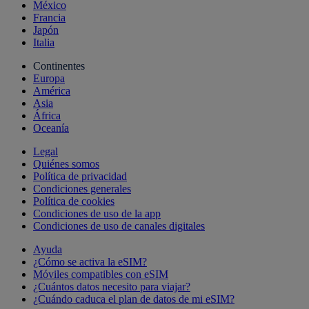
México
Francia
Japón
Italia
Continentes
Europa
América
Asia
África
Oceanía
Legal
Quiénes somos
Política de privacidad
Condiciones generales
Política de cookies
Condiciones de uso de la app
Condiciones de uso de canales digitales
Ayuda
¿Cómo se activa la eSIM?
Móviles compatibles con eSIM
¿Cuántos datos necesito para viajar?
¿Cuándo caduca el plan de datos de mi eSIM?