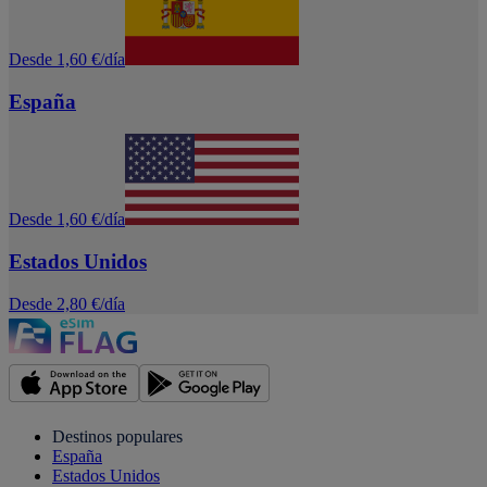
Desde 1,60 €/día
España
Desde 1,60 €/día
Estados Unidos
Desde 2,80 €/día
Destinos populares
España
Estados Unidos