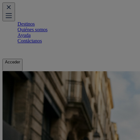
Destinos
Quiénes somos
Ayuda
Contáctanos
Acceder