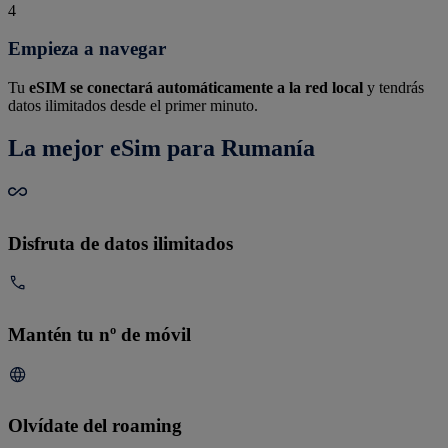
4
Empieza a navegar
Tu
eSIM se conectará automáticamente a la red local
y tendrás
datos ilimitados desde el primer minuto.
La mejor eSim para Rumanía
Disfruta de datos ilimitados
Mantén tu nº de móvil
Olvídate del roaming