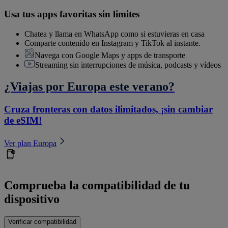
Usa tus apps favoritas sin limites
Chatea y llama en WhatsApp como si estuvieras en casa
Comparte contenido en Instagram y TikTok al instante.
Navega con Google Maps y apps de transporte
Streaming sin interrupciones de música, podcasts y vídeos
¿Viajas por Europa este verano?
Cruza fronteras con datos ilimitados, ¡sin cambiar
de eSIM!
Ver plan Europa
Comprueba la compatibilidad de tu
dispositivo
Verificar compatibilidad