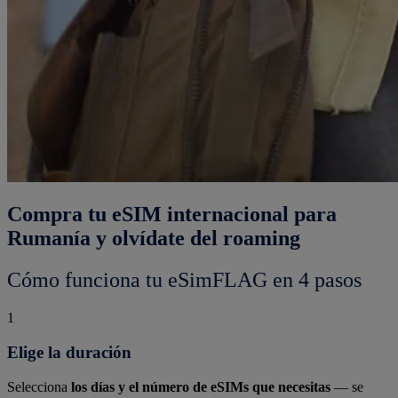
Compra tu eSIM internacional para
Rumanía y olvídate del roaming
Cómo funciona tu eSimFLAG en 4 pasos
1
Elige la duración
Selecciona
los días y el número de eSIMs que necesitas
— se