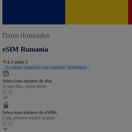
Datos ilimitados
eSIM Rumanía
4.3
sobre
5
La mejor conexión con respaldo Telefónica
Selecciona número de días
A más días, mejor tarifa
Selecciona número de eSIMs
Cada persona tendrá su plan