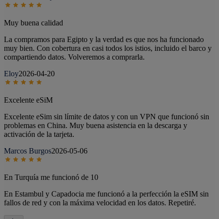
Muy buena calidad
La compramos para Egipto y la verdad es que nos ha funcionado
muy bien. Con cobertura en casi todos los istios, incluido el barco y
compartiendo datos. Volveremos a comprarla.
Eloy
2026-04-20
Excelente eSiM
Excelente eSim sin límite de datos y con un VPN que funcionó sin
problemas en China. Muy buena asistencia en la descarga y
activación de la tarjeta.
Marcos Burgos
2026-05-06
En Turquía me funcionó de 10
En Estambul y Capadocia me funcionó a la perfección la eSIM sin
fallos de red y con la máxima velocidad en los datos. Repetiré.