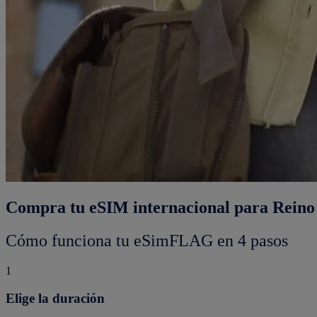
Compra tu eSIM internacional para Reino 
Cómo funciona tu eSimFLAG en 4 pasos
1
Elige la duración