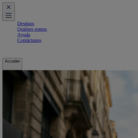
Destinos
Quiénes somos
Ayuda
Contáctanos
Acceder