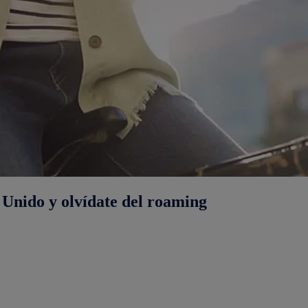
Unido y olvídate del roaming