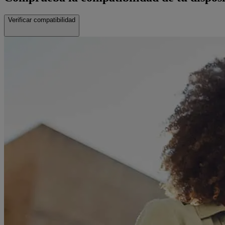
Verificar compatibilidad