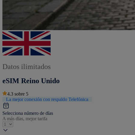
Datos ilimitados
eSIM Reino Unido
4.3
sobre
5
La mejor conexión con respaldo Telefónica
Selecciona número de días
A más días, mejor tarifa