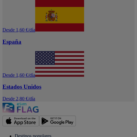
Desde 1,60 €/día
España
Desde 1,60 €/día
Estados Unidos
Desde 2,80 €/día
Destinos populares