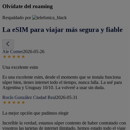
Olvídate del roaming
Respaldado por
La eSIM para viajar más segura y fiable
Ale Corner
2026-05-26
Una excelente esim
Es una excelente esim, desde el momento que se instala funciona
súper bien, tienes internet todo el tiempo, nunca falla. La usé para
Argentina y Uruguay 10/10. La volveré a usar sin duda.
Rocío González Ciudad Real
2026-05-31
La mejor opción que pudimos elegir
Increíble la verdad, estamos súper contento de haber contratado con
vosotros las tarjetas de internet ilimitado, hemos estado todo el viaje