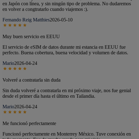
en Japón con línea, y sin ningún tipo de problema. No dudaremos
en volver a congtratarlo cuando viajemos :).
Fernando Reig Matthies
2026-05-10
Muy buen servicio en EEUU
El servicio de eSIM de datos durante mi estancia en EEUU fue
perfecto. Buena cobertura, buena velocidad y volumen de datos.
Mario
2026-04-24
Volveré a contratarla sin duda
Sin duda volveré a contratarla en mi próximo viaje, nos fue genial
desde el primer día hasta el último en Tailandia.
Mario
2026-04-24
Me funcionó perfectamente
Funcionó perfectamente en Monterrey México. Tuve conexión en