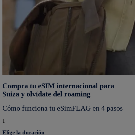
Compra tu eSIM internacional para
Suiza y olvídate del roaming
Cómo funciona tu eSimFLAG en 4 pasos
1
Elige la duración