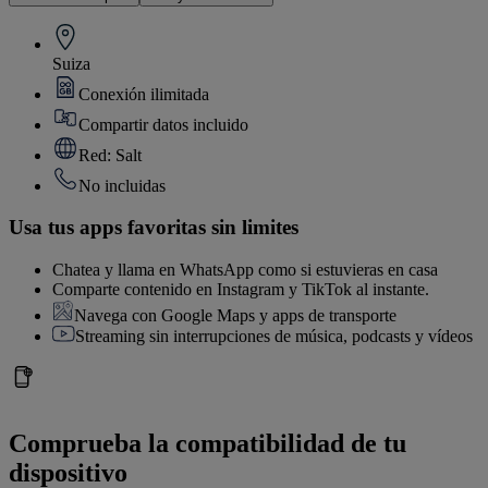
Suiza
Conexión ilimitada
Compartir datos incluido
Red: Salt
No incluidas
Usa tus apps favoritas sin limites
Chatea y llama en WhatsApp como si estuvieras en casa
Comparte contenido en Instagram y TikTok al instante.
Navega con Google Maps y apps de transporte
Streaming sin interrupciones de música, podcasts y vídeos
Comprueba la compatibilidad de tu
dispositivo