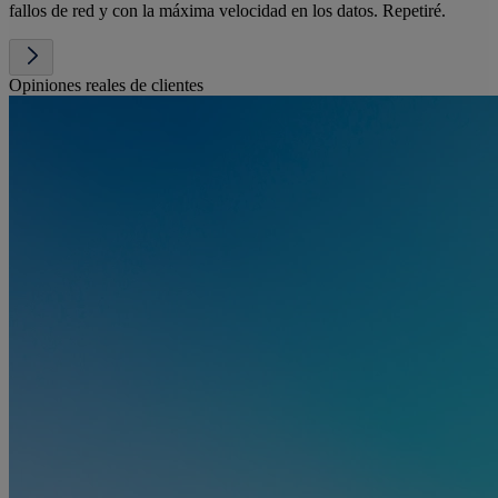
fallos de red y con la máxima velocidad en los datos. Repetiré.
Opiniones reales de clientes