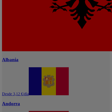
Albania
Desde 3,12 €/día
Andorra