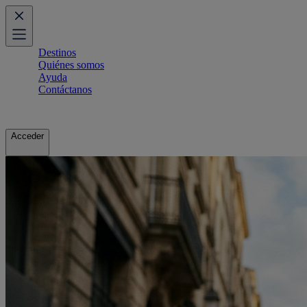
Destinos
Quiénes somos
Ayuda
Contáctanos
Acceder