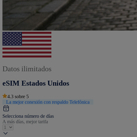
Datos ilimitados
eSIM Estados Unidos
4.3
sobre
5
La mejor conexión con respaldo Telefónica
Selecciona número de días
A más días, mejor tarifa