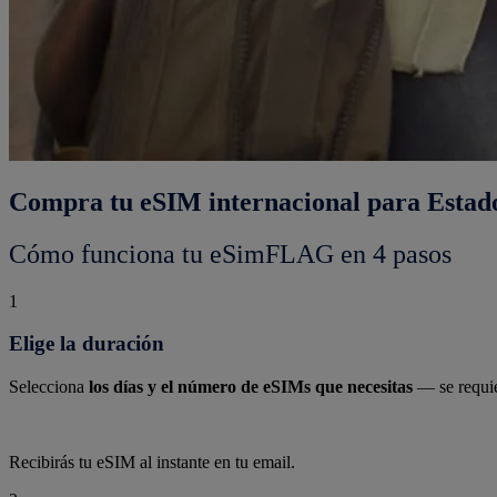
Compra tu eSIM internacional para Estado
Cómo funciona tu eSimFLAG en 4 pasos
1
Elige la duración
Selecciona
los días y el número de eSIMs que necesitas
— se requie
Recibirás tu eSIM al instante en tu email.