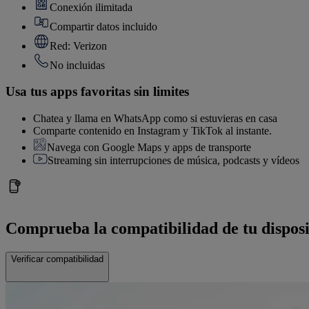
Conexión ilimitada
Compartir datos incluido
Red: Verizon
No incluidas
Usa tus apps favoritas sin limites
Chatea y llama en WhatsApp como si estuvieras en casa
Comparte contenido en Instagram y TikTok al instante.
Navega con Google Maps y apps de transporte
Streaming sin interrupciones de música, podcasts y vídeos
Comprueba la compatibilidad de tu disposi
Verificar compatibilidad