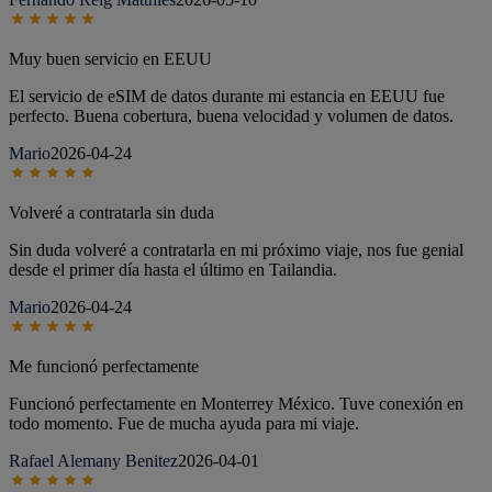
Muy buen servicio en EEUU
El servicio de eSIM de datos durante mi estancia en EEUU fue
perfecto. Buena cobertura, buena velocidad y volumen de datos.
Mario
2026-04-24
Volveré a contratarla sin duda
Sin duda volveré a contratarla en mi próximo viaje, nos fue genial
desde el primer día hasta el último en Tailandia.
Mario
2026-04-24
Me funcionó perfectamente
Funcionó perfectamente en Monterrey México. Tuve conexión en
todo momento. Fue de mucha ayuda para mi viaje.
Rafael Alemany Benitez
2026-04-01