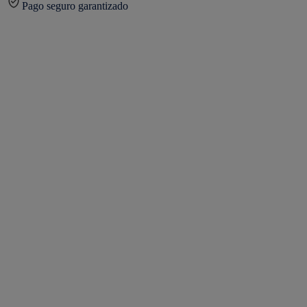
Pago seguro garantizado