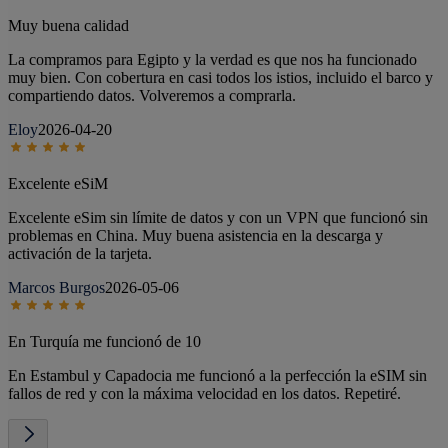
Muy buena calidad
La compramos para Egipto y la verdad es que nos ha funcionado
muy bien. Con cobertura en casi todos los istios, incluido el barco y
compartiendo datos. Volveremos a comprarla.
Eloy
2026-04-20
Excelente eSiM
Excelente eSim sin límite de datos y con un VPN que funcionó sin
problemas en China. Muy buena asistencia en la descarga y
activación de la tarjeta.
Marcos Burgos
2026-05-06
En Turquía me funcionó de 10
En Estambul y Capadocia me funcionó a la perfección la eSIM sin
fallos de red y con la máxima velocidad en los datos. Repetiré.