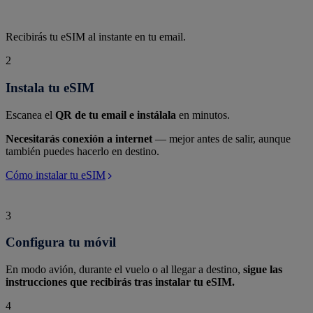
Recibirás tu eSIM al instante en tu email.
2
Instala tu eSIM
Escanea el
QR de tu email e instálala
en minutos.
Necesitarás conexión a internet
— mejor antes de salir, aunque
también puedes hacerlo en destino.
Cómo instalar tu eSIM
3
Configura tu móvil
En modo avión, durante el vuelo o al llegar a destino,
sigue las
instrucciones que recibirás tras instalar tu eSIM.
4