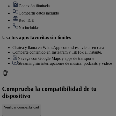
Conexión ilimitada
Compartir datos incluido
Red: ICE
No incluidas
Usa tus apps favoritas sin limites
Chatea y llama en WhatsApp como si estuvieras en casa
Comparte contenido en Instagram y TikTok al instante.
Navega con Google Maps y apps de transporte
Streaming sin interrupciones de música, podcasts y vídeos
Comprueba la compatibilidad de tu
dispositivo
Verificar compatibilidad