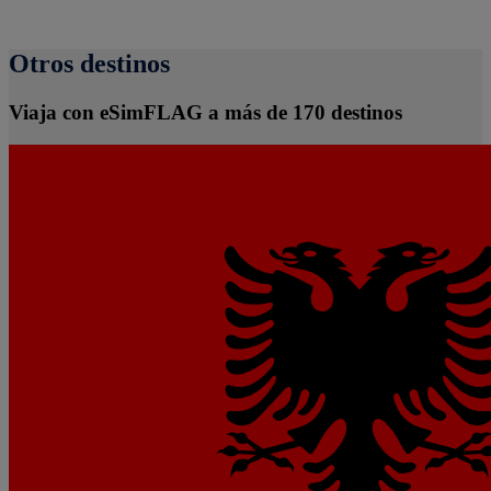
Otros destinos
Viaja con eSimFLAG a más de 170 destinos