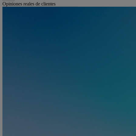
Opiniones reales de clientes