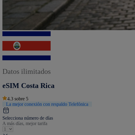
Datos ilimitados
eSIM Costa Rica
4.3
sobre
5
La mejor conexión con respaldo Telefónica
Selecciona número de días
A más días, mejor tarifa