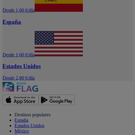
Desde 1,60 €/día
España
Desde 1,60 €/día
Estados Unidos
Desde 2,80 €/día
Destinos populares
España
Estados Unidos
México