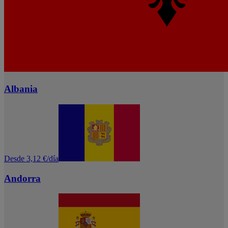
Albania
Desde 3,12 €/día
Andorra