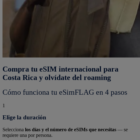
Compra tu eSIM internacional para
Costa Rica y olvídate del roaming
Cómo funciona tu eSimFLAG en 4 pasos
1
Elige la duración
Selecciona
los días y el número de eSIMs que necesitas
— se
requiere una por persona.