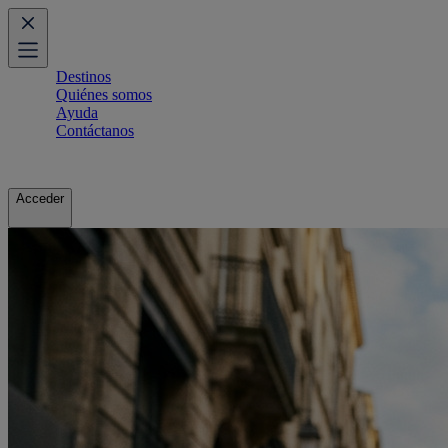
Destinos
Quiénes somos
Ayuda
Contáctanos
Acceder