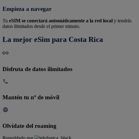
Empieza a navegar
Tu
eSIM se conectará automáticamente a la red local
y tendrás
datos ilimitados desde el primer minuto.
La mejor eSim para Costa Rica
Disfruta de datos ilimitados
Mantén tu nº de móvil
Olvídate del roaming
Respaldado por