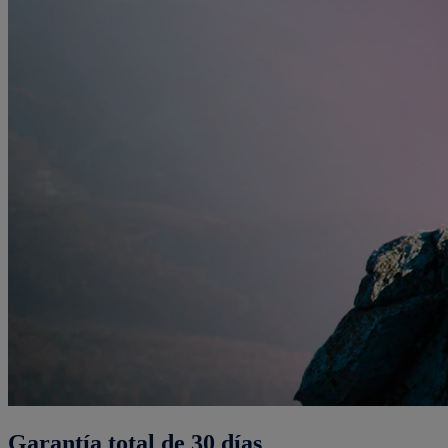
Garantía total de 30 días