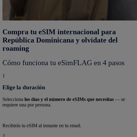
Compra tu eSIM internacional para
República Dominicana y olvídate del
roaming
Cómo funciona tu eSimFLAG en 4 pasos
1
Elige la duración
Selecciona
los días y el número de eSIMs que necesitas
— se
requiere una por persona.
Recibirás tu eSIM al instante en tu email.
2