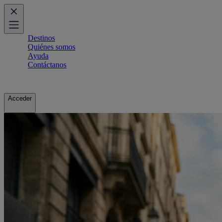
Destinos
Quiénes somos
Ayuda
Contáctanos
Acceder