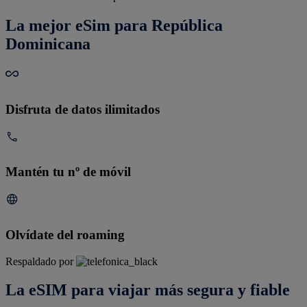
La mejor eSim para República
Dominicana
Disfruta de datos ilimitados
Mantén tu nº de móvil
Olvídate del roaming
Respaldado por
La eSIM para viajar más segura y fiable