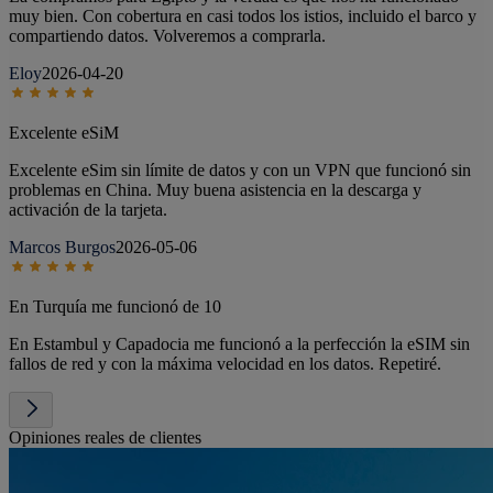
muy bien. Con cobertura en casi todos los istios, incluido el barco y
compartiendo datos. Volveremos a comprarla.
Eloy
2026-04-20
Excelente eSiM
Excelente eSim sin límite de datos y con un VPN que funcionó sin
problemas en China. Muy buena asistencia en la descarga y
activación de la tarjeta.
Marcos Burgos
2026-05-06
En Turquía me funcionó de 10
En Estambul y Capadocia me funcionó a la perfección la eSIM sin
fallos de red y con la máxima velocidad en los datos. Repetiré.
Opiniones reales de clientes