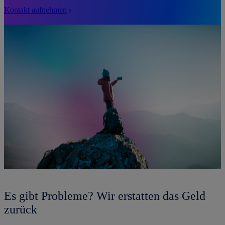
Kontakt aufnehmen
Es gibt Probleme? Wir erstatten das Geld
zurück