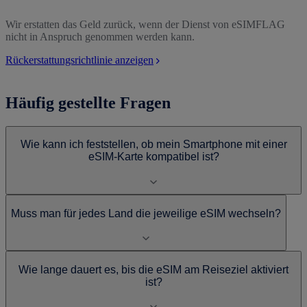
Wir erstatten das Geld zurück, wenn der Dienst von eSIMFLAG
nicht in Anspruch genommen werden kann.
Rückerstattungsrichtlinie anzeigen
Häufig gestellte Fragen
Wie kann ich feststellen, ob mein Smartphone mit einer
eSIM-Karte kompatibel ist?
Muss man für jedes Land die jeweilige eSIM wechseln?
Wie lange dauert es, bis die eSIM am Reiseziel aktiviert
ist?