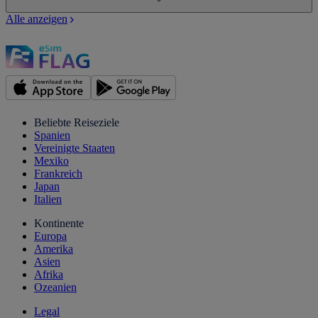
Alle anzeigen
Beliebte Reiseziele
Spanien
Vereinigte Staaten
Mexiko
Frankreich
Japan
Italien
Kontinente
Europa
Amerika
Asien
Afrika
Ozeanien
Legal