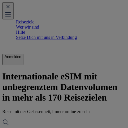
Reiseziele
Wer wir sind
Hilfe
Setze Dich mit uns in Verbindung
Anmelden
Internationale eSIM mit
unbegrenztem Datenvolumen
in mehr als 170 Reisezielen
Reise mit der Gelassenheit, immer online zu sein