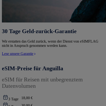
30 Tage Geld-zurück-Garantie
Wir erstatten das Geld zurück, wenn der Dienst von eSIMFLAG
nicht in Anspruch genommen werden kann.
Lese unsere Garantie
eSIM-Preise für Anguilla
eSIM für Reisen mit unbegrenztem
Datenvolumen
18,00 €
3
Tage
30,00 €