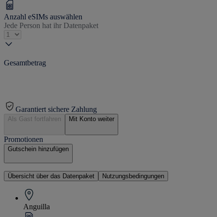
Anzahl eSIMs auswählen
Jede Person hat ihr Datenpaket
Gesamtbetrag
Garantiert sichere Zahlung
Als Gast fortfahren
Mit Konto weiter
Promotionen
Gutschein hinzufügen
Übersicht über das Datenpaket
Nutzungsbedingungen
Anguilla