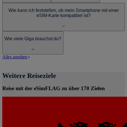
Wie kann ich feststellen, ob mein Smartphone mit einer
eSIM-Karte kompatibel ist?
Wie viele Giga brauchst du?
Alles ansehen
Weitere Reiseziele
Reise mit der eSimFLAG zu über 170 Zielen