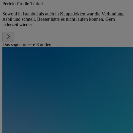
Perfekt für die Türkei
Sowohl in Istanbul als auch in Kappadokien war die Verbindung
stabil und schnell. Besser hätte es nicht laufen können. Gern
jederzeit wieder!
Das sagen unsere Kunden