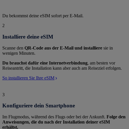
Du bekommst deine eSIM sofort per E-Mail.
2
Installiere deine eSIM
Scanne den
QR-Code aus der E-Mail und installiere
sie in
wenigen Minuten.
Du brauchst dafür eine Internetverbindung
, am besten vor
Reiseantritt, die Installation kann aber auch am Reiseziel erfolgen.
So installieren Sie Ihre eSIM
3
Konfiguriere dein Smartphone
Im Flugmodus, während des Flugs oder bei der Ankunft.
Folge den
Anweisungen, die du nach der Installation deiner eSIM
erhältst.