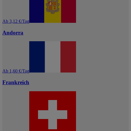
Ab 3,12 €/Tag
Andorra
Ab 1,60 €/Tag
Frankreich