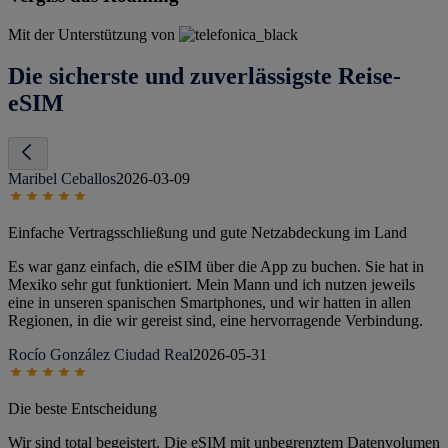
Mit der Unterstützung von
Die sicherste und zuverlässigste Reise-
eSIM
Maribel Ceballos
2026-03-09
Einfache Vertragsschließung und gute Netzabdeckung im Land
Es war ganz einfach, die eSIM über die App zu buchen. Sie hat in
Mexiko sehr gut funktioniert. Mein Mann und ich nutzen jeweils
eine in unseren spanischen Smartphones, und wir hatten in allen
Regionen, in die wir gereist sind, eine hervorragende Verbindung.
Rocío González Ciudad Real
2026-05-31
Die beste Entscheidung
Wir sind total begeistert. Die eSIM mit unbegrenztem Datenvolumen