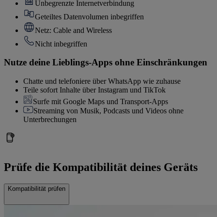
Unbegrenzte Internetverbindung
Geteiltes Datenvolumen inbegriffen
Netz: Cable and Wireless
Nicht inbegriffen
Nutze deine Lieblings-Apps ohne Einschränkungen
Chatte und telefoniere über WhatsApp wie zuhause
Teile sofort Inhalte über Instagram und TikTok
Surfe mit Google Maps und Transport-Apps
Streaming von Musik, Podcasts und Videos ohne
Unterbrechungen
Prüfe die Kompatibilität deines Geräts
Kompatibilität prüfen