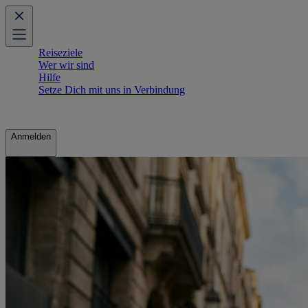
Reiseziele
Wer wir sind
Hilfe
Setze Dich mit uns in Verbindung
Anmelden