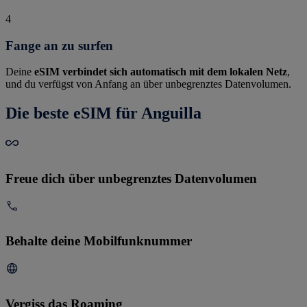
4
Fange an zu surfen
Deine
eSIM verbindet sich automatisch mit dem lokalen Netz
,
und du verfügst von Anfang an über unbegrenztes Datenvolumen.
Die beste eSIM für Anguilla
Freue dich über unbegrenztes Datenvolumen
Behalte deine Mobilfunknummer
Vergiss das Roaming