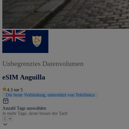
Unbegrenztes Datenvolumen
eSIM Anguilla
4.3
sur
5
Die beste Verbindung, unterstützt von Telefónica
Anzahl Tage auswählen
Je mehr Tage, desto besser der Tarif