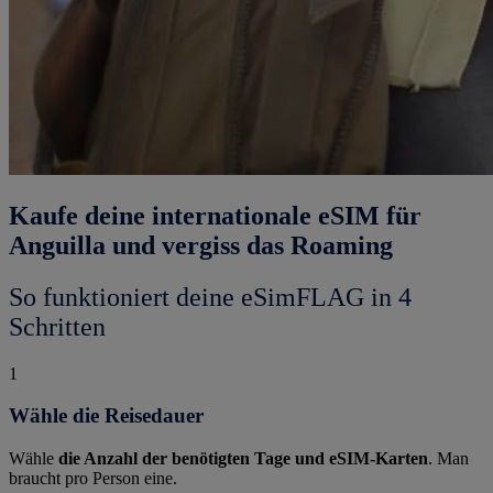
Kaufe deine internationale eSIM für
Anguilla und vergiss das Roaming
So funktioniert deine eSimFLAG in 4
Schritten
1
Wähle die Reisedauer
Wähle
die Anzahl der benötigten Tage und eSIM-Karten
. Man
braucht pro Person eine.