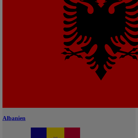
Albanien