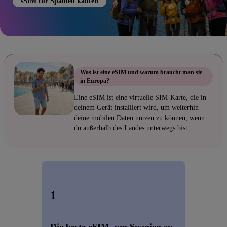
sSIM für Spanien kaufen
Was ist eine eSIM und warum braucht man sie
in Europa?
Eine eSIM ist eine virtuelle SIM-Karte, die in
deinem Gerät installiert wird, um weiterhin
deine mobilen Daten nutzen zu können, wenn
du außerhalb des Landes unterwegs bist.
1