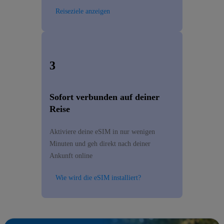
Reiseziele anzeigen
3
Sofort verbunden auf deiner
Reise
Aktiviere deine eSIM in nur wenigen
Minuten und geh direkt nach deiner
Ankunft online
Wie wird die eSIM installiert?