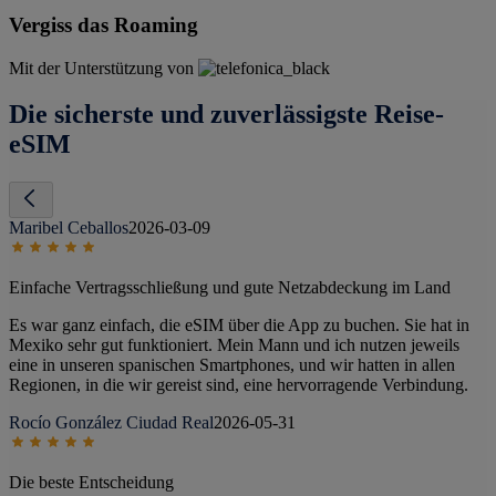
Vergiss das Roaming
Mit der Unterstützung von
Die sicherste und zuverlässigste Reise-
eSIM
Maribel Ceballos
2026-03-09
Einfache Vertragsschließung und gute Netzabdeckung im Land
Es war ganz einfach, die eSIM über die App zu buchen. Sie hat in
Mexiko sehr gut funktioniert. Mein Mann und ich nutzen jeweils
eine in unseren spanischen Smartphones, und wir hatten in allen
Regionen, in die wir gereist sind, eine hervorragende Verbindung.
Rocío González Ciudad Real
2026-05-31
Die beste Entscheidung