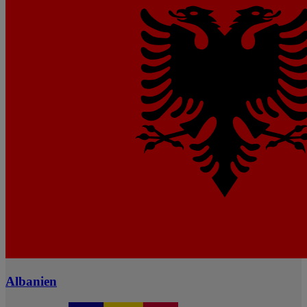
Albanien