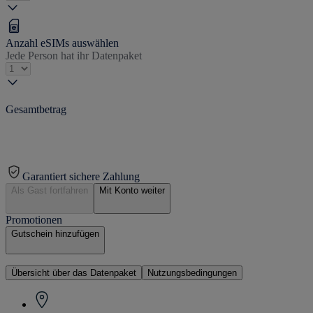
Anzahl eSIMs auswählen
Jede Person hat ihr Datenpaket
Gesamtbetrag
Garantiert sichere Zahlung
Als Gast fortfahren
Mit Konto weiter
Promotionen
Gutschein hinzufügen
Übersicht über das Datenpaket
Nutzungsbedingungen