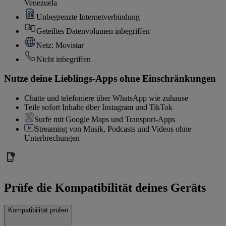
Venezuela
Unbegrenzte Internetverbindung
Geteiltes Datenvolumen inbegriffen
Netz: Movistar
Nicht inbegriffen
Nutze deine Lieblings-Apps ohne Einschränkungen
Chatte und telefoniere über WhatsApp wie zuhause
Teile sofort Inhalte über Instagram und TikTok
Surfe mit Google Maps und Transport-Apps
Streaming von Musik, Podcasts und Videos ohne
Unterbrechungen
Prüfe die Kompatibilität deines Geräts
Kompatibilität prüfen