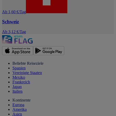
Ab 1,60 €/Tag
Schweiz
Ab 3,12 €/Tag
Beliebte Reiseziele
Spanien
Vereinigte Staaten
Mexiko
Frankreich
Japan
Italien
Kontinente
Europa
Amerika
Asien