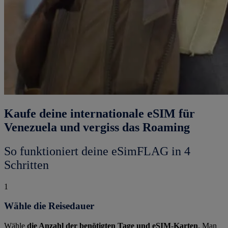
Kaufe deine internationale eSIM für
Venezuela und vergiss das Roaming
So funktioniert deine eSimFLAG in 4
Schritten
1
Wähle die Reisedauer
Wähle
die Anzahl der benötigten Tage und eSIM-Karten
. Man