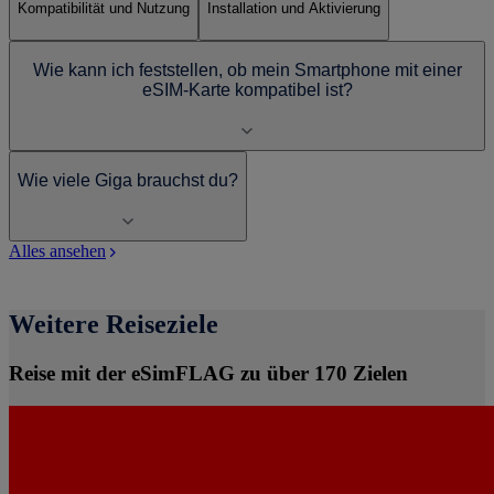
Kompatibilität und Nutzung
Installation und Aktivierung
Wie kann ich feststellen, ob mein Smartphone mit einer
eSIM-Karte kompatibel ist?
Wie viele Giga brauchst du?
Alles ansehen
Weitere Reiseziele
Reise mit der eSimFLAG zu über 170 Zielen