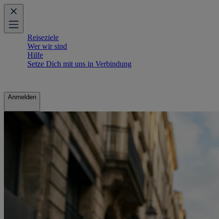
Reiseziele
Wer wir sind
Hilfe
Setze Dich mit uns in Verbindung
Anmelden