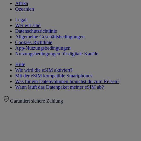
Afrika
Ozeanien
Legal
Wer wir sind
Datenschutzrichtlinie
Allgemeine Geschäftsbedingungen
Cookies-Richtlinie
App-Nutzungsbedingungen
Nutzungsbedingungen für digitale Kanäle
Hilfe
Wie wird die eSIM aktiviert?
Mit der eSIM kompatible Smartphones
Was für ein Datenvolumen brauchst du zum Reisen?
Wann läuft das Datenpaket meiner eSIM ab?
Garantiert sichere Zahlung