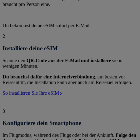
braucht pro Person eine.
Du bekommst deine eSIM sofort per E-Mail.
2
Installiere deine eSIM
Scanne den
QR-Code aus der E-Mail und installiere
sie in
wenigen Minuten.
Du brauchst dafür eine Internetverbindung
, am besten vor
Reiseantritt, die Installation kann aber auch am Reiseziel erfolgen.
So installieren Sie Ihre eSIM
3
Konfiguriere dein Smartphone
Im Flugmodus, während des Flugs oder bei der Ankunft.
Folge den