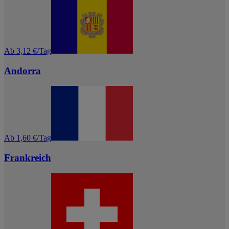
Ab 3,12 €/Tag
Andorra
Ab 1,60 €/Tag
Frankreich