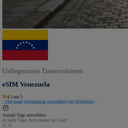
Unbegrenztes Datenvolumen
eSIM Venezuela
4.3
sur
5
Die beste Verbindung, unterstützt von Telefónica
Anzahl Tage auswählen
Je mehr Tage, desto besser der Tarif