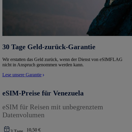
30 Tage Geld-zurück-Garantie
Wir erstatten das Geld zurück, wenn der Dienst von eSIMFLAG
nicht in Anspruch genommen werden kann.
Lese unsere Garantie
eSIM-Preise für Venezuela
eSIM für Reisen mit unbegrenztem
Datenvolumen
10,50 €
3
Tage