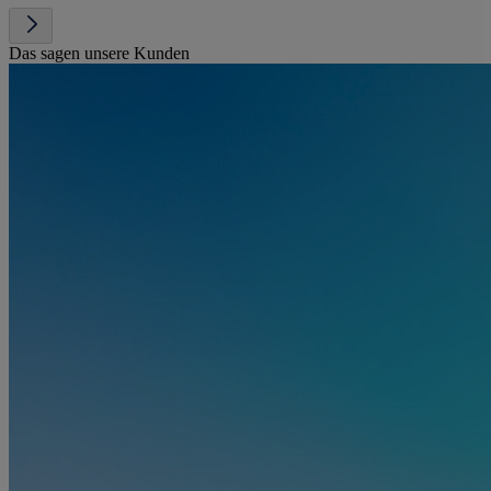
Das sagen unsere Kunden