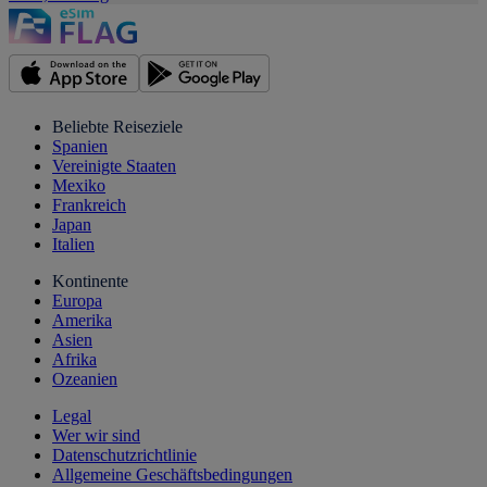
Beliebte Reiseziele
Spanien
Vereinigte Staaten
Mexiko
Frankreich
Japan
Italien
Kontinente
Europa
Amerika
Asien
Afrika
Ozeanien
Legal
Wer wir sind
Datenschutzrichtlinie
Allgemeine Geschäftsbedingungen