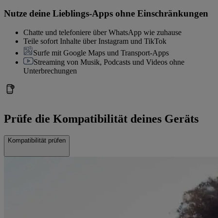
Nutze deine Lieblings-Apps ohne Einschränkungen
Chatte und telefoniere über WhatsApp wie zuhause
Teile sofort Inhalte über Instagram und TikTok
Surfe mit Google Maps und Transport-Apps
Streaming von Musik, Podcasts und Videos ohne
Unterbrechungen
Prüfe die Kompatibilität deines Geräts
Kompatibilität prüfen