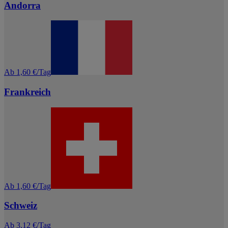
Andorra
Ab 1,60 €/Tag
Frankreich
Ab 1,60 €/Tag
Schweiz
Ab 3,12 €/Tag