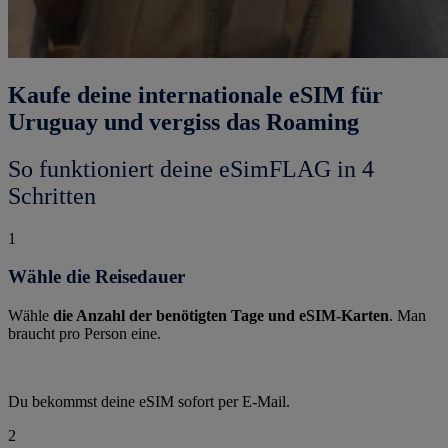
Kaufe deine internationale eSIM für
Uruguay und vergiss das Roaming
So funktioniert deine eSimFLAG in 4
Schritten
1
Wähle die Reisedauer
Wähle
die Anzahl der benötigten Tage und eSIM-Karten
. Man
braucht pro Person eine.
Du bekommst deine eSIM sofort per E-Mail.
2