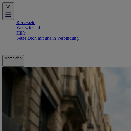
Reiseziele
Wer wir sind
Hilfe
Setze Dich mit uns in Verbindung
Anmelden