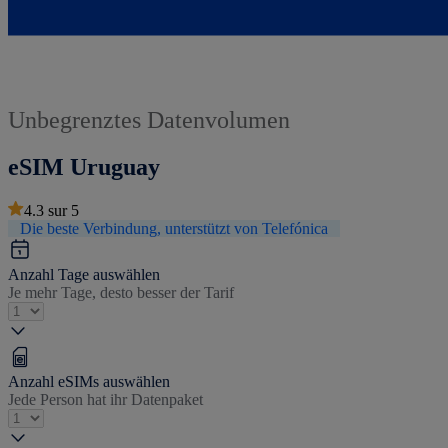
Unbegrenztes Datenvolumen
eSIM Uruguay
4.3
sur
5
Die beste Verbindung, unterstützt von Telefónica
Anzahl Tage auswählen
Je mehr Tage, desto besser der Tarif
Anzahl eSIMs auswählen
Jede Person hat ihr Datenpaket