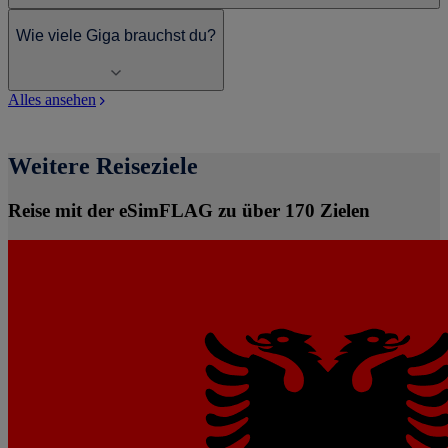
Wie viele Giga brauchst du?
Alles ansehen
Weitere Reiseziele
Reise mit der eSimFLAG zu über 170 Zielen