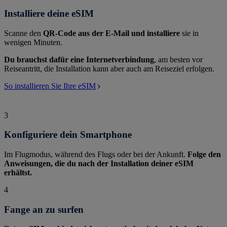
Installiere deine eSIM
Scanne den
QR-Code aus der E-Mail und installiere
sie in
wenigen Minuten.
Du brauchst dafür eine Internetverbindung
, am besten vor
Reiseantritt, die Installation kann aber auch am Reiseziel erfolgen.
So installieren Sie Ihre eSIM
3
Konfiguriere dein Smartphone
Im Flugmodus, während des Flugs oder bei der Ankunft.
Folge den
Anweisungen, die du nach der Installation deiner eSIM
erhältst.
4
Fange an zu surfen