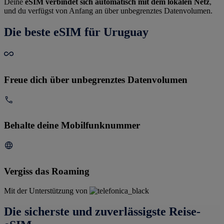
Deine
eSIM verbindet sich automatisch mit dem lokalen Netz
,
und du verfügst von Anfang an über unbegrenztes Datenvolumen.
Die beste eSIM für Uruguay
Freue dich über unbegrenztes Datenvolumen
Behalte deine Mobilfunknummer
Vergiss das Roaming
Mit der Unterstützung von
Die sicherste und zuverlässigste Reise-