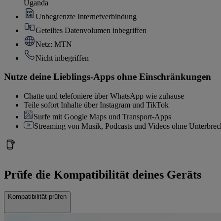
Uganda
Unbegrenzte Internetverbindung
Geteiltes Datenvolumen inbegriffen
Netz: MTN
Nicht inbegriffen
Nutze deine Lieblings-Apps ohne Einschränkungen
Chatte und telefoniere über WhatsApp wie zuhause
Teile sofort Inhalte über Instagram und TikTok
Surfe mit Google Maps und Transport-Apps
Streaming von Musik, Podcasts und Videos ohne Unterbre
Prüfe die Kompatibilität deines Geräts
Kompatibilität prüfen