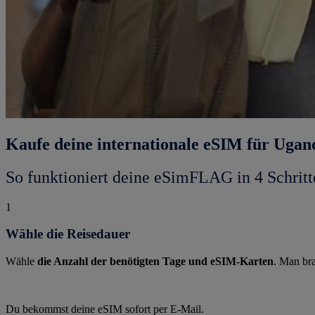
Kaufe deine internationale eSIM für Ugan
So funktioniert deine eSimFLAG in 4 Schritt
1
Wähle die Reisedauer
Wähle
die Anzahl der benötigten Tage und eSIM-Karten
. Man bra
Du bekommst deine eSIM sofort per E-Mail.