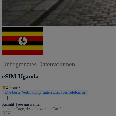
Unbegrenztes Datenvolumen
eSIM Uganda
4.3
sur
5
Die beste Verbindung, unterstützt von Telefónica
Anzahl Tage auswählen
Je mehr Tage, desto besser der Tarif