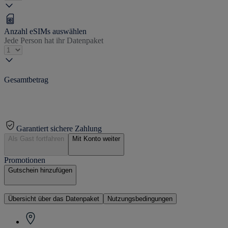
Anzahl eSIMs auswählen
Jede Person hat ihr Datenpaket
Gesamtbetrag
Garantiert sichere Zahlung
Als Gast fortfahren
Mit Konto weiter
Promotionen
Gutschein hinzufügen
Übersicht über das Datenpaket
Nutzungsbedingungen