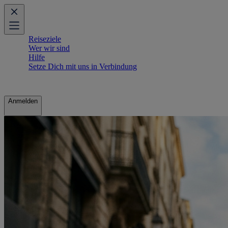
Reiseziele
Wer wir sind
Hilfe
Setze Dich mit uns in Verbindung
Anmelden