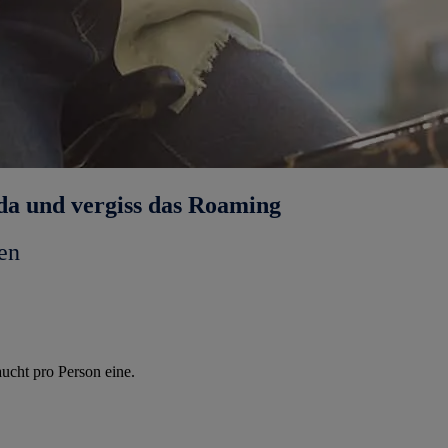
da und vergiss das Roaming
en
ucht pro Person eine.