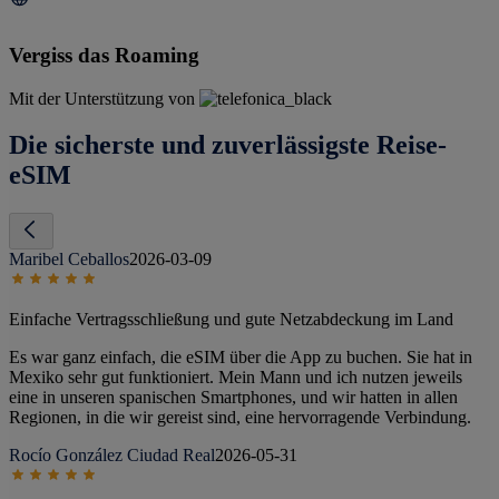
Vergiss das Roaming
Mit der Unterstützung von
Die sicherste und zuverlässigste Reise-
eSIM
Maribel Ceballos
2026-03-09
Einfache Vertragsschließung und gute Netzabdeckung im Land
Es war ganz einfach, die eSIM über die App zu buchen. Sie hat in
Mexiko sehr gut funktioniert. Mein Mann und ich nutzen jeweils
eine in unseren spanischen Smartphones, und wir hatten in allen
Regionen, in die wir gereist sind, eine hervorragende Verbindung.
Rocío González Ciudad Real
2026-05-31