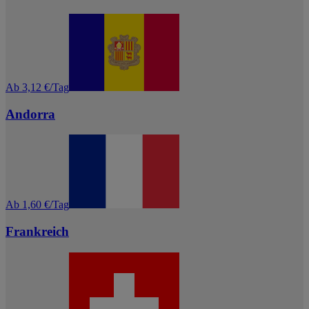
Ab 3,12 €/Tag
Andorra
Ab 1,60 €/Tag
Frankreich