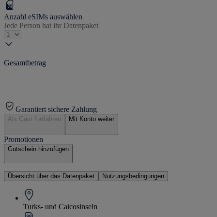
Anzahl eSIMs auswählen
Jede Person hat ihr Datenpaket
Gesamtbetrag
Garantiert sichere Zahlung
Als Gast fortfahren
Mit Konto weiter
Promotionen
Gutschein hinzufügen
Übersicht über das Datenpaket
Nutzungsbedingungen
Turks- und Caicosinseln