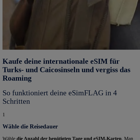
Kaufe deine internationale eSIM für
Turks- und Caicosinseln und vergiss das
Roaming
So funktioniert deine eSimFLAG in 4
Schritten
1
Wähle die Reisedauer
Wähle
die Anzahl der benötigten Tage und eSIM-Karten
. Man