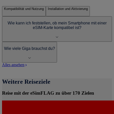
Kompatibilität und Nutzung
Installation und Aktivierung
Wie kann ich feststellen, ob mein Smartphone mit einer
eSIM-Karte kompatibel ist?
Wie viele Giga brauchst du?
Alles ansehen
Weitere Reiseziele
Reise mit der eSimFLAG zu über 170 Zielen