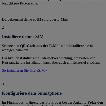
braucht pro Person eine.
Du bekommst deine eSIM sofort per E-Mail.
2
Installiere deine eSIM
Scanne den
QR-Code aus der E-Mail und installiere
sie in
wenigen Minuten.
Du brauchst dafür eine Internetverbindung
, am besten vor
Reiseantritt, die Installation kann aber auch am Reiseziel erfolgen.
So installieren Sie Ihre eSIM
3
Konfiguriere dein Smartphone
Im Flugmodus, während des Flugs oder bei der Ankunft.
Folge den