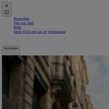
Reiseziele
Wer wir sind
Hilfe
Setze Dich mit uns in Verbindung
Anmelden