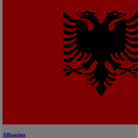
Albanien