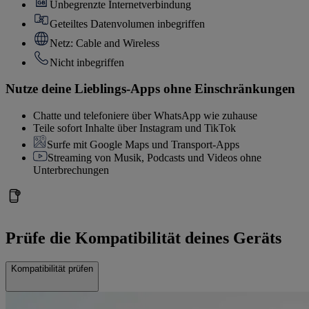
Unbegrenzte Internetverbindung
Geteiltes Datenvolumen inbegriffen
Netz: Cable and Wireless
Nicht inbegriffen
Nutze deine Lieblings-Apps ohne Einschränkungen
Chatte und telefoniere über WhatsApp wie zuhause
Teile sofort Inhalte über Instagram und TikTok
Surfe mit Google Maps und Transport-Apps
Streaming von Musik, Podcasts und Videos ohne
Unterbrechungen
Prüfe die Kompatibilität deines Geräts
Kompatibilität prüfen