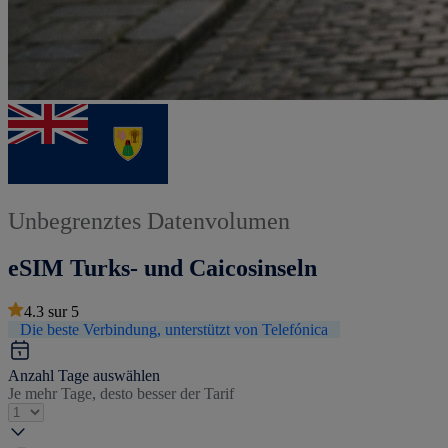
Unbegrenztes Datenvolumen
eSIM Turks- und Caicosinseln
4.3
sur
5
Die beste Verbindung, unterstützt von Telefónica
Anzahl Tage auswählen
Je mehr Tage, desto besser der Tarif