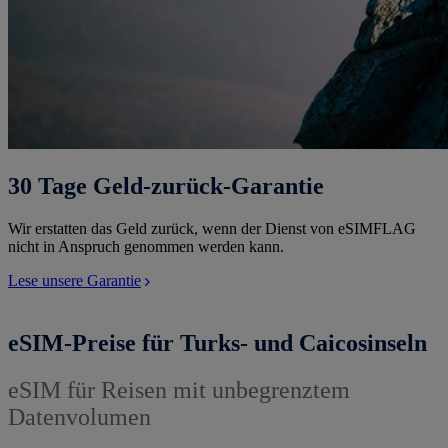
30 Tage Geld-zurück-Garantie
Wir erstatten das Geld zurück, wenn der Dienst von eSIMFLAG
nicht in Anspruch genommen werden kann.
Lese unsere Garantie
eSIM-Preise für Turks- und Caicosinseln
eSIM für Reisen mit unbegrenztem
Datenvolumen