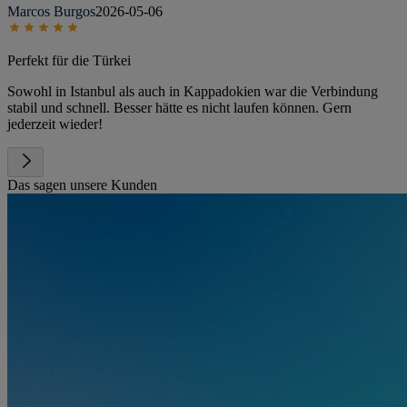
Marcos Burgos
2026-05-06
Perfekt für die Türkei
Sowohl in Istanbul als auch in Kappadokien war die Verbindung
stabil und schnell. Besser hätte es nicht laufen können. Gern
jederzeit wieder!
Das sagen unsere Kunden