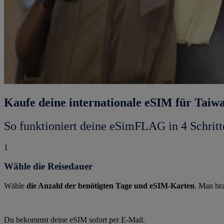
Kaufe deine internationale eSIM für Taiw
So funktioniert deine eSimFLAG in 4 Schritt
1
Wähle die Reisedauer
Wähle
die Anzahl der benötigten Tage und eSIM-Karten
. Man bra
Du bekommst deine eSIM sofort per E-Mail.