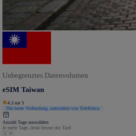
Unbegrenztes Datenvolumen
eSIM Taiwan
4.3
sur
5
Die beste Verbindung, unterstützt von Telefónica
Anzahl Tage auswählen
Je mehr Tage, desto besser der Tarif