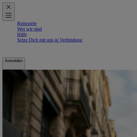
Reiseziele
Wer wir sind
Hilfe
Setze Dich mit uns in Verbindung
Anmelden