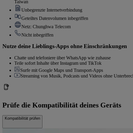
Taiwan
Unbegrenzte Internetverbindung
Geteiltes Datenvolumen inbegriffen
Netz: Chunghwa Telecom
Nicht inbegriffen
Nutze deine Lieblings-Apps ohne Einschränkungen
Chatte und telefoniere über WhatsApp wie zuhause
Teile sofort Inhalte über Instagram und TikTok
Surfe mit Google Maps und Transport-Apps
Streaming von Musik, Podcasts und Videos ohne Unterbre
Prüfe die Kompatibilität deines Geräts
Kompatibilität prüfen