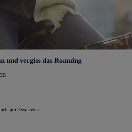
an und vergiss das Roaming
en
ucht pro Person eine.