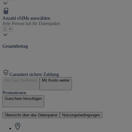
Anzahl eSIMs auswählen
Jede Person hat ihr Datenpaket
Gesamtbetrag
Garantiert sichere Zahlung
Als Gast fortfahren
Mit Konto weiter
Promotionen
Gutschein hinzufügen
Übersicht über das Datenpaket
Nutzungsbedingungen