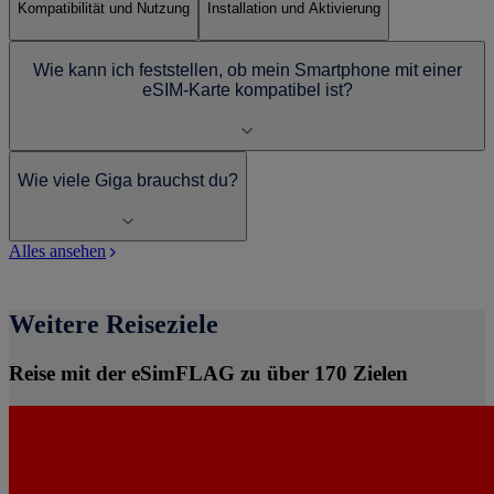
Kompatibilität und Nutzung
Installation und Aktivierung
Wie kann ich feststellen, ob mein Smartphone mit einer
eSIM-Karte kompatibel ist?
Wie viele Giga brauchst du?
Alles ansehen
Weitere Reiseziele
Reise mit der eSimFLAG zu über 170 Zielen