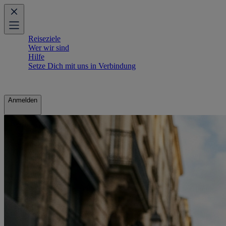
Reiseziele
Wer wir sind
Hilfe
Setze Dich mit uns in Verbindung
Anmelden