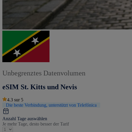
Unbegrenztes Datenvolumen
eSIM St. Kitts und Nevis
4.3
sur
5
Die beste Verbindung, unterstützt von Telefónica
Anzahl Tage auswählen
Je mehr Tage, desto besser der Tarif