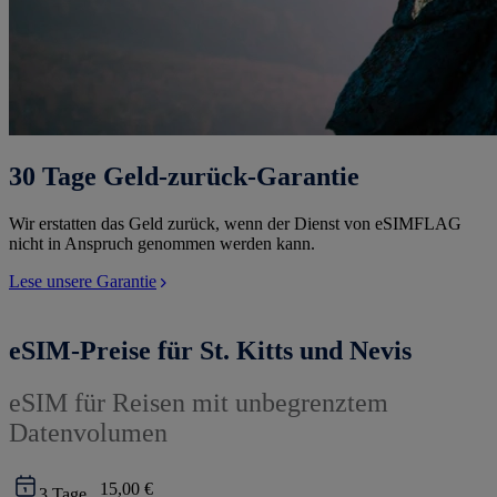
30 Tage Geld-zurück-Garantie
Wir erstatten das Geld zurück, wenn der Dienst von eSIMFLAG
nicht in Anspruch genommen werden kann.
Lese unsere Garantie
eSIM-Preise für St. Kitts und Nevis
eSIM für Reisen mit unbegrenztem
Datenvolumen
15,00 €
3
Tage