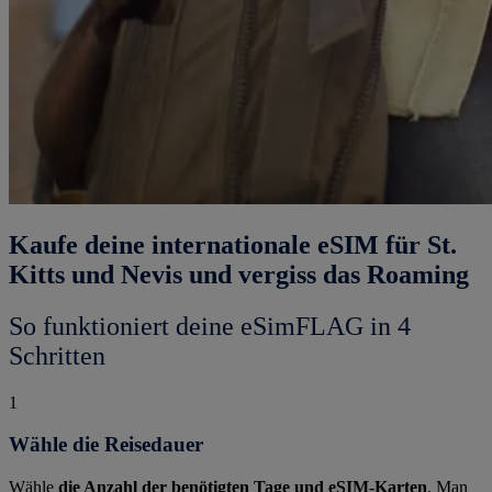
Kaufe deine internationale eSIM für St.
Kitts und Nevis und vergiss das Roaming
So funktioniert deine eSimFLAG in 4
Schritten
1
Wähle die Reisedauer
Wähle
die Anzahl der benötigten Tage und eSIM-Karten
. Man