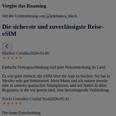
Vergiss das Roaming
Mit der Unterstützung von
Die sicherste und zuverlässigste Reise-
eSIM
Maribel Ceballos
2026-03-09
Einfache Vertragsschließung und gute Netzabdeckung im Land
Es war ganz einfach, die eSIM über die App zu buchen. Sie hat in
Mexiko sehr gut funktioniert. Mein Mann und ich nutzen jeweils
eine in unseren spanischen Smartphones, und wir hatten in allen
Regionen, in die wir gereist sind, eine hervorragende Verbindung.
Rocío González Ciudad Real
2026-05-31
Die beste Entscheidung