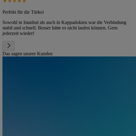
Perfekt für die Türkei
Sowohl in Istanbul als auch in Kappadokien war die Verbindung
stabil und schnell. Besser hätte es nicht laufen können. Gern
jederzeit wieder!
Das sagen unsere Kunden