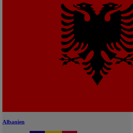
Albanien