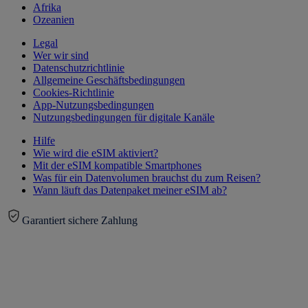
Afrika
Ozeanien
Legal
Wer wir sind
Datenschutzrichtlinie
Allgemeine Geschäftsbedingungen
Cookies-Richtlinie
App-Nutzungsbedingungen
Nutzungsbedingungen für digitale Kanäle
Hilfe
Wie wird die eSIM aktiviert?
Mit der eSIM kompatible Smartphones
Was für ein Datenvolumen brauchst du zum Reisen?
Wann läuft das Datenpaket meiner eSIM ab?
Garantiert sichere Zahlung