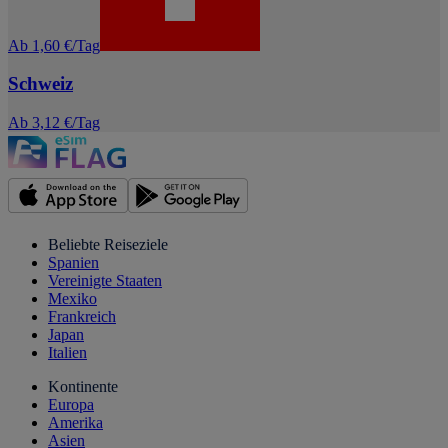
Ab 1,60 €/Tag
Schweiz
Ab 3,12 €/Tag
Beliebte Reiseziele
Spanien
Vereinigte Staaten
Mexiko
Frankreich
Japan
Italien
Kontinente
Europa
Amerika
Asien