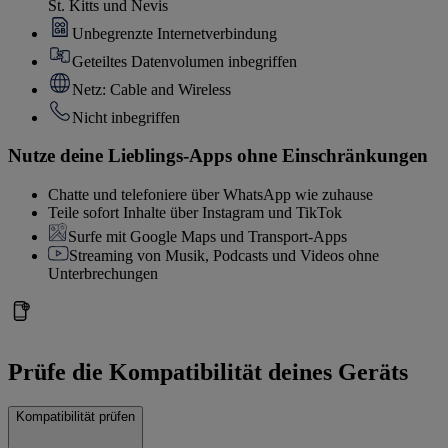
St. Kitts und Nevis
Unbegrenzte Internetverbindung
Geteiltes Datenvolumen inbegriffen
Netz: Cable and Wireless
Nicht inbegriffen
Nutze deine Lieblings-Apps ohne Einschränkungen
Chatte und telefoniere über WhatsApp wie zuhause
Teile sofort Inhalte über Instagram und TikTok
Surfe mit Google Maps und Transport-Apps
Streaming von Musik, Podcasts und Videos ohne
Unterbrechungen
Prüfe die Kompatibilität deines Geräts
Kompatibilität prüfen