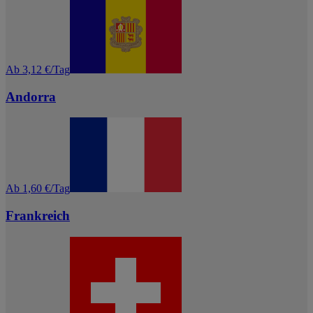
Ab 3,12 €/Tag
Andorra
Ab 1,60 €/Tag
Frankreich