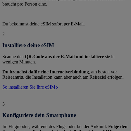
braucht pro Person eine.
Du bekommst deine eSIM sofort per E-Mail.
2
Installiere deine eSIM
Scanne den
QR-Code aus der E-Mail und installiere
sie in
wenigen Minuten.
Du brauchst dafür eine Internetverbindung
, am besten vor
Reiseantritt, die Installation kann aber auch am Reiseziel erfolgen.
So installieren Sie Ihre eSIM
3
Konfiguriere dein Smartphone
Im Flugmodus, während des Flugs oder bei der Ankunft.
Folge den