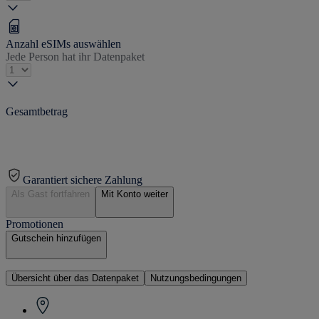
Anzahl eSIMs auswählen
Jede Person hat ihr Datenpaket
Gesamtbetrag
Garantiert sichere Zahlung
Als Gast fortfahren
Mit Konto weiter
Promotionen
Gutschein hinzufügen
Übersicht über das Datenpaket
Nutzungsbedingungen