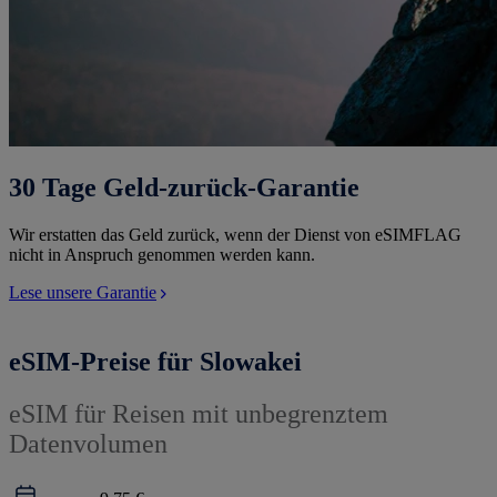
30 Tage Geld-zurück-Garantie
Wir erstatten das Geld zurück, wenn der Dienst von eSIMFLAG
nicht in Anspruch genommen werden kann.
Lese unsere Garantie
eSIM-Preise für Slowakei
eSIM für Reisen mit unbegrenztem
Datenvolumen