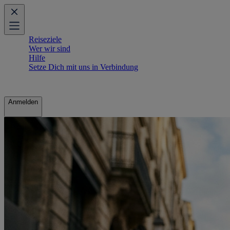
Reiseziele
Wer wir sind
Hilfe
Setze Dich mit uns in Verbindung
Anmelden