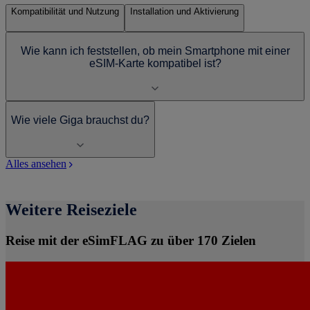
Kompatibilität und Nutzung
Installation und Aktivierung
Wie kann ich feststellen, ob mein Smartphone mit einer
eSIM-Karte kompatibel ist?
Wie viele Giga brauchst du?
Alles ansehen
Weitere Reiseziele
Reise mit der eSimFLAG zu über 170 Zielen