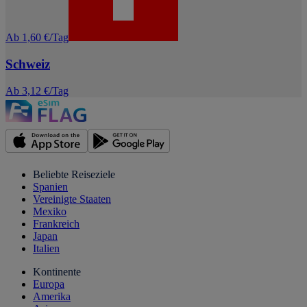
Ab 1,60 €/Tag
Schweiz
Ab 3,12 €/Tag
Beliebte Reiseziele
Spanien
Vereinigte Staaten
Mexiko
Frankreich
Japan
Italien
Kontinente
Europa
Amerika