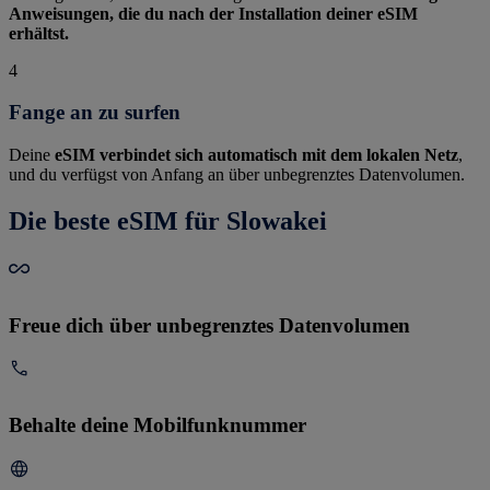
Anweisungen, die du nach der Installation deiner eSIM
erhältst.
4
Fange an zu surfen
Deine
eSIM verbindet sich automatisch mit dem lokalen Netz
,
und du verfügst von Anfang an über unbegrenztes Datenvolumen.
Die beste eSIM für Slowakei
Freue dich über unbegrenztes Datenvolumen
Behalte deine Mobilfunknummer