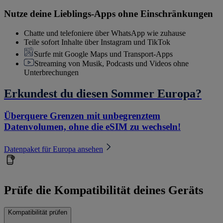
Nutze deine Lieblings-Apps ohne Einschränkungen
Chatte und telefoniere über WhatsApp wie zuhause
Teile sofort Inhalte über Instagram und TikTok
Surfe mit Google Maps und Transport-Apps
Streaming von Musik, Podcasts und Videos ohne
Unterbrechungen
Erkundest du diesen Sommer Europa?
Überquere Grenzen mit unbegrenztem
Datenvolumen, ohne die eSIM zu wechseln!
Datenpaket für Europa ansehen
Prüfe die Kompatibilität deines Geräts
Kompatibilität prüfen