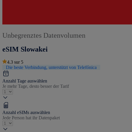
Unbegrenztes Datenvolumen
eSIM Slowakei
4.3
sur
5
Die beste Verbindung, unterstützt von Telefónica
Anzahl Tage auswählen
Je mehr Tage, desto besser der Tarif
Anzahl eSIMs auswählen
Jede Person hat ihr Datenpaket