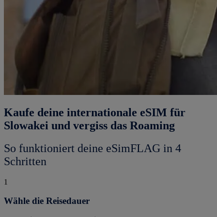
Kaufe deine internationale eSIM für
Slowakei und vergiss das Roaming
So funktioniert deine eSimFLAG in 4
Schritten
1
Wähle die Reisedauer