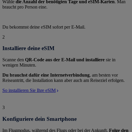
Wähle
die Anzahl der benötigten Tage und eSIM-Karten
. Man
braucht pro Person eine.
Du bekommst deine eSIM sofort per E-Mail.
2
Installiere deine eSIM
Scanne den
QR-Code aus der E-Mail und installiere
sie in
wenigen Minuten.
Du brauchst dafür eine Internetverbindung
, am besten vor
Reiseantritt, die Installation kann aber auch am Reiseziel erfolgen.
So installieren Sie Ihre eSIM
3
Konfiguriere dein Smartphone
Im Flugmodus, während des Flugs oder bei der Ankunft.
Folge den