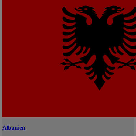
Albanien