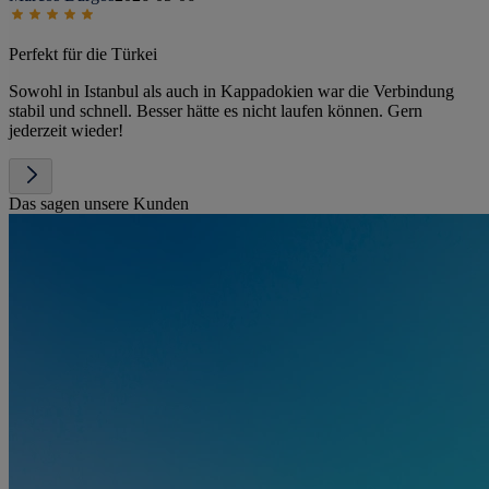
Perfekt für die Türkei
Sowohl in Istanbul als auch in Kappadokien war die Verbindung
stabil und schnell. Besser hätte es nicht laufen können. Gern
jederzeit wieder!
Das sagen unsere Kunden