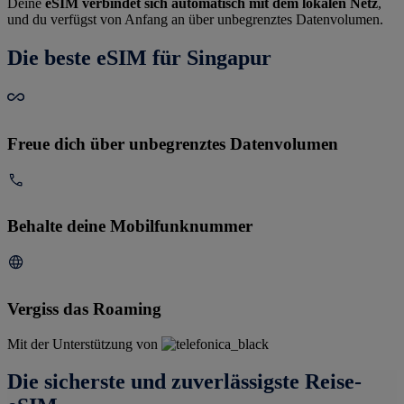
Deine
eSIM verbindet sich automatisch mit dem lokalen Netz
,
und du verfügst von Anfang an über unbegrenztes Datenvolumen.
Die beste eSIM für Singapur
Freue dich über unbegrenztes Datenvolumen
Behalte deine Mobilfunknummer
Vergiss das Roaming
Mit der Unterstützung von
Die sicherste und zuverlässigste Reise-