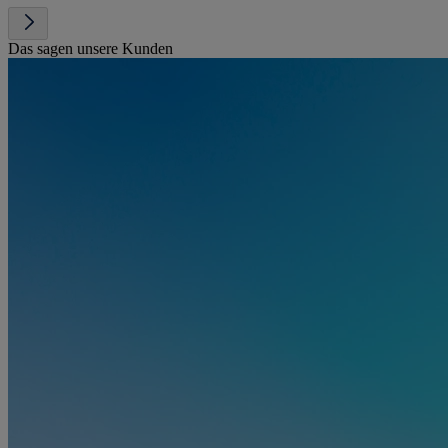
Das sagen unsere Kunden