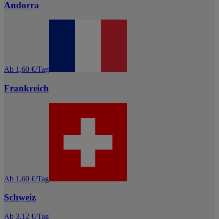
Andorra
Ab 1,60 €/Tag
Frankreich
Ab 1,60 €/Tag
Schweiz
Ab 3,12 €/Tag