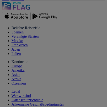
Beliebte Reiseziele
Spanien
Vereinigte Staaten
Mexiko
Frankreich
Japan
Italien
Kontinente
Europa
Amerika
Asien
Afrika
Ozeanien
Legal
Wer wir sind
Datenschutzrichtlinie
Allgemeine Geschäftsbedingungen