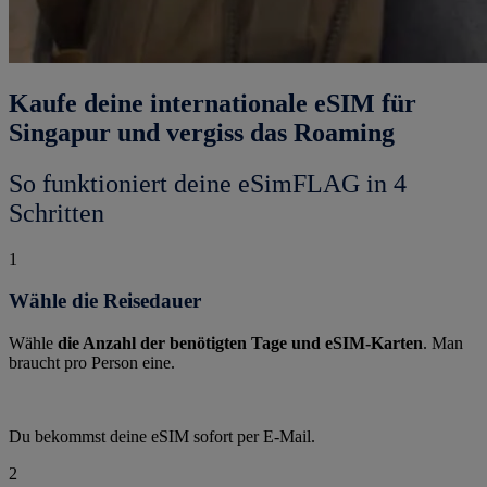
Kaufe deine internationale eSIM für
Singapur und vergiss das Roaming
So funktioniert deine eSimFLAG in 4
Schritten
1
Wähle die Reisedauer
Wähle
die Anzahl der benötigten Tage und eSIM-Karten
. Man
braucht pro Person eine.
Du bekommst deine eSIM sofort per E-Mail.
2