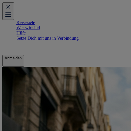
Reiseziele
Wer wir sind
Hilfe
Setze Dich mit uns in Verbindung
Anmelden