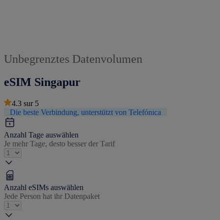
Unbegrenztes Datenvolumen
eSIM Singapur
4.3
sur
5
Die beste Verbindung, unterstützt von Telefónica
Anzahl Tage auswählen
Je mehr Tage, desto besser der Tarif
Anzahl eSIMs auswählen
Jede Person hat ihr Datenpaket