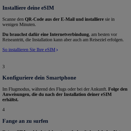
Installiere deine eSIM
Scanne den
QR-Code aus der E-Mail und installiere
sie in
wenigen Minuten.
Du brauchst dafür eine Internetverbindung
, am besten vor
Reiseantritt, die Installation kann aber auch am Reiseziel erfolgen.
So installieren Sie Ihre eSIM
3
Konfiguriere dein Smartphone
Im Flugmodus, während des Flugs oder bei der Ankunft.
Folge den
Anweisungen, die du nach der Installation deiner eSIM
erhältst.
4
Fange an zu surfen