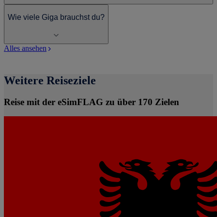
Wie viele Giga brauchst du?
Alles ansehen
Weitere Reiseziele
Reise mit der eSimFLAG zu über 170 Zielen