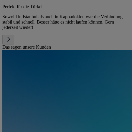
Perfekt für die Türkei
Sowohl in Istanbul als auch in Kappadokien war die Verbindung
stabil und schnell. Besser hätte es nicht laufen können. Gern
jederzeit wieder!
Das sagen unsere Kunden