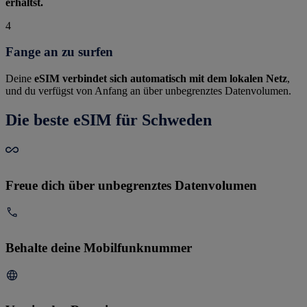
erhältst.
4
Fange an zu surfen
Deine
eSIM verbindet sich automatisch mit dem lokalen Netz
,
und du verfügst von Anfang an über unbegrenztes Datenvolumen.
Die beste eSIM für Schweden
Freue dich über unbegrenztes Datenvolumen
Behalte deine Mobilfunknummer