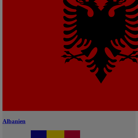
Albanien