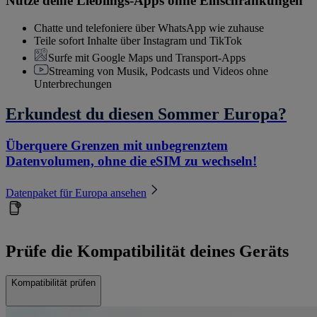
Nutze deine Lieblings-Apps ohne Einschränkungen
Chatte und telefoniere über WhatsApp wie zuhause
Teile sofort Inhalte über Instagram und TikTok
Surfe mit Google Maps und Transport-Apps
Streaming von Musik, Podcasts und Videos ohne
Unterbrechungen
Erkundest du diesen Sommer Europa?
Überquere Grenzen mit unbegrenztem
Datenvolumen, ohne die eSIM zu wechseln!
Datenpaket für Europa ansehen
Prüfe die Kompatibilität deines Geräts
Kompatibilität prüfen