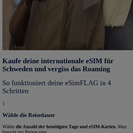
Kaufe deine internationale eSIM für
Schweden und vergiss das Roaming
So funktioniert deine eSimFLAG in 4
Schritten
1
Wähle die Reisedauer
Wähle
die Anzahl der benötigten Tage und eSIM-Karten
. Man
braucht pro Person eine.