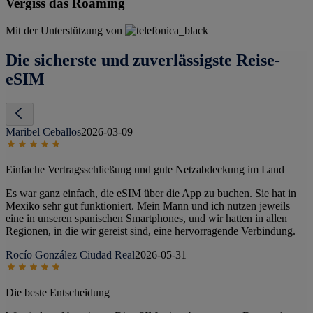
Vergiss das Roaming
Mit der Unterstützung von
Die sicherste und zuverlässigste Reise-
eSIM
Maribel Ceballos
2026-03-09
Einfache Vertragsschließung und gute Netzabdeckung im Land
Es war ganz einfach, die eSIM über die App zu buchen. Sie hat in
Mexiko sehr gut funktioniert. Mein Mann und ich nutzen jeweils
eine in unseren spanischen Smartphones, und wir hatten in allen
Regionen, in die wir gereist sind, eine hervorragende Verbindung.
Rocío González Ciudad Real
2026-05-31
Die beste Entscheidung