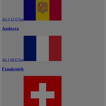
Ab 3,12 €/Tag
Andorra
Ab 1,60 €/Tag
Frankreich