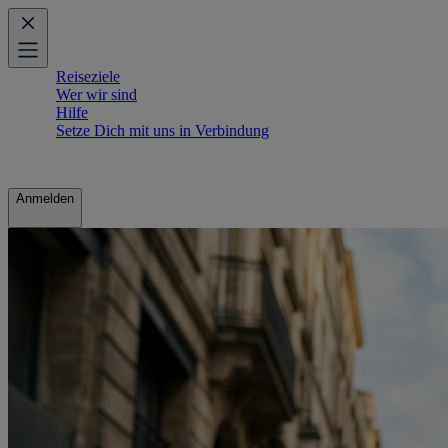
Reiseziele
Wer wir sind
Hilfe
Setze Dich mit uns in Verbindung
Anmelden