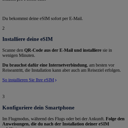
Du bekommst deine eSIM sofort per E-Mail.
2
Installiere deine eSIM
Scanne den
QR-Code aus der E-Mail und installiere
sie in
wenigen Minuten.
Du brauchst dafür eine Internetverbindung
, am besten vor
Reiseantritt, die Installation kann aber auch am Reiseziel erfolgen.
So installieren Sie Ihre eSIM
3
Konfiguriere dein Smartphone
Im Flugmodus, während des Flugs oder bei der Ankunft.
Folge den
Anweisungen, die du nach der Installation deiner eSIM