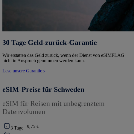
30 Tage Geld-zurück-Garantie
Wir erstatten das Geld zurück, wenn der Dienst von eSIMFLAG
nicht in Anspruch genommen werden kann.
Lese unsere Garantie
eSIM-Preise für Schweden
eSIM für Reisen mit unbegrenztem
Datenvolumen
9,75 €
3
Tage