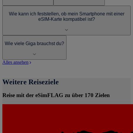
Wie kann ich feststellen, ob mein Smartphone mit einer
eSIM-Karte kompatibel ist?
Wie viele Giga brauchst du?
Alles ansehen
Weitere Reiseziele
Reise mit der eSimFLAG zu über 170 Zielen