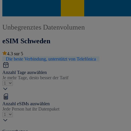
Unbegrenztes Datenvolumen
eSIM Schweden
4.3
sur
5
Die beste Verbindung, unterstützt von Telefónica
Anzahl Tage auswählen
Je mehr Tage, desto besser der Tarif
Anzahl eSIMs auswählen
Jede Person hat ihr Datenpaket