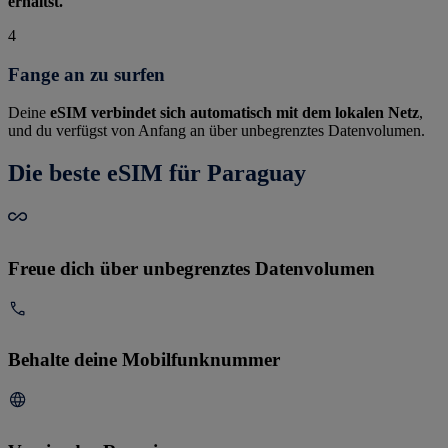
erhältst.
4
Fange an zu surfen
Deine
eSIM verbindet sich automatisch mit dem lokalen Netz
,
und du verfügst von Anfang an über unbegrenztes Datenvolumen.
Die beste eSIM für Paraguay
Freue dich über unbegrenztes Datenvolumen
Behalte deine Mobilfunknummer