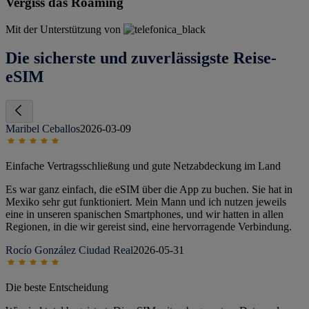
Vergiss das Roaming
Mit der Unterstützung von
Die sicherste und zuverlässigste Reise-
eSIM
Maribel Ceballos
2026-03-09
Einfache Vertragsschließung und gute Netzabdeckung im Land
Es war ganz einfach, die eSIM über die App zu buchen. Sie hat in
Mexiko sehr gut funktioniert. Mein Mann und ich nutzen jeweils
eine in unseren spanischen Smartphones, und wir hatten in allen
Regionen, in die wir gereist sind, eine hervorragende Verbindung.
Rocío González Ciudad Real
2026-05-31
Die beste Entscheidung