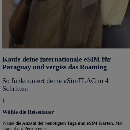
Kaufe deine internationale eSIM für
Paraguay und vergiss das Roaming
So funktioniert deine eSimFLAG in 4
Schritten
1
Wähle die Reisedauer
Wähle
die Anzahl der benötigten Tage und eSIM-Karten
. Man
braucht pro Person eine.