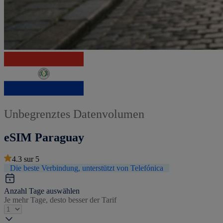
Unbegrenztes Datenvolumen
eSIM Paraguay
4.3
sur
5
Die beste Verbindung, unterstützt von Telefónica
Anzahl Tage auswählen
Je mehr Tage, desto besser der Tarif