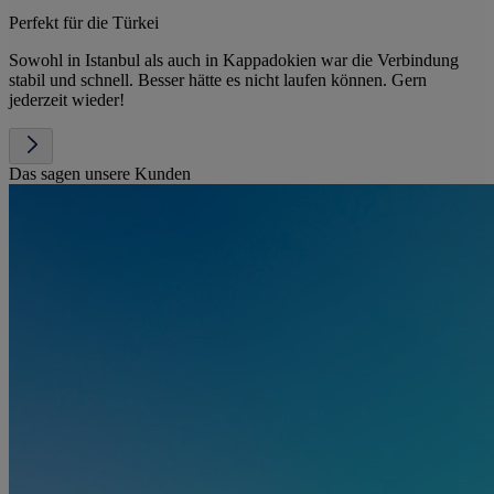
Perfekt für die Türkei
Sowohl in Istanbul als auch in Kappadokien war die Verbindung
stabil und schnell. Besser hätte es nicht laufen können. Gern
jederzeit wieder!
Das sagen unsere Kunden