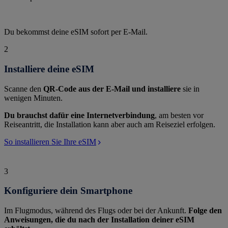
Du bekommst deine eSIM sofort per E-Mail.
2
Installiere deine eSIM
Scanne den
QR-Code aus der E-Mail und installiere
sie in
wenigen Minuten.
Du brauchst dafür eine Internetverbindung
, am besten vor
Reiseantritt, die Installation kann aber auch am Reiseziel erfolgen.
So installieren Sie Ihre eSIM
3
Konfiguriere dein Smartphone
Im Flugmodus, während des Flugs oder bei der Ankunft.
Folge den
Anweisungen, die du nach der Installation deiner eSIM