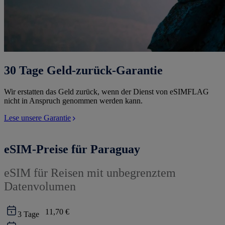
30 Tage Geld-zurück-Garantie
Wir erstatten das Geld zurück, wenn der Dienst von eSIMFLAG
nicht in Anspruch genommen werden kann.
Lese unsere Garantie
eSIM-Preise für Paraguay
eSIM für Reisen mit unbegrenztem
Datenvolumen
11,70 €
3
Tage