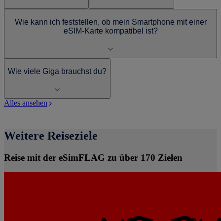
Wie kann ich feststellen, ob mein Smartphone mit einer
eSIM-Karte kompatibel ist?
Wie viele Giga brauchst du?
Alles ansehen
Weitere Reiseziele
Reise mit der eSimFLAG zu über 170 Zielen