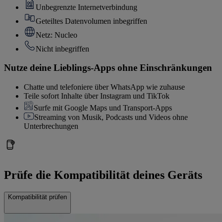
Unbegrenzte Internetverbindung
Geteiltes Datenvolumen inbegriffen
Netz: Nucleo
Nicht inbegriffen
Nutze deine Lieblings-Apps ohne Einschränkungen
Chatte und telefoniere über WhatsApp wie zuhause
Teile sofort Inhalte über Instagram und TikTok
Surfe mit Google Maps und Transport-Apps
Streaming von Musik, Podcasts und Videos ohne
Unterbrechungen
Prüfe die Kompatibilität deines Geräts
Kompatibilität prüfen