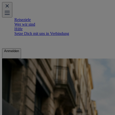
Reiseziele
Wer wir sind
Hilfe
Setze Dich mit uns in Verbindung
Anmelden