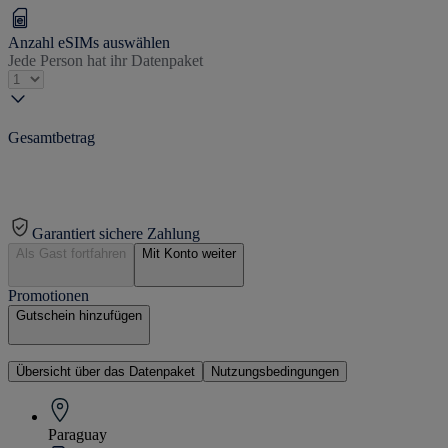
Anzahl eSIMs auswählen
Jede Person hat ihr Datenpaket
Gesamtbetrag
Garantiert sichere Zahlung
Als Gast fortfahren
Mit Konto weiter
Promotionen
Gutschein hinzufügen
Übersicht über das Datenpaket
Nutzungsbedingungen
Paraguay