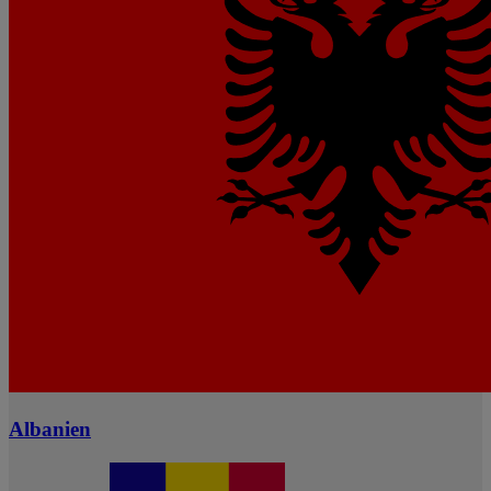
Albanien