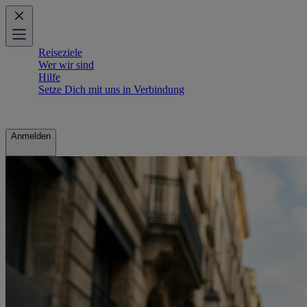
Reiseziele
Wer wir sind
Hilfe
Setze Dich mit uns in Verbindung
Anmelden