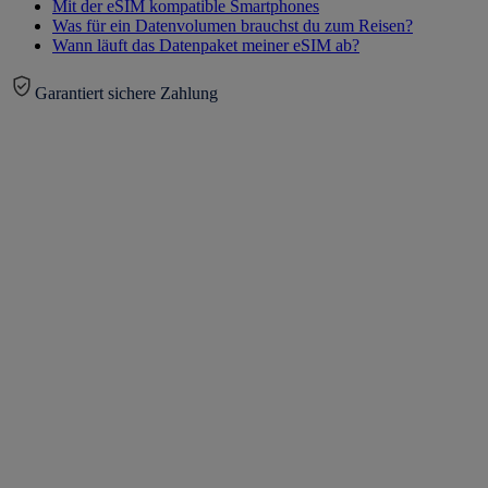
Mit der eSIM kompatible Smartphones
Was für ein Datenvolumen brauchst du zum Reisen?
Wann läuft das Datenpaket meiner eSIM ab?
Garantiert sichere Zahlung