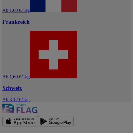
Ab 1,60 €/Tag
Frankreich
Ab 1,60 €/Tag
Schweiz
Ab 3,12 €/Tag