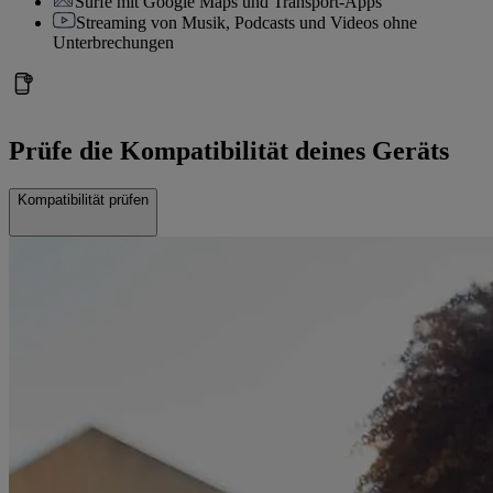
Surfe mit Google Maps und Transport-Apps
Streaming von Musik, Podcasts und Videos ohne
Unterbrechungen
Prüfe die Kompatibilität deines Geräts
Kompatibilität prüfen