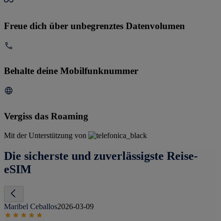
Freue dich über unbegrenztes Datenvolumen
Behalte deine Mobilfunknummer
Vergiss das Roaming
Mit der Unterstützung von
Die sicherste und zuverlässigste Reise-
eSIM
Maribel Ceballos
2026-03-09