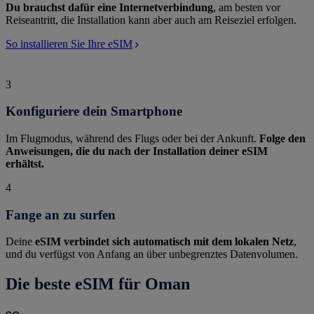
Du brauchst dafür eine Internetverbindung
, am besten vor
Reiseantritt, die Installation kann aber auch am Reiseziel erfolgen.
So installieren Sie Ihre eSIM
3
Konfiguriere dein Smartphone
Im Flugmodus, während des Flugs oder bei der Ankunft.
Folge den
Anweisungen, die du nach der Installation deiner eSIM
erhältst.
4
Fange an zu surfen
Deine
eSIM verbindet sich automatisch mit dem lokalen Netz
,
und du verfügst von Anfang an über unbegrenztes Datenvolumen.
Die beste eSIM für Oman