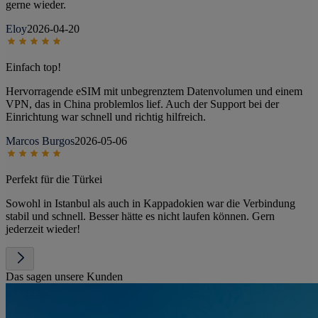
gerne wieder.
Eloy
2026-04-20
Einfach top!
Hervorragende eSIM mit unbegrenztem Datenvolumen und einem
VPN, das in China problemlos lief. Auch der Support bei der
Einrichtung war schnell und richtig hilfreich.
Marcos Burgos
2026-05-06
Perfekt für die Türkei
Sowohl in Istanbul als auch in Kappadokien war die Verbindung
stabil und schnell. Besser hätte es nicht laufen können. Gern
jederzeit wieder!
Das sagen unsere Kunden