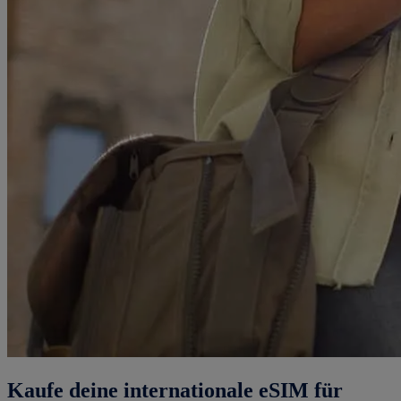
Kaufe deine internationale eSIM für