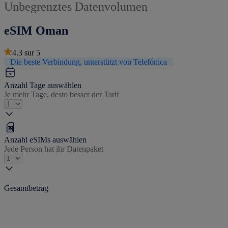
Unbegrenztes Datenvolumen
eSIM Oman
4.3
sur
5
Die beste Verbindung, unterstützt von Telefónica
Anzahl Tage auswählen
Je mehr Tage, desto besser der Tarif
Anzahl eSIMs auswählen
Jede Person hat ihr Datenpaket
Gesamtbetrag