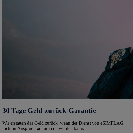
30 Tage Geld-zurück-Garantie
Wir erstatten das Geld zurück, wenn der Dienst von eSIMFLAG
nicht in Anspruch genommen werden kann.