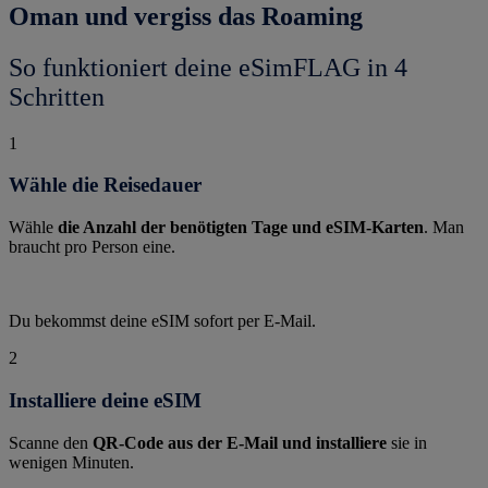
Oman und vergiss das Roaming
So funktioniert deine eSimFLAG in 4
Schritten
1
Wähle die Reisedauer
Wähle
die Anzahl der benötigten Tage und eSIM-Karten
. Man
braucht pro Person eine.
Du bekommst deine eSIM sofort per E-Mail.
2
Installiere deine eSIM
Scanne den
QR-Code aus der E-Mail und installiere
sie in
wenigen Minuten.