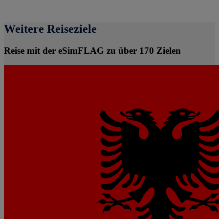
Weitere Reiseziele
Reise mit der eSimFLAG zu über 170 Zielen