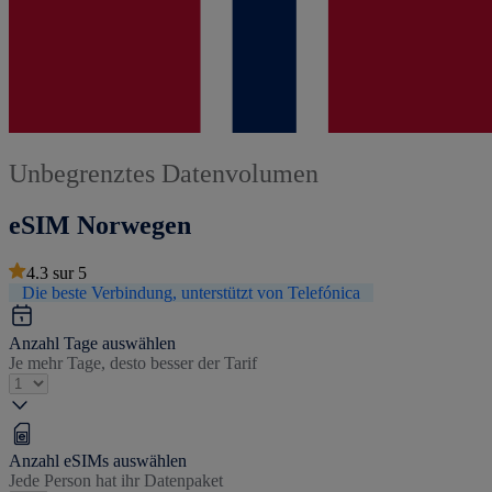
Unbegrenztes Datenvolumen
eSIM Norwegen
4.3
sur
5
Die beste Verbindung, unterstützt von Telefónica
Anzahl Tage auswählen
Je mehr Tage, desto besser der Tarif
Anzahl eSIMs auswählen
Jede Person hat ihr Datenpaket