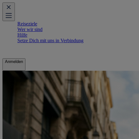
Reiseziele
Wer wir sind
Hilfe
Setze Dich mit uns in Verbindung
Anmelden