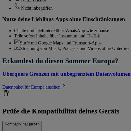
Nicht inbegriffen
Nutze deine Lieblings-Apps ohne Einschränkungen
Chatte und telefoniere über WhatsApp wie zuhause
Teile sofort Inhalte über Instagram und TikTok
Surfe mit Google Maps und Transport-Apps
Streaming von Musik, Podcasts und Videos ohne Unterbre
Erkundest du diesen Sommer Europa?
Überquere Grenzen mit unbegrenztem Datenvolumen,
Datenpaket für Europa ansehen
Prüfe die Kompatibilität deines Geräts
Kompatibilität prüfen