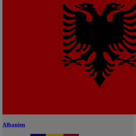
Albanien