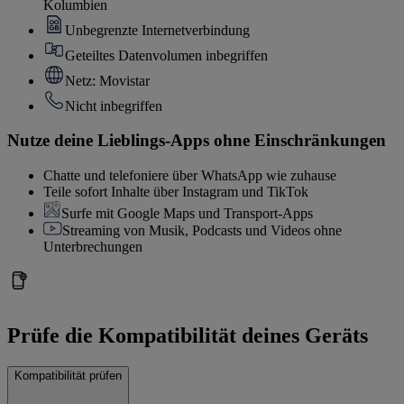
Kolumbien
Unbegrenzte Internetverbindung
Geteiltes Datenvolumen inbegriffen
Netz: Movistar
Nicht inbegriffen
Nutze deine Lieblings-Apps ohne Einschränkungen
Chatte und telefoniere über WhatsApp wie zuhause
Teile sofort Inhalte über Instagram und TikTok
Surfe mit Google Maps und Transport-Apps
Streaming von Musik, Podcasts und Videos ohne
Unterbrechungen
Prüfe die Kompatibilität deines Geräts
Kompatibilität prüfen