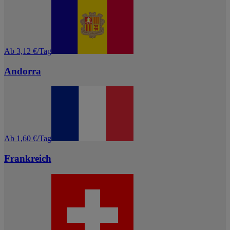
Ab 3,12 €/Tag
Andorra
Ab 1,60 €/Tag
Frankreich