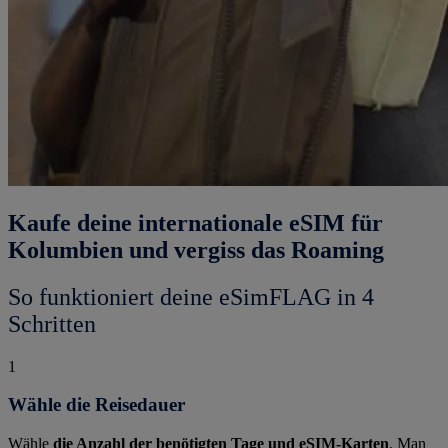
Kaufe deine internationale eSIM für
Kolumbien und vergiss das Roaming
So funktioniert deine eSimFLAG in 4
Schritten
1
Wähle die Reisedauer
Wähle
die Anzahl der benötigten Tage und eSIM-Karten
. Man