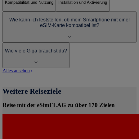
Kompatibilität und Nutzung
Installation und Aktivierung
Wie kann ich feststellen, ob mein Smartphone mit einer
eSIM-Karte kompatibel ist?
Wie viele Giga brauchst du?
Alles ansehen
Weitere Reiseziele
Reise mit der eSimFLAG zu über 170 Zielen