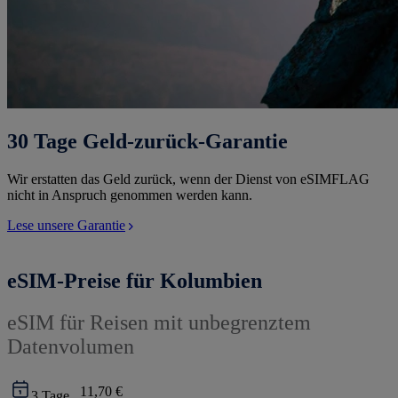
30 Tage Geld-zurück-Garantie
Wir erstatten das Geld zurück, wenn der Dienst von eSIMFLAG
nicht in Anspruch genommen werden kann.
Lese unsere Garantie
eSIM-Preise für Kolumbien
eSIM für Reisen mit unbegrenztem
Datenvolumen
11,70 €
3
Tage