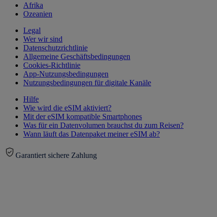
Afrika
Ozeanien
Legal
Wer wir sind
Datenschutzrichtlinie
Allgemeine Geschäftsbedingungen
Cookies-Richtlinie
App-Nutzungsbedingungen
Nutzungsbedingungen für digitale Kanäle
Hilfe
Wie wird die eSIM aktiviert?
Mit der eSIM kompatible Smartphones
Was für ein Datenvolumen brauchst du zum Reisen?
Wann läuft das Datenpaket meiner eSIM ab?
Garantiert sichere Zahlung