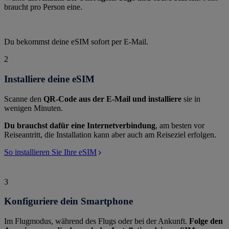
braucht pro Person eine.
Du bekommst deine eSIM sofort per E-Mail.
2
Installiere deine eSIM
Scanne den
QR-Code aus der E-Mail und installiere
sie in
wenigen Minuten.
Du brauchst dafür eine Internetverbindung
, am besten vor
Reiseantritt, die Installation kann aber auch am Reiseziel erfolgen.
So installieren Sie Ihre eSIM
3
Konfiguriere dein Smartphone
Im Flugmodus, während des Flugs oder bei der Ankunft.
Folge den