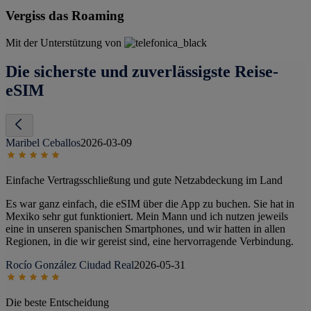
Vergiss das Roaming
Mit der Unterstützung von
Die sicherste und zuverlässigste Reise-
eSIM
Maribel Ceballos
2026-03-09
Einfache Vertragsschließung und gute Netzabdeckung im Land
Es war ganz einfach, die eSIM über die App zu buchen. Sie hat in
Mexiko sehr gut funktioniert. Mein Mann und ich nutzen jeweils
eine in unseren spanischen Smartphones, und wir hatten in allen
Regionen, in die wir gereist sind, eine hervorragende Verbindung.
Rocío González Ciudad Real
2026-05-31
Die beste Entscheidung