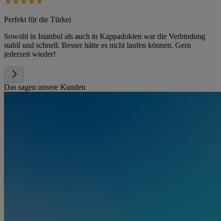
Perfekt für die Türkei
Sowohl in Istanbul als auch in Kappadokien war die Verbindung
stabil und schnell. Besser hätte es nicht laufen können. Gern
jederzeit wieder!
Das sagen unsere Kunden