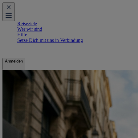
Reiseziele
Wer wir sind
Hilfe
Setze Dich mit uns in Verbindung
Anmelden