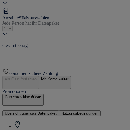
Anzahl eSIMs auswählen
Jede Person hat ihr Datenpaket
Gesamtbetrag
Garantiert sichere Zahlung
Als Gast fortfahren
Mit Konto weiter
Promotionen
Gutschein hinzufügen
Übersicht über das Datenpaket
Nutzungsbedingungen