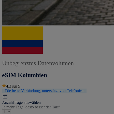
Unbegrenztes Datenvolumen
eSIM Kolumbien
4.3
sur
5
Die beste Verbindung, unterstützt von Telefónica
Anzahl Tage auswählen
Je mehr Tage, desto besser der Tarif