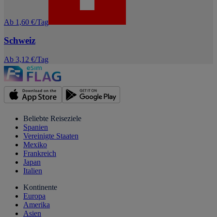
Ab 1,60 €/Tag
Schweiz
Ab 3,12 €/Tag
Beliebte Reiseziele
Spanien
Vereinigte Staaten
Mexiko
Frankreich
Japan
Italien
Kontinente
Europa
Amerika
Asien