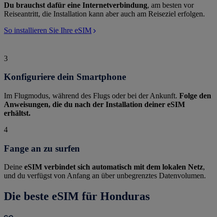
Du brauchst dafür eine Internetverbindung
, am besten vor
Reiseantritt, die Installation kann aber auch am Reiseziel erfolgen.
So installieren Sie Ihre eSIM
3
Konfiguriere dein Smartphone
Im Flugmodus, während des Flugs oder bei der Ankunft.
Folge den
Anweisungen, die du nach der Installation deiner eSIM
erhältst.
4
Fange an zu surfen
Deine
eSIM verbindet sich automatisch mit dem lokalen Netz
,
und du verfügst von Anfang an über unbegrenztes Datenvolumen.
Die beste eSIM für Honduras