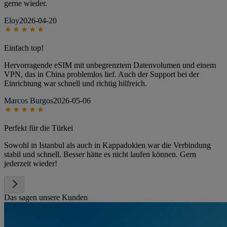
gerne wieder.
Eloy
2026-04-20
Einfach top!
Hervorragende eSIM mit unbegrenztem Datenvolumen und einem
VPN, das in China problemlos lief. Auch der Support bei der
Einrichtung war schnell und richtig hilfreich.
Marcos Burgos
2026-05-06
Perfekt für die Türkei
Sowohl in Istanbul als auch in Kappadokien war die Verbindung
stabil und schnell. Besser hätte es nicht laufen können. Gern
jederzeit wieder!
Das sagen unsere Kunden