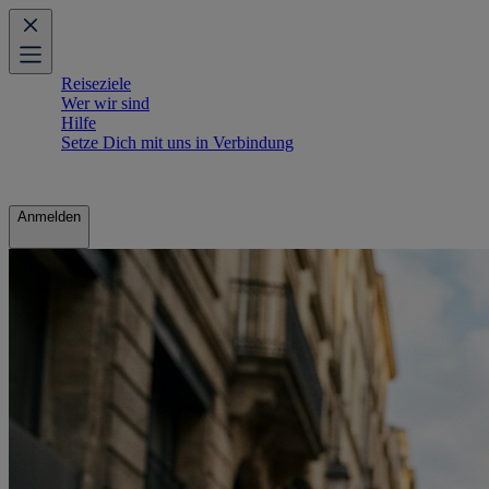
Reiseziele
Wer wir sind
Hilfe
Setze Dich mit uns in Verbindung
Anmelden