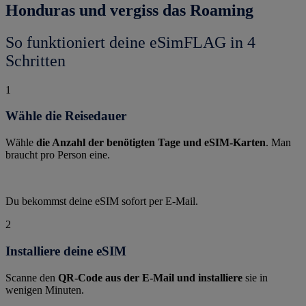
Honduras und vergiss das Roaming
So funktioniert deine eSimFLAG in 4
Schritten
1
Wähle die Reisedauer
Wähle
die Anzahl der benötigten Tage und eSIM-Karten
. Man
braucht pro Person eine.
Du bekommst deine eSIM sofort per E-Mail.
2
Installiere deine eSIM
Scanne den
QR-Code aus der E-Mail und installiere
sie in
wenigen Minuten.