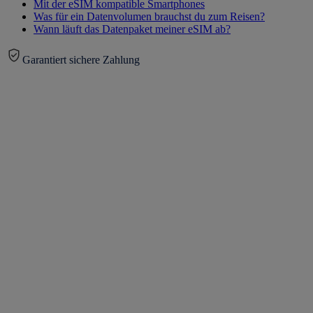
Mit der eSIM kompatible Smartphones
Was für ein Datenvolumen brauchst du zum Reisen?
Wann läuft das Datenpaket meiner eSIM ab?
Garantiert sichere Zahlung