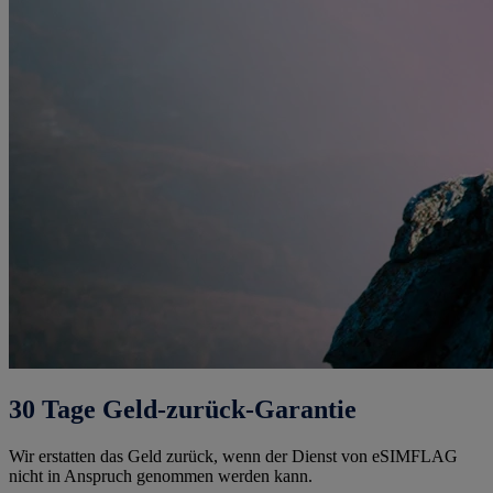
30 Tage Geld-zurück-Garantie
Wir erstatten das Geld zurück, wenn der Dienst von eSIMFLAG
nicht in Anspruch genommen werden kann.