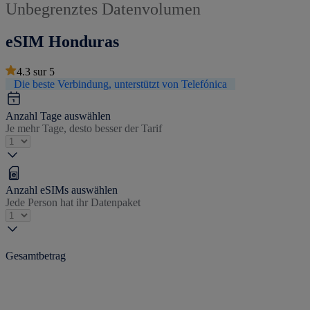
Unbegrenztes Datenvolumen
eSIM Honduras
4.3
sur
5
Die beste Verbindung, unterstützt von Telefónica
Anzahl Tage auswählen
Je mehr Tage, desto besser der Tarif
Anzahl eSIMs auswählen
Jede Person hat ihr Datenpaket
Gesamtbetrag