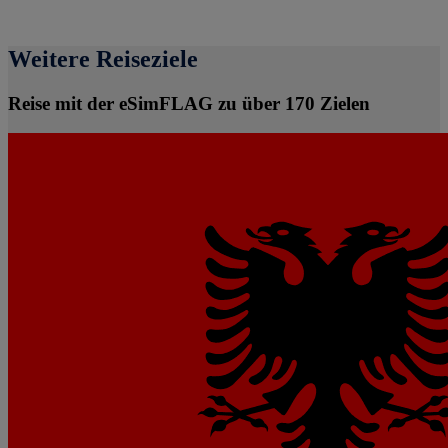
Weitere Reiseziele
Reise mit der eSimFLAG zu über 170 Zielen