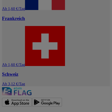
Ab 1,60 €/Tag
Frankreich
Ab 1,60 €/Tag
Schweiz
Ab 3,12 €/Tag