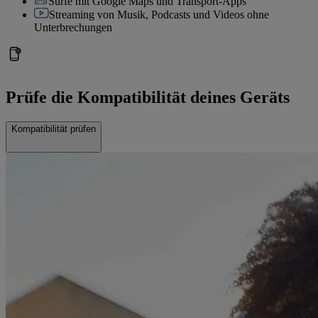
Surfe mit Google Maps und Transport-Apps
Streaming von Musik, Podcasts und Videos ohne
Unterbrechungen
Prüfe die Kompatibilität deines Geräts
Kompatibilität prüfen