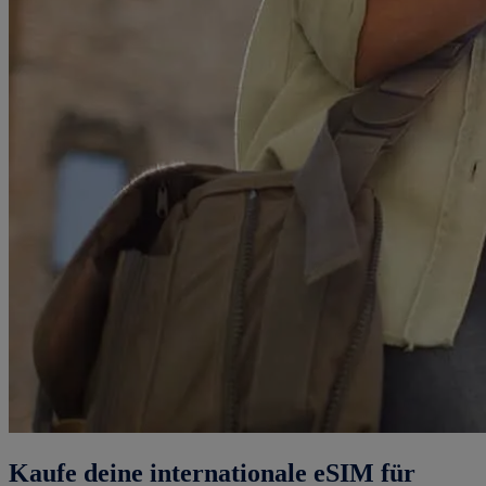
Kaufe deine internationale eSIM für