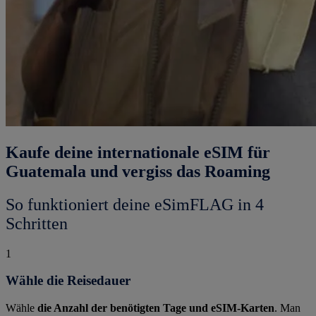
Kaufe deine internationale eSIM für
Guatemala und vergiss das Roaming
So funktioniert deine eSimFLAG in 4
Schritten
1
Wähle die Reisedauer
Wähle
die Anzahl der benötigten Tage und eSIM-Karten
. Man