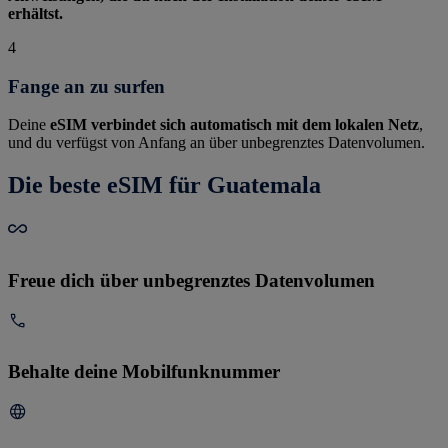
erhältst.
4
Fange an zu surfen
Deine
eSIM verbindet sich automatisch mit dem lokalen Netz
,
und du verfügst von Anfang an über unbegrenztes Datenvolumen.
Die beste eSIM für Guatemala
Freue dich über unbegrenztes Datenvolumen
Behalte deine Mobilfunknummer