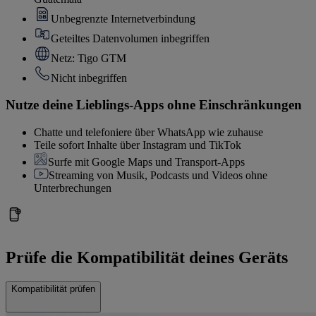
Unbegrenzte Internetverbindung
Geteiltes Datenvolumen inbegriffen
Netz: Tigo GTM
Nicht inbegriffen
Nutze deine Lieblings-Apps ohne Einschränkungen
Chatte und telefoniere über WhatsApp wie zuhause
Teile sofort Inhalte über Instagram und TikTok
Surfe mit Google Maps und Transport-Apps
Streaming von Musik, Podcasts und Videos ohne
Unterbrechungen
Prüfe die Kompatibilität deines Geräts
Kompatibilität prüfen