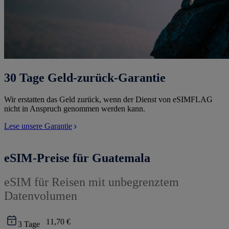
30 Tage Geld-zurück-Garantie
Wir erstatten das Geld zurück, wenn der Dienst von eSIMFLAG
nicht in Anspruch genommen werden kann.
Lese unsere Garantie
eSIM-Preise für Guatemala
eSIM für Reisen mit unbegrenztem
Datenvolumen
11,70 €
3
Tage