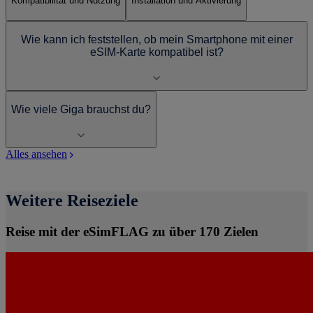
Kompatibilität und Nutzung
Installation und Aktivierung
Wie kann ich feststellen, ob mein Smartphone mit einer
eSIM-Karte kompatibel ist?
Wie viele Giga brauchst du?
Alles ansehen
Weitere Reiseziele
Reise mit der eSimFLAG zu über 170 Zielen