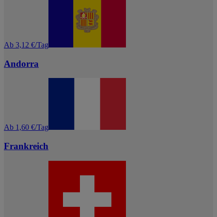
Ab 3,12 €/Tag
Andorra
Ab 1,60 €/Tag
Frankreich