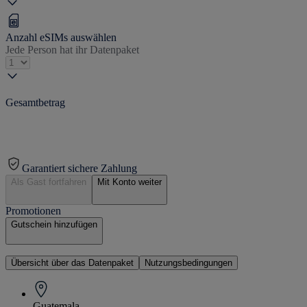
Anzahl eSIMs auswählen
Jede Person hat ihr Datenpaket
Gesamtbetrag
Garantiert sichere Zahlung
Als Gast fortfahren
Mit Konto weiter
Promotionen
Gutschein hinzufügen
Übersicht über das Datenpaket
Nutzungsbedingungen
Guatemala