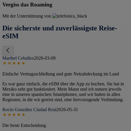
Vergiss das Roaming
Mit der Unterstützung von
Die sicherste und zuverlässigste Reise-
eSIM
Maribel Ceballos
2026-03-09
Einfache Vertragsschließung und gute Netzabdeckung im Land
Es war ganz einfach, die eSIM über die App zu buchen. Sie hat in
Mexiko sehr gut funktioniert. Mein Mann und ich nutzen jeweils
eine in unseren spanischen Smartphones, und wir hatten in allen
Regionen, in die wir gereist sind, eine hervorragende Verbindung.
Rocío González Ciudad Real
2026-05-31
Die beste Entscheidung