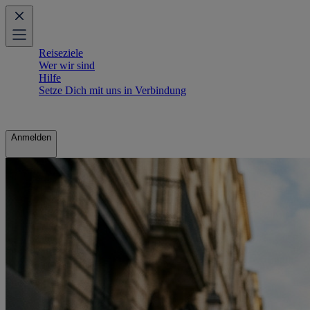
Reiseziele
Wer wir sind
Hilfe
Setze Dich mit uns in Verbindung
Anmelden