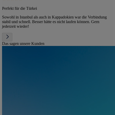
Perfekt für die Türkei
Sowohl in Istanbul als auch in Kappadokien war die Verbindung
stabil und schnell. Besser hätte es nicht laufen können. Gern
jederzeit wieder!
Das sagen unsere Kunden