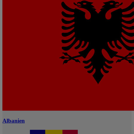
Albanien