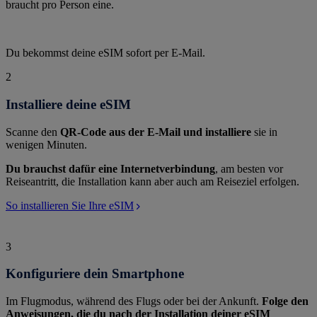
braucht pro Person eine.
Du bekommst deine eSIM sofort per E-Mail.
2
Installiere deine eSIM
Scanne den
QR-Code aus der E-Mail und installiere
sie in
wenigen Minuten.
Du brauchst dafür eine Internetverbindung
, am besten vor
Reiseantritt, die Installation kann aber auch am Reiseziel erfolgen.
So installieren Sie Ihre eSIM
3
Konfiguriere dein Smartphone
Im Flugmodus, während des Flugs oder bei der Ankunft.
Folge den
Anweisungen, die du nach der Installation deiner eSIM