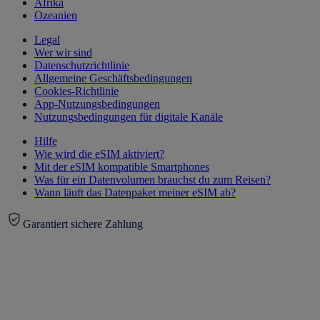
Afrika
Ozeanien
Legal
Wer wir sind
Datenschutzrichtlinie
Allgemeine Geschäftsbedingungen
Cookies-Richtlinie
App-Nutzungsbedingungen
Nutzungsbedingungen für digitale Kanäle
Hilfe
Wie wird die eSIM aktiviert?
Mit der eSIM kompatible Smartphones
Was für ein Datenvolumen brauchst du zum Reisen?
Wann läuft das Datenpaket meiner eSIM ab?
Garantiert sichere Zahlung