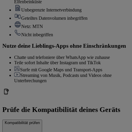
Elfenbeinküste
Unbegrenzte Internetverbindung
Geteiltes Datenvolumen inbegriffen
Netz: MTN
Nicht inbegriffen
Nutze deine Lieblings-Apps ohne Einschränkungen
Chatte und telefoniere über WhatsApp wie zuhause
Teile sofort Inhalte über Instagram und TikTok
Surfe mit Google Maps und Transport-Apps
Streaming von Musik, Podcasts und Videos ohne
Unterbrechungen
Prüfe die Kompatibilität deines Geräts
Kompatibilität prüfen