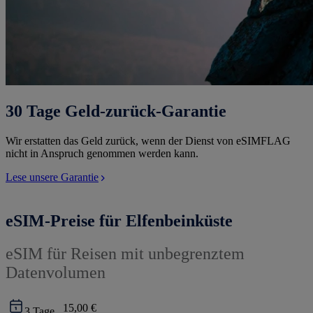
30 Tage Geld-zurück-Garantie
Wir erstatten das Geld zurück, wenn der Dienst von eSIMFLAG
nicht in Anspruch genommen werden kann.
Lese unsere Garantie
eSIM-Preise für Elfenbeinküste
eSIM für Reisen mit unbegrenztem
Datenvolumen
15,00 €
3
Tage