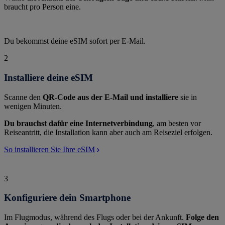
braucht pro Person eine.
Du bekommst deine eSIM sofort per E-Mail.
2
Installiere deine eSIM
Scanne den
QR-Code aus der E-Mail und installiere
sie in
wenigen Minuten.
Du brauchst dafür eine Internetverbindung
, am besten vor
Reiseantritt, die Installation kann aber auch am Reiseziel erfolgen.
So installieren Sie Ihre eSIM
3
Konfiguriere dein Smartphone
Im Flugmodus, während des Flugs oder bei der Ankunft.
Folge den