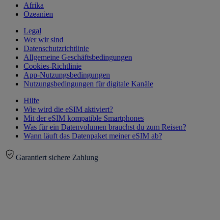
Afrika
Ozeanien
Legal
Wer wir sind
Datenschutzrichtlinie
Allgemeine Geschäftsbedingungen
Cookies-Richtlinie
App-Nutzungsbedingungen
Nutzungsbedingungen für digitale Kanäle
Hilfe
Wie wird die eSIM aktiviert?
Mit der eSIM kompatible Smartphones
Was für ein Datenvolumen brauchst du zum Reisen?
Wann läuft das Datenpaket meiner eSIM ab?
Garantiert sichere Zahlung