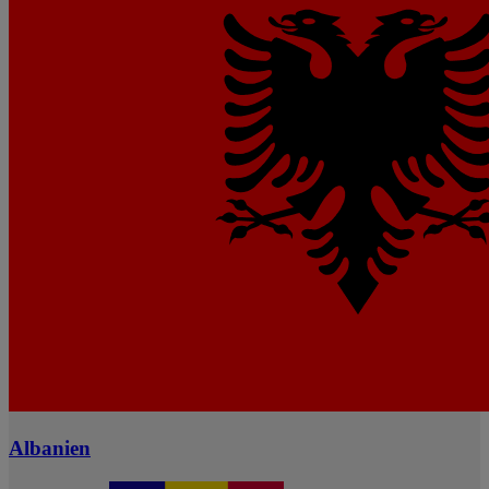
Albanien