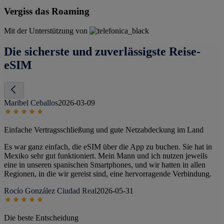
Vergiss das Roaming
Mit der Unterstützung von
Die sicherste und zuverlässigste Reise-
eSIM
Maribel Ceballos
2026-03-09
Einfache Vertragsschließung und gute Netzabdeckung im Land
Es war ganz einfach, die eSIM über die App zu buchen. Sie hat in
Mexiko sehr gut funktioniert. Mein Mann und ich nutzen jeweils
eine in unseren spanischen Smartphones, und wir hatten in allen
Regionen, in die wir gereist sind, eine hervorragende Verbindung.
Rocío González Ciudad Real
2026-05-31
Die beste Entscheidung