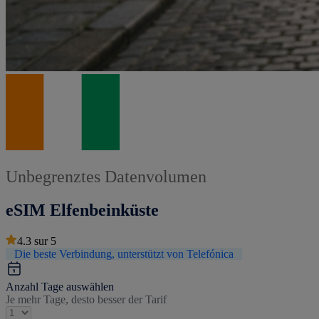
Unbegrenztes Datenvolumen
eSIM Elfenbeinküste
4.3
sur
5
Die beste Verbindung, unterstützt von Telefónica
Anzahl Tage auswählen
Je mehr Tage, desto besser der Tarif