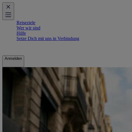
Reiseziele
Wer wir sind
Hilfe
Setze Dich mit uns in Verbindung
Anmelden