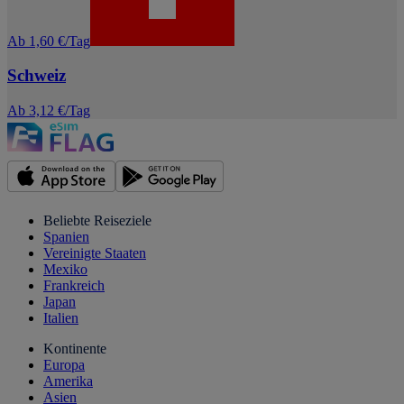
Ab 1,60 €/Tag
Schweiz
Ab 3,12 €/Tag
Beliebte Reiseziele
Spanien
Vereinigte Staaten
Mexiko
Frankreich
Japan
Italien
Kontinente
Europa
Amerika
Asien