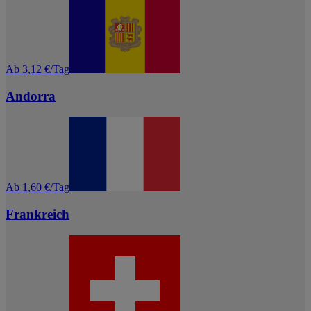
Ab 3,12 €/Tag
Andorra
Ab 1,60 €/Tag
Frankreich