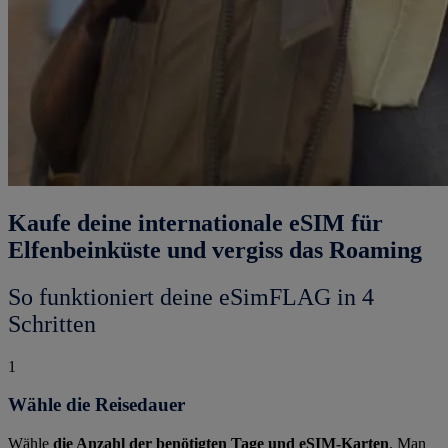
Kaufe deine internationale eSIM für
Elfenbeinküste und vergiss das Roaming
So funktioniert deine eSimFLAG in 4
Schritten
1
Wähle die Reisedauer
Wähle
die Anzahl der benötigten Tage und eSIM-Karten
. Man