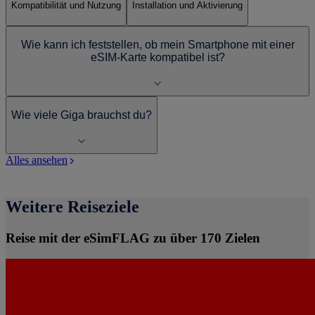
Kompatibilität und Nutzung
Installation und Aktivierung
Wie kann ich feststellen, ob mein Smartphone mit einer
eSIM-Karte kompatibel ist?
Wie viele Giga brauchst du?
Alles ansehen
Weitere Reiseziele
Reise mit der eSimFLAG zu über 170 Zielen