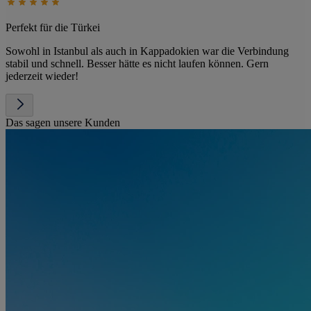
Perfekt für die Türkei
Sowohl in Istanbul als auch in Kappadokien war die Verbindung
stabil und schnell. Besser hätte es nicht laufen können. Gern
jederzeit wieder!
Das sagen unsere Kunden