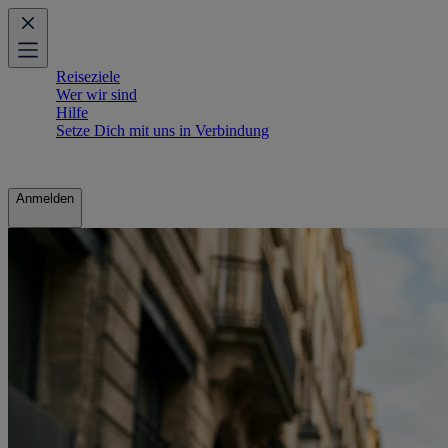
Reiseziele
Wer wir sind
Hilfe
Setze Dich mit uns in Verbindung
Anmelden