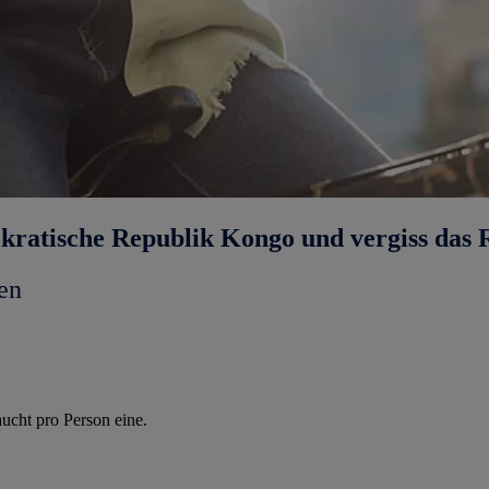
okratische Republik Kongo und vergiss das
en
ucht pro Person eine.