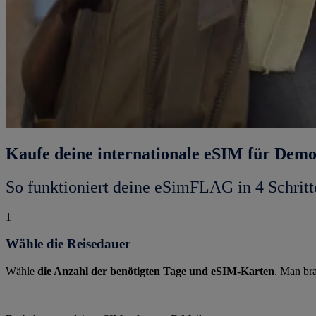
Kaufe deine internationale eSIM für Dem
So funktioniert deine eSimFLAG in 4 Schritt
1
Wähle die Reisedauer
Wähle
die Anzahl der benötigten Tage und eSIM-Karten
. Man bra