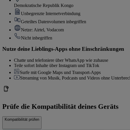
Demokratische Republik Kongo
Unbegrenzte Internetverbindung
Geteiltes Datenvolumen inbegriffen
Netze: Airtel, Vodacom
Nicht inbegriffen
Nutze deine Lieblings-Apps ohne Einschränkungen
Chatte und telefoniere über WhatsApp wie zuhause
Teile sofort Inhalte über Instagram und TikTok
Surfe mit Google Maps und Transport-Apps
Streaming von Musik, Podcasts und Videos ohne Unterbre
Prüfe die Kompatibilität deines Geräts
Kompatibilität prüfen