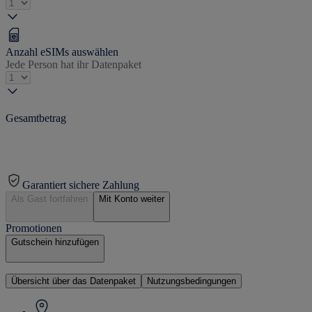
Anzahl eSIMs auswählen
Jede Person hat ihr Datenpaket
Gesamtbetrag
Garantiert sichere Zahlung
Als Gast fortfahren
Mit Konto weiter
Promotionen
Gutschein hinzufügen
Übersicht über das Datenpaket
Nutzungsbedingungen