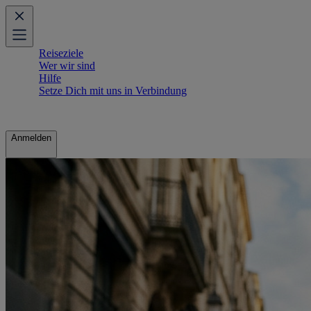
Reiseziele
Wer wir sind
Hilfe
Setze Dich mit uns in Verbindung
Anmelden