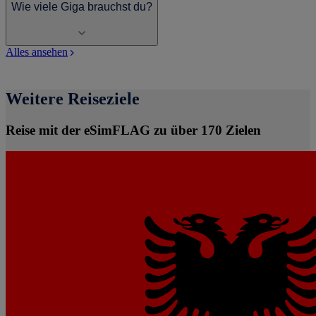
Wie viele Giga brauchst du?
Alles ansehen
Weitere Reiseziele
Reise mit der eSimFLAG zu über 170 Zielen