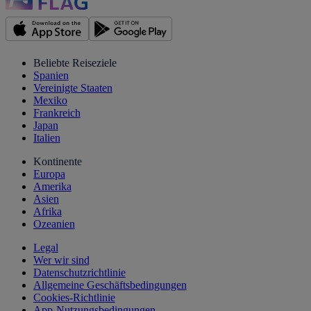
Beliebte Reiseziele
Spanien
Vereinigte Staaten
Mexiko
Frankreich
Japan
Italien
Kontinente
Europa
Amerika
Asien
Afrika
Ozeanien
Legal
Wer wir sind
Datenschutzrichtlinie
Allgemeine Geschäftsbedingungen
Cookies-Richtlinie
App-Nutzungsbedingungen