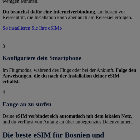
wenigen Minuten.
Du brauchst dafür eine Internetverbindung
, am besten vor
Reiseantritt, die Installation kann aber auch am Reiseziel erfolgen.
So installieren Sie Ihre eSIM
3
Konfiguriere dein Smartphone
Im Flugmodus, während des Flugs oder bei der Ankunft.
Folge den
Anweisungen, die du nach der Installation deiner eSIM
erhältst.
4
Fange an zu surfen
Deine
eSIM verbindet sich automatisch mit dem lokalen Netz
,
und du verfügst von Anfang an über unbegrenztes Datenvolumen.
Die beste eSIM für Bosnien und