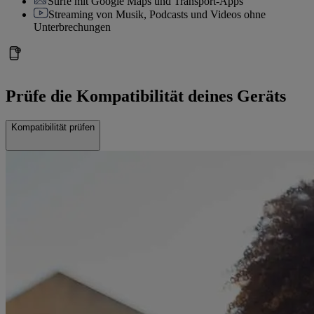
Surfe mit Google Maps und Transport-Apps
Streaming von Musik, Podcasts und Videos ohne
Unterbrechungen
Prüfe die Kompatibilität deines Geräts
Kompatibilität prüfen