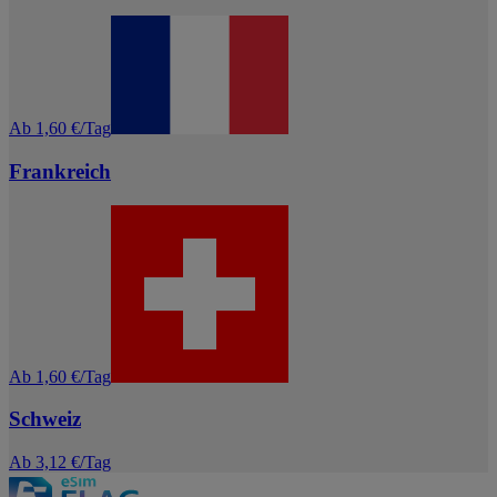
Ab 1,60 €/Tag
Frankreich
Ab 1,60 €/Tag
Schweiz
Ab 3,12 €/Tag