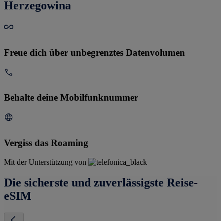
Herzegowina
Freue dich über unbegrenztes Datenvolumen
Behalte deine Mobilfunknummer
Vergiss das Roaming
Mit der Unterstützung von
Die sicherste und zuverlässigste Reise-
eSIM