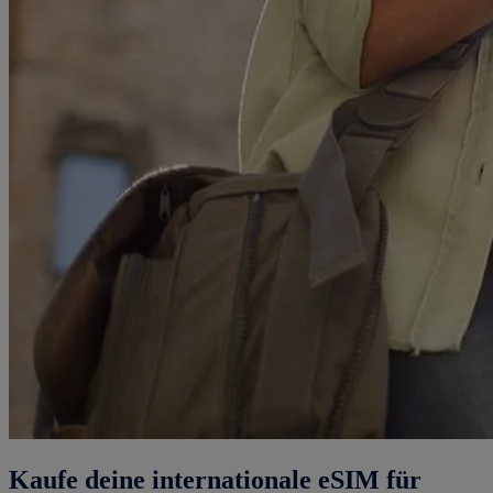
Kaufe deine internationale eSIM für