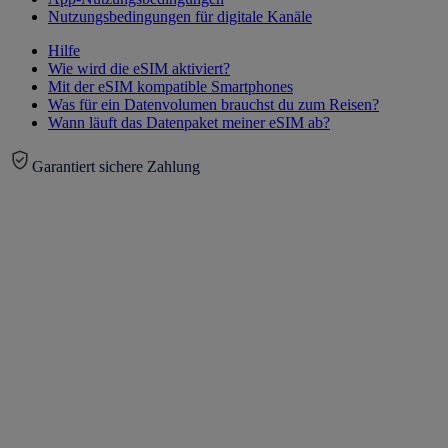
Nutzungsbedingungen für digitale Kanäle
Hilfe
Wie wird die eSIM aktiviert?
Mit der eSIM kompatible Smartphones
Was für ein Datenvolumen brauchst du zum Reisen?
Wann läuft das Datenpaket meiner eSIM ab?
Garantiert sichere Zahlung