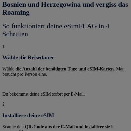
Bosnien und Herzegowina und vergiss das
Roaming
So funktioniert deine eSimFLAG in 4
Schritten
1
Wähle die Reisedauer
Wähle
die Anzahl der benötigten Tage und eSIM-Karten
. Man
braucht pro Person eine.
Du bekommst deine eSIM sofort per E-Mail.
2
Installiere deine eSIM
Scanne den
QR-Code aus der E-Mail und installiere
sie in