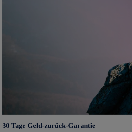
30 Tage Geld-zurück-Garantie