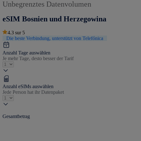
Unbegrenztes Datenvolumen
eSIM Bosnien und Herzegowina
4.3
sur
5
Die beste Verbindung, unterstützt von Telefónica
Anzahl Tage auswählen
Je mehr Tage, desto besser der Tarif
Anzahl eSIMs auswählen
Jede Person hat ihr Datenpaket
Gesamtbetrag