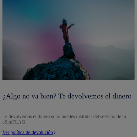
¿Algo no va bien? Te devolvemos el dinero
Te devolvemos el dinero si no puedes disfrutar del servicio de tu
eSimFLAG
Ver política de devolución