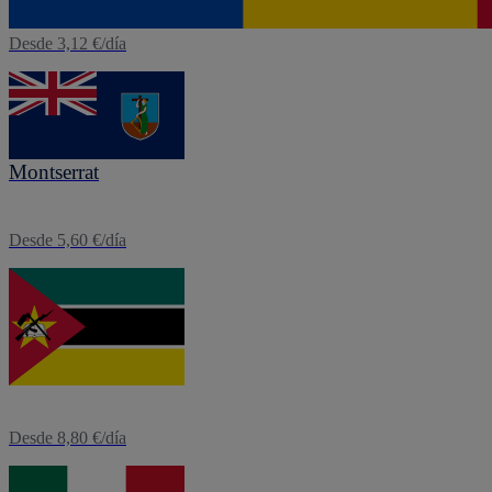
Desde 3,12 €/día
eSIM
Montserrat
Desde 5,60 €/día
eSIM
Mozambique
Desde 8,80 €/día