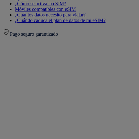
¿Cómo se activa la eSIM?
Móviles compatibles con eSIM
¿Cuántos datos necesito para viajar?
¿Cuándo caduca el plan de datos de mi eSIM?
Pago seguro garantizado