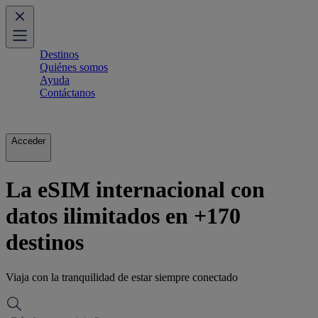
Destinos
Quiénes somos
Ayuda
Contáctanos
Acceder
La eSIM internacional con
datos ilimitados en +170
destinos
Viaja con la tranquilidad de estar siempre conectado