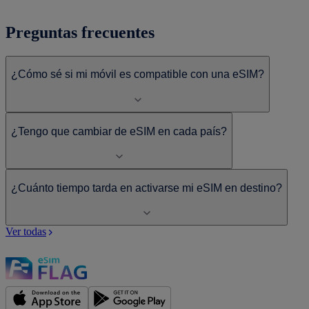
Preguntas frecuentes
¿Cómo sé si mi móvil es compatible con una eSIM?
¿Tengo que cambiar de eSIM en cada país?
¿Cuánto tiempo tarda en activarse mi eSIM en destino?
Ver todas