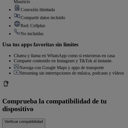
Mauricio
Conexión ilimitada
Compartir datos incluido
Red: Cellplus
No incluidas
Usa tus apps favoritas sin limites
Chatea y llama en WhatsApp como si estuvieras en casa
Comparte contenido en Instagram y TikTok al instante.
Navega con Google Maps y apps de transporte
Streaming sin interrupciones de música, podcasts y vídeos
Comprueba la compatibilidad de tu
dispositivo
Verificar compatibilidad