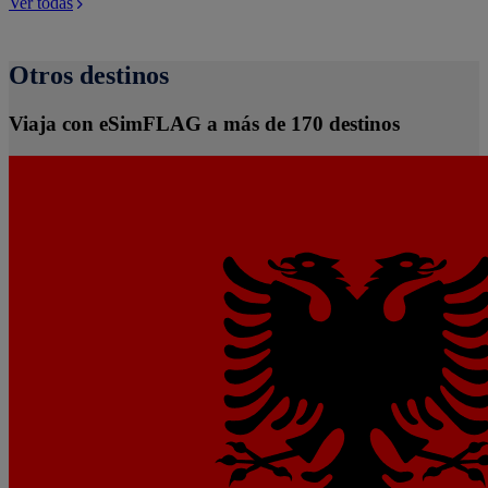
Ver todas
Otros destinos
Viaja con eSimFLAG a más de 170 destinos