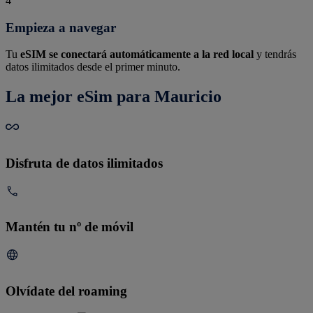
4
Empieza a navegar
Tu
eSIM se conectará automáticamente a la red local
y tendrás
datos ilimitados desde el primer minuto.
La mejor eSim para Mauricio
Disfruta de datos ilimitados
Mantén tu nº de móvil
Olvídate del roaming