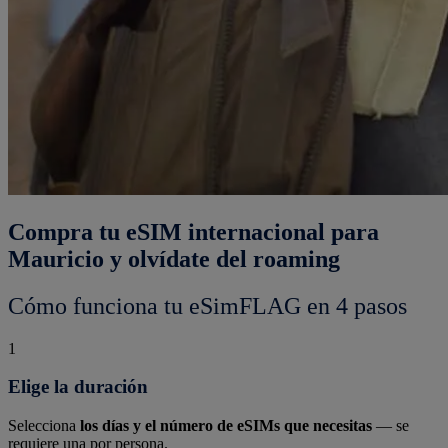
Compra tu eSIM internacional para
Mauricio y olvídate del roaming
Cómo funciona tu eSimFLAG en 4 pasos
1
Elige la duración
Selecciona
los días y el número de eSIMs que necesitas
— se
requiere una por persona.