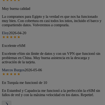
Muy buena calidad
La compramos para Egipto y la verdad es que nos ha funcionado
muy bien. Con cobertura en casi todos los istios, incluido el barco y
compartiendo datos. Volveremos a comprarla.
Eloy
2026-04-20
Excelente eSiM
Excelente eSim sin límite de datos y con un VPN que funcionó sin
problemas en China. Muy buena asistencia en la descarga y
activación de la tarjeta.
Marcos Burgos
2026-05-06
En Turquía me funcionó de 10
En Estambul y Capadocia me funcionó a la perfección la eSIM sin
fallos de red y con la máxima velocidad en los datos. Repetiré.