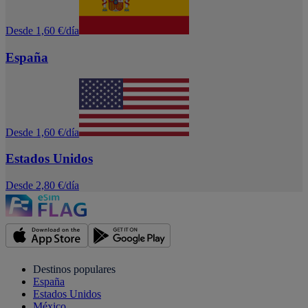
Desde 1,60 €/día
España
Desde 1,60 €/día
Estados Unidos
Desde 2,80 €/día
Destinos populares
España
Estados Unidos
México