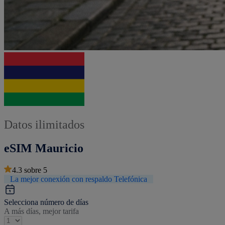
Datos ilimitados
eSIM Mauricio
4.3
sobre
5
La mejor conexión con respaldo Telefónica
Selecciona número de días
A más días, mejor tarifa