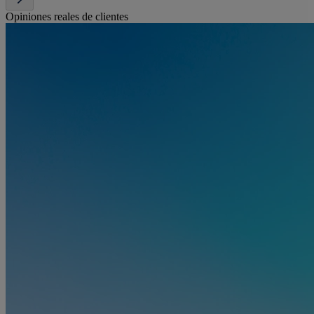
Opiniones reales de clientes