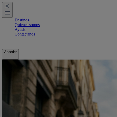
Destinos
Quiénes somos
Ayuda
Contáctanos
Acceder