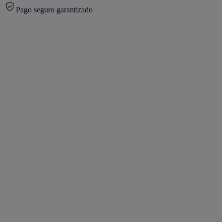
Pago seguro garantizado