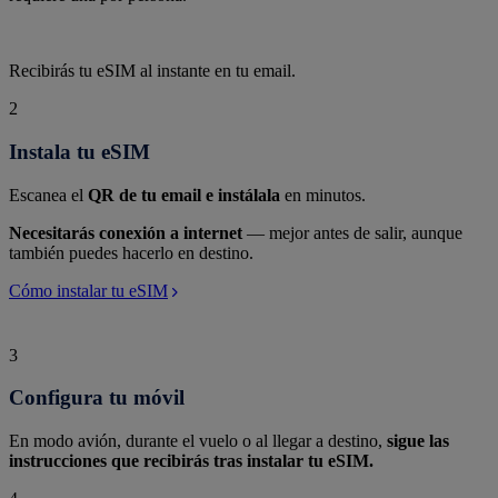
Recibirás tu eSIM al instante en tu email.
2
Instala tu eSIM
Escanea el
QR de tu email e instálala
en minutos.
Necesitarás conexión a internet
— mejor antes de salir, aunque
también puedes hacerlo en destino.
Cómo instalar tu eSIM
3
Configura tu móvil
En modo avión, durante el vuelo o al llegar a destino,
sigue las
instrucciones que recibirás tras instalar tu eSIM.